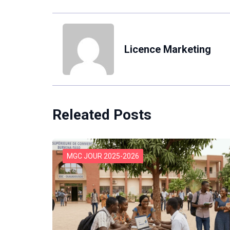
Licence Marketing
Releated Posts
MGC JOUR 2025-2026