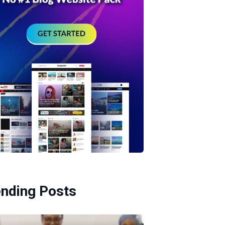
ending Posts