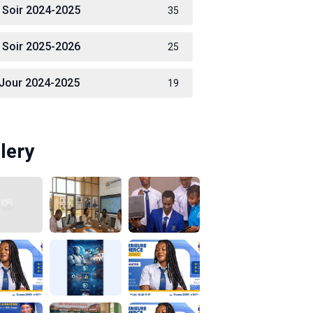
 Soir 2024-2025
35
 Soir 2025-2026
25
 Jour 2024-2025
19
lery