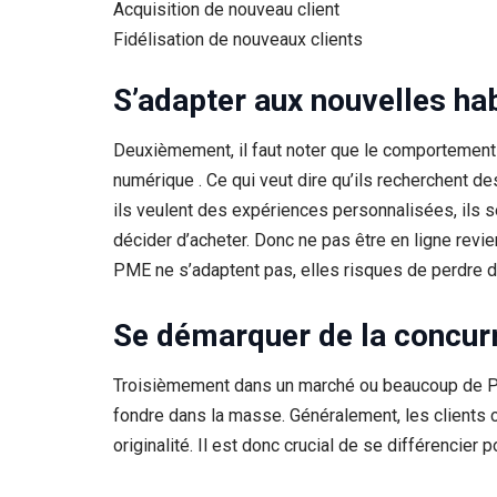
Acquisition de nouveau client
Fidélisation de nouveaux clients
S’adapter aux nouvelles h
Deuxièmement, il faut noter que le comportemen
numérique . Ce qui veut dire qu’ils recherchent d
ils veulent des expériences personnalisées, ils s
décider d’acheter. Donc ne pas être en ligne revie
PME ne s’adaptent pas, elles risques de perdre de
Se démarquer de la concur
Troisièmement dans un marché ou beaucoup de PME 
fondre dans la masse. Généralement, les clients c
originalité. Il est donc crucial de se différencier po