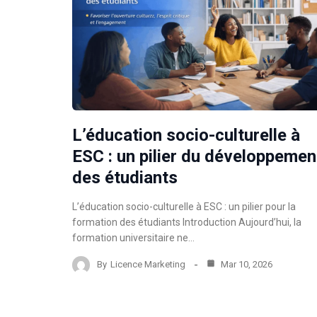
L’éducation socio-culturelle à
ESC : un pilier du développemen
des étudiants
L’éducation socio-culturelle à ESC : un pilier pour la
formation des étudiants Introduction Aujourd’hui, la
formation universitaire ne…
By
Licence Marketing
Mar 10, 2026