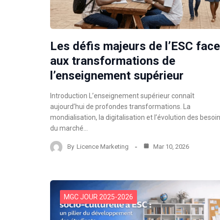
Les défis majeurs de l’ESC face
aux transformations de
l’enseignement supérieur
Introduction L’enseignement supérieur connaît
aujourd’hui de profondes transformations. La
mondialisation, la digitalisation et l’évolution des besoi
du marché…
By
Licence Marketing
Mar 10, 2026
MGC JOUR 2025-2026