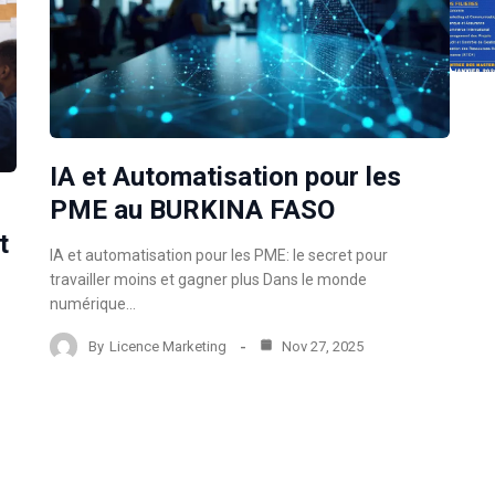
IA et Automatisation pour les
PME au BURKINA FASO
t
IA et automatisation pour les PME: le secret pour
travailler moins et gagner plus Dans le monde
numérique…
By
Licence Marketing
Nov 27, 2025