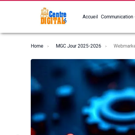
Accueil
Communication
Home
MGC Jour 2025-2026