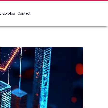
es de blog
Contact