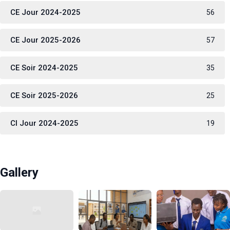
CE Jour 2024-2025
56
CE Jour 2025-2026
57
CE Soir 2024-2025
35
CE Soir 2025-2026
25
CI Jour 2024-2025
19
Gallery