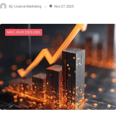
By
Licence Marketing
Nov 27, 2025
MGC JOUR 2025-2026