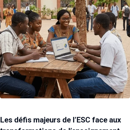
Les défis majeurs de l’ESC face aux