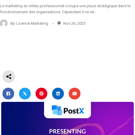
Le marketing en milieu professionnel occupe une place stratégique dans le
fonctionnement des organisations. Cependant il ne se…
By
Licence Marketing
Nov 26, 2025