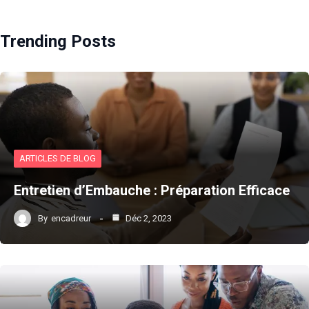
Trending Posts
ARTICLES DE BLOG
Entretien d’Embauche : Préparation Efficace
By
encadreur
Déc 2, 2023