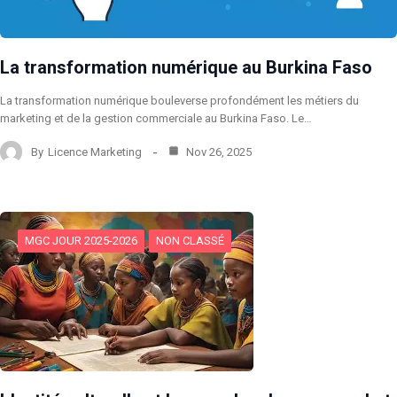
La transformation numérique au Burkina Faso
La transformation numérique bouleverse profondément les métiers du
marketing et de la gestion commerciale au Burkina Faso. Le…
By
Licence Marketing
Nov 26, 2025
MGC JOUR 2025-2026
NON CLASSÉ