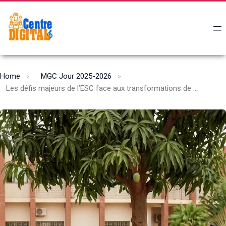
Home
MGC Jour 2025-2026
Les défis majeurs de l’ESC face aux transformations de l’enseignement supérieur