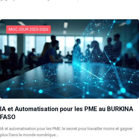
MGC JOUR 2025-2026
IA et Automatisation pour les PME au BURKINA
FASO
IA et automatisation pour les PME: le secret pour travailler moins et gagner
plus Dans le monde numérique…