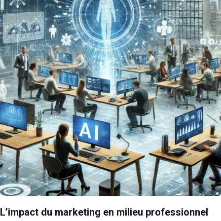
L’impact du marketing en milieu professionnel