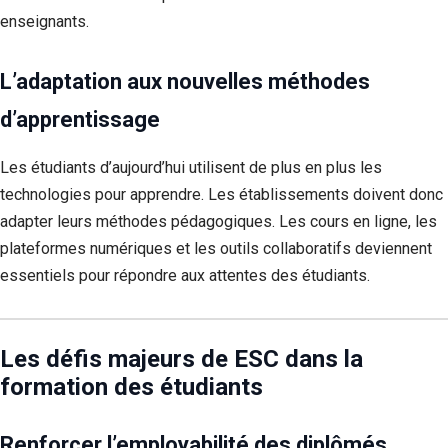
enseignants.
L’adaptation aux nouvelles méthodes
d’apprentissage
Les étudiants d’aujourd’hui utilisent de plus en plus les
technologies pour apprendre. Les établissements doivent donc
adapter leurs méthodes pédagogiques. Les cours en ligne, les
plateformes numériques et les outils collaboratifs deviennent
essentiels pour répondre aux attentes des étudiants.
Les défis majeurs de ESC dans la
formation des étudiants
Renforcer l’employabilité des diplômés