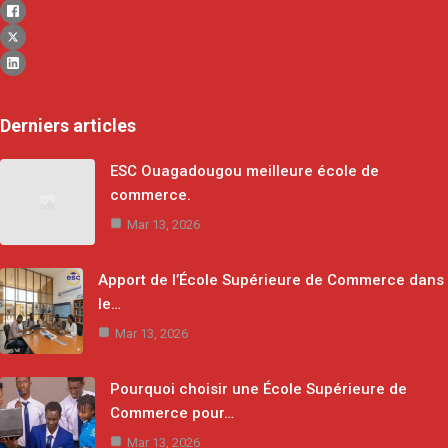
Derniers articles
ESC Ouagadougou meilleure école de
commerce.
Mar 13, 2026
Apport de l’École Supérieure de Commerce dans
le…
Mar 13, 2026
Pourquoi choisir une École Supérieure de
Commerce pour…
Mar 13, 2026