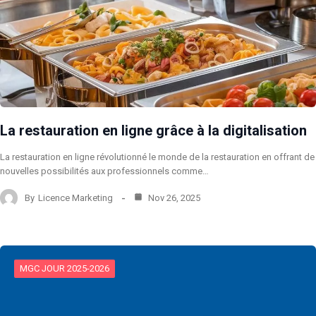
La restauration en ligne grâce à la digitalisation
La restauration en ligne révolutionné le monde de la restauration en offrant de
nouvelles possibilités aux professionnels comme…
By
Licence Marketing
Nov 26, 2025
MGC JOUR 2025-2026