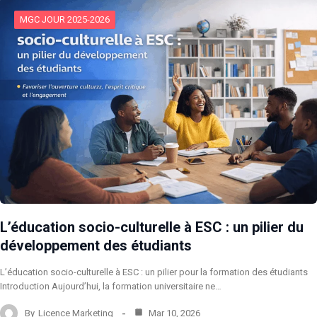
MGC JOUR 2025-2026
L’éducation socio-culturelle à ESC : un pilier du
développement des étudiants
L’éducation socio-culturelle à ESC : un pilier pour la formation des étudiants
Introduction Aujourd’hui, la formation universitaire ne…
By
Licence Marketing
Mar 10, 2026