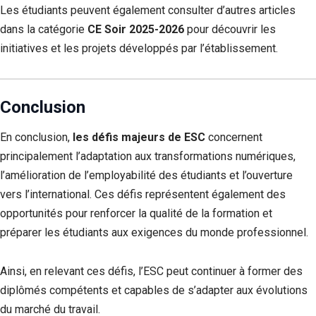
Les étudiants peuvent également consulter d’autres articles
dans la catégorie
CE Soir 2025-2026
pour découvrir les
initiatives et les projets développés par l’établissement.
Conclusion
En conclusion,
les défis majeurs de ESC
concernent
principalement l’adaptation aux transformations numériques,
l’amélioration de l’employabilité des étudiants et l’ouverture
vers l’international. Ces défis représentent également des
opportunités pour renforcer la qualité de la formation et
préparer les étudiants aux exigences du monde professionnel.
Ainsi, en relevant ces défis, l’ESC peut continuer à former des
diplômés compétents et capables de s’adapter aux évolutions
du marché du travail.