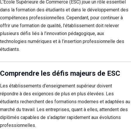
L’École Supérieure de Commerce (ESC) joue un rôle essentiel
dans la formation des étudiants et dans le développement des
compétences professionnelles. Cependant, pour continuer à
offrir une formation de qualité, l’établissement doit relever
plusieurs défis liés à l’innovation pédagogique, aux
technologies numériques et à l’insertion professionnelle des
étudiants.
Comprendre les défis majeurs de ESC
Les établissements d’enseignement supérieur doivent
répondre à des exigences de plus en plus élevées. Les
étudiants recherchent des formations modernes et adaptées au
marché du travail. Les entreprises, quant à elles, attendent des
diplômés capables de s’adapter rapidement aux évolutions
professionnelles.