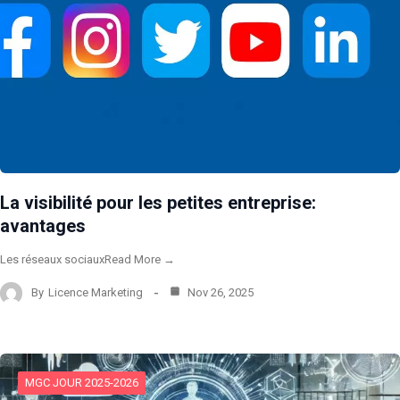
La visibilité pour les petites entreprise:
avantages
Les réseaux sociauxRead More →
By
Licence Marketing
Nov 26, 2025
MGC JOUR 2025-2026