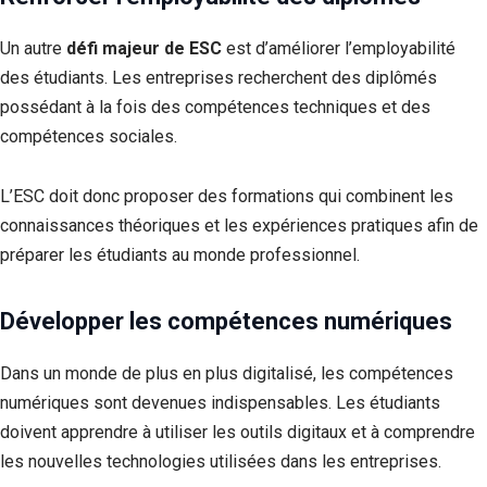
Un autre
défi majeur de ESC
est d’améliorer l’employabilité
des étudiants. Les entreprises recherchent des diplômés
possédant à la fois des compétences techniques et des
compétences sociales.
L’ESC doit donc proposer des formations qui combinent les
connaissances théoriques et les expériences pratiques afin de
préparer les étudiants au monde professionnel.
Développer les compétences numériques
Dans un monde de plus en plus digitalisé, les compétences
numériques sont devenues indispensables. Les étudiants
doivent apprendre à utiliser les outils digitaux et à comprendre
les nouvelles technologies utilisées dans les entreprises.