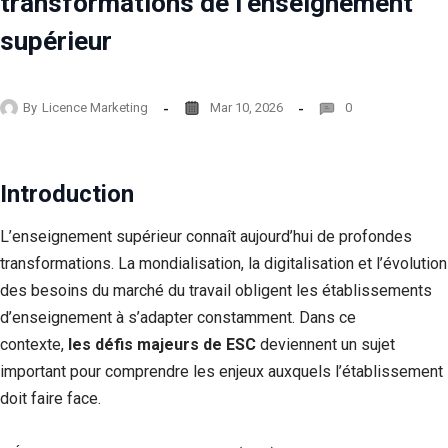
transformations de l’enseignement
supérieur
By
Licence Marketing
Mar 10, 2026
0
Introduction
L’enseignement supérieur connaît aujourd’hui de profondes
transformations. La mondialisation, la digitalisation et l’évolution
des besoins du marché du travail obligent les établissements
d’enseignement à s’adapter constamment. Dans ce
contexte,
les défis majeurs de ESC
deviennent un sujet
important pour comprendre les enjeux auxquels l’établissement
doit faire face.