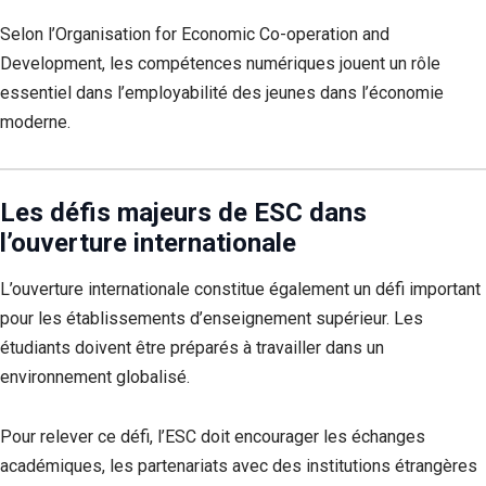
Selon l’Organisation for Economic Co-operation and
Development, les compétences numériques jouent un rôle
essentiel dans l’employabilité des jeunes dans l’économie
moderne.
Les défis majeurs de ESC dans
l’ouverture internationale
L’ouverture internationale constitue également un défi important
pour les établissements d’enseignement supérieur. Les
étudiants doivent être préparés à travailler dans un
environnement globalisé.
Pour relever ce défi, l’ESC doit encourager les échanges
académiques, les partenariats avec des institutions étrangères