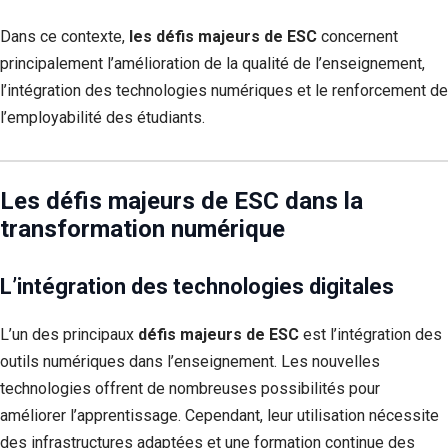
Dans ce contexte,
les défis majeurs de ESC
concernent
principalement l’amélioration de la qualité de l’enseignement,
l’intégration des technologies numériques et le renforcement de
l’employabilité des étudiants.
Les défis majeurs de ESC dans la
transformation numérique
L’intégration des technologies digitales
L’un des principaux
défis majeurs de ESC
est l’intégration des
outils numériques dans l’enseignement. Les nouvelles
technologies offrent de nombreuses possibilités pour
améliorer l’apprentissage. Cependant, leur utilisation nécessite
des infrastructures adaptées et une formation continue des