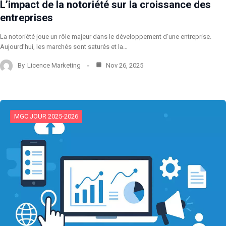
L’impact de la notoriété sur la croissance des
entreprises
La notoriété joue un rôle majeur dans le développement d’une entreprise.
Aujourd’hui, les marchés sont saturés et la…
By
Licence Marketing
Nov 26, 2025
MGC JOUR 2025-2026