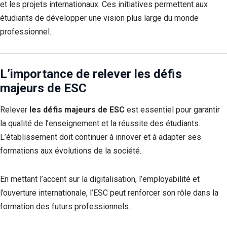
et les projets internationaux. Ces initiatives permettent aux
étudiants de développer une vision plus large du monde
professionnel.
L’importance de relever les défis
majeurs de ESC
Relever
les défis majeurs de ESC
est essentiel pour garantir
la qualité de l’enseignement et la réussite des étudiants.
L’établissement doit continuer à innover et à adapter ses
formations aux évolutions de la société.
En mettant l’accent sur la digitalisation, l’employabilité et
l’ouverture internationale, l’ESC peut renforcer son rôle dans la
formation des futurs professionnels.