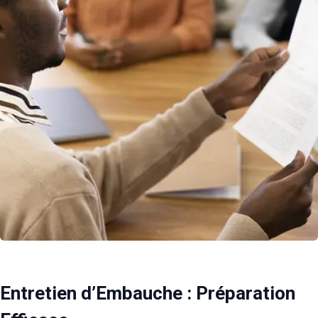
Entretien d’Embauche : Préparation