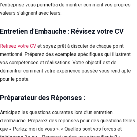
l’entreprise vous permettra de montrer comment vos propres
valeurs s’alignent avec leurs.
Entretien d’Embauche :
Révisez votre CV
Relisez votre CV
et soyez prêt à discuter de chaque point
mentionné. Préparez des exemples spécifiques qui illustrent
vos compétences et réalisations. Votre objectif est de
démontrer comment votre expérience passée vous rend apte
pour le poste.
Préparateur des Réponses :
Anticipez les questions courantes lors d’un entretien
d’embauche. Préparez des réponses pour des questions telles
que « Parlez-moi de vous », « Quelles sont vos forces et