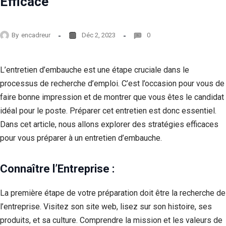
Efficace
By
encadreur
Déc 2, 2023
0
L’entretien d’embauche est une étape cruciale dans le
processus de recherche d’emploi. C’est l’occasion pour vous de
faire bonne impression et de montrer que vous êtes le candidat
idéal pour le poste. Préparer cet entretien est donc essentiel.
Dans cet article, nous allons explorer des stratégies efficaces
pour vous préparer à un entretien d’embauche.
Connaître l’Entreprise :
La première étape de votre préparation doit être la recherche de
l’entreprise. Visitez son site web, lisez sur son histoire, ses
produits, et sa culture. Comprendre la mission et les valeurs de