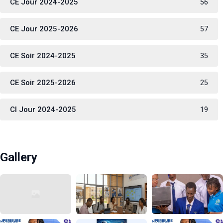
CE Jour 2024-2025
56
CE Jour 2025-2026
57
CE Soir 2024-2025
35
CE Soir 2025-2026
25
CI Jour 2024-2025
19
Gallery