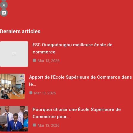
Derniers articles
ESC Ouagadougou meilleure école de
commerce.
Mar 13, 2026
Apport de l’École Supérieure de Commerce dans
le…
Mar 13, 2026
Pourquoi choisir une École Supérieure de
Commerce pour…
Mar 13, 2026