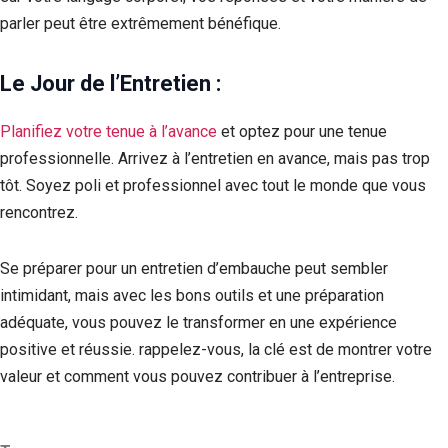
parler peut être extrêmement bénéfique.
Le Jour de l’Entretien :
Planifiez votre tenue à l’avance
et optez pour une tenue
professionnelle. Arrivez à l’entretien en avance, mais pas trop
tôt. Soyez poli et professionnel avec tout le monde que vous
rencontrez.
Se préparer pour un entretien d’embauche peut sembler
intimidant, mais avec les bons outils et une préparation
adéquate, vous pouvez le transformer en une expérience
positive et réussie. rappelez-vous, la clé est de montrer votre
valeur et comment vous pouvez contribuer à l’entreprise.