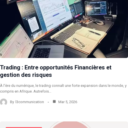
Trading : Entre opportunités Financières et
gestion des risques
À l’ère du numérique, le trading connaît une forte expansion dans le monde, y
compris en Afrique. Autrefois…
By
l3communication
Mar 5, 2026