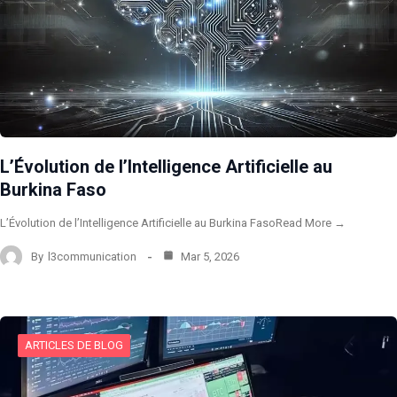
L’Évolution de l’Intelligence Artificielle au
Burkina Faso
L’Évolution de l’Intelligence Artificielle au Burkina FasoRead More →
By
l3communication
Mar 5, 2026
ARTICLES DE BLOG