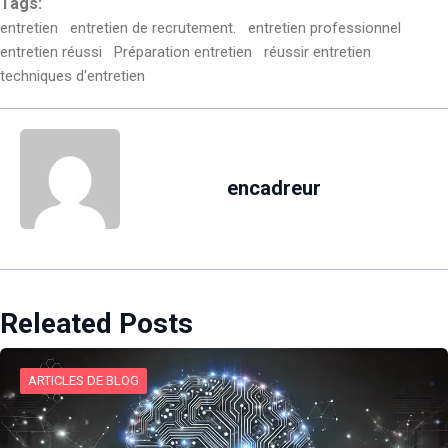
Tags:
entretien
entretien de recrutement.
entretien professionnel
entretien réussi
Préparation entretien
réussir entretien
techniques d'entretien
encadreur
Releated Posts
ARTICLES DE BLOG