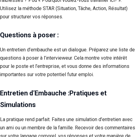
faiblesses ? » ou « Pourquoi voulez-vous travailler ici? ».
Utilisez la méthode STAR (Situation, Tâche, Action, Résultat)
pour structurer vos réponses.
Questions à poser :
Un entretien d’embauche est un dialogue. Préparez une liste de
questions à poser à l’intervieweur. Cela montre votre intérêt
pour le poste et l’entreprise, et vous donne des informations
importantes sur votre potentiel futur emploi.
Entretien d’Embauche :Pratiques et
Simulations
La pratique rend parfait. Faites une simulation d’entretien avec
un ami ou un membre de la famille. Recevoir des commentaires
sur votre langage corporel, vos réponses et votre manière de