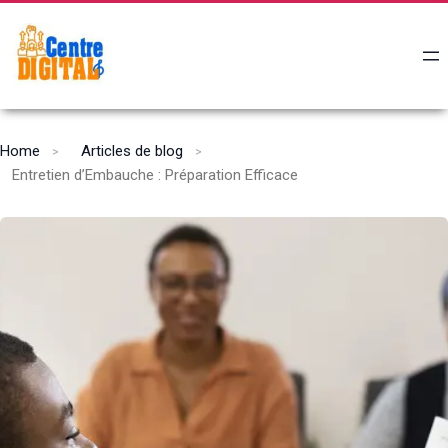
Home
Articles de blog
Entretien d’Embauche : Préparation Efficace