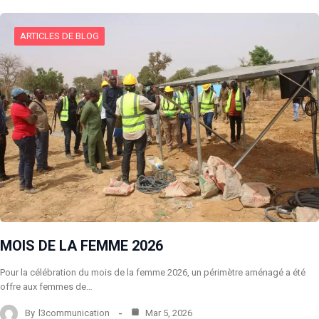
ARTICLES DE BLOG
MOIS DE LA FEMME 2026
Pour la célébration du mois de la femme 2026, un périmètre aménagé a été
offre aux femmes de…
By
l3communication
Mar 5, 2026