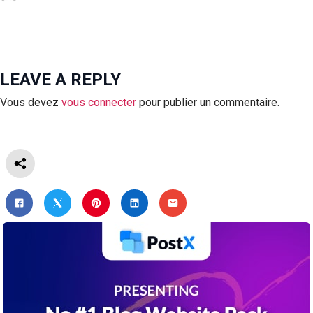
LEAVE A REPLY
Vous devez
vous connecter
pour publier un commentaire.