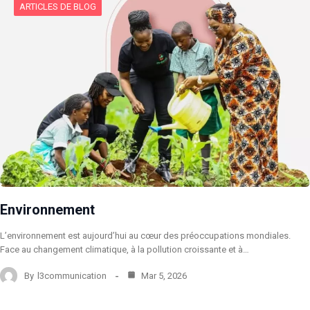
ARTICLES DE BLOG
Environnement
L’environnement est aujourd’hui au cœur des préoccupations mondiales.
Face au changement climatique, à la pollution croissante et à…
By
l3communication
Mar 5, 2026