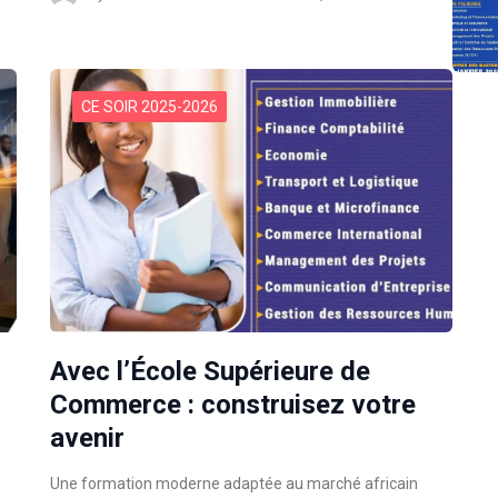
CE SOIR 2025-2026
Avec l’École Supérieure de
Commerce : construisez votre
avenir
Une formation moderne adaptée au marché africain