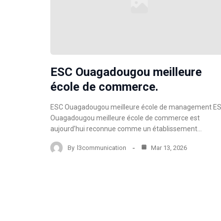
ESC Ouagadougou meilleure
école de commerce.
ESC Ouagadougou meilleure école de management E
Ouagadougou meilleure école de commerce est
aujourd’hui reconnue comme un établissement…
By
l3communication
Mar 13, 2026