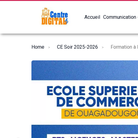
Accueil
Communication
Home
CE Soir 2025-2026