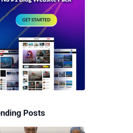
ending Posts