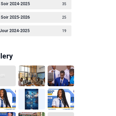
 Soir 2024-2025
35
 Soir 2025-2026
25
 Jour 2024-2025
19
lery