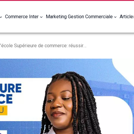
Commerce Inter
Marketing Gestion Commerciale
Articl
Formation à l’école Supérieure de commerce: réussir ses études