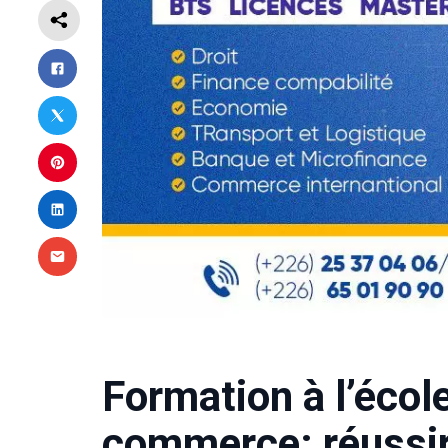
Formation à l’écol
commerce: réussir