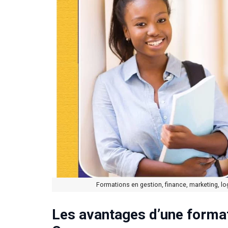
Formations en gestion, finance, marketing, l
Les avantages d’une format