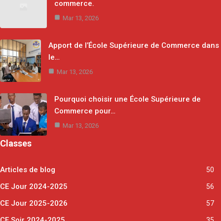
commerce.
Mar 13, 2026
Apport de l’École Supérieure de Commerce dans
le…
Mar 13, 2026
Pourquoi choisir une École Supérieure de
Commerce pour…
Mar 13, 2026
Classes
Articles de blog
50
CE Jour 2024-2025
56
CE Jour 2025-2026
57
CE Soir 2024-2025
35