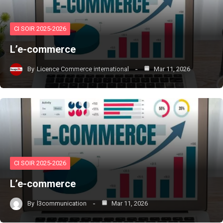
CI SOIR 2025-2026
L’e-commerce
By
Licence Commerce international
Mar 11, 2026
CI SOIR 2025-2026
L’e-commerce
By
l3communication
Mar 11, 2026