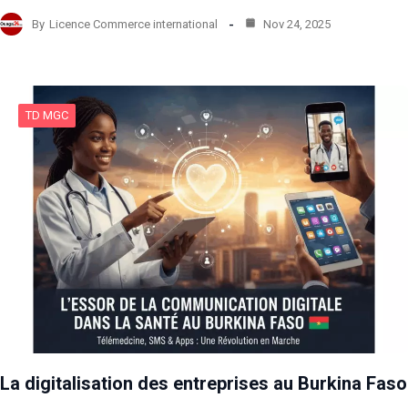
By
Licence Commerce international
Nov 24, 2025
TD MGC
La digitalisation des entreprises au Burkina Faso