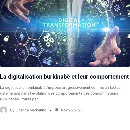
La digitalisation burkinabè et leur comportement
La digitalisation burkinabè s’impose progressivement comme un facteur
déterminant dans l’évolution des comportements des consommateurs
Burkinabès. Portée par…
By
Licence Marketing
Nov 26, 2025