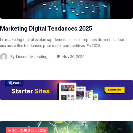
Marketing Digital Tendances 2025
Le marketing digital évolue rapidement et les entreprises doivent s’adapter
aux nouvelles tendances pour rester compétitives. En 2025,…
By
Licence Marketing
Nov 26, 2025
MGC JOUR 2025-2026