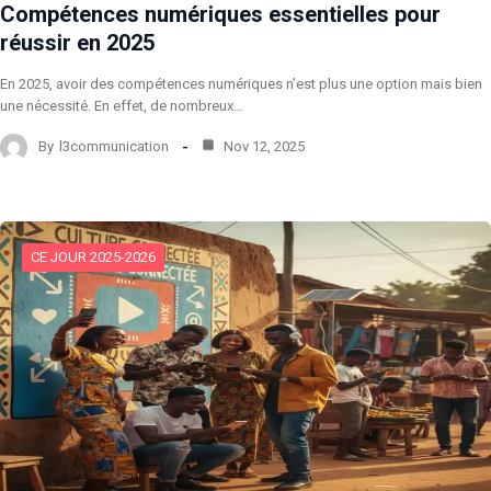
Compétences numériques essentielles pour
réussir en 2025
En 2025, avoir des compétences numériques n’est plus une option mais bien
une nécessité. En effet, de nombreux…
By
l3communication
Nov 12, 2025
CE JOUR 2025-2026