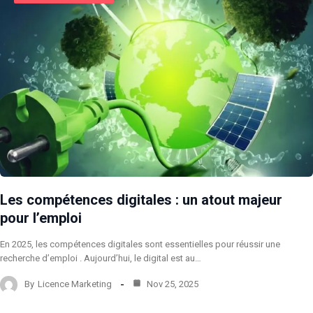
Les compétences digitales : un atout majeur
pour l’emploi
En 2025, les compétences digitales sont essentielles pour réussir une
recherche d’emploi . Aujourd’hui, le digital est au…
By
Licence Marketing
Nov 25, 2025