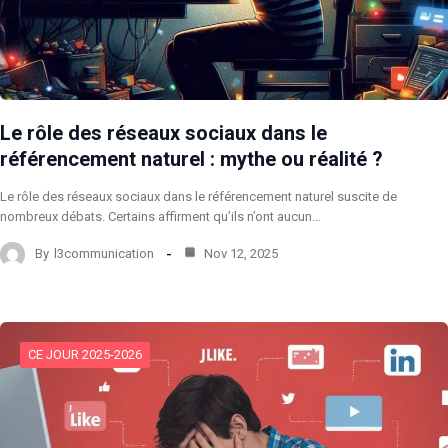
Le rôle des réseaux sociaux dans le
référencement naturel : mythe ou réalité ?
Le rôle des réseaux sociaux dans le référencement naturel suscite de
nombreux débats. Certains affirment qu’ils n’ont aucun…
By
l3communication
Nov 12, 2025
CE JOUR 2025-2026