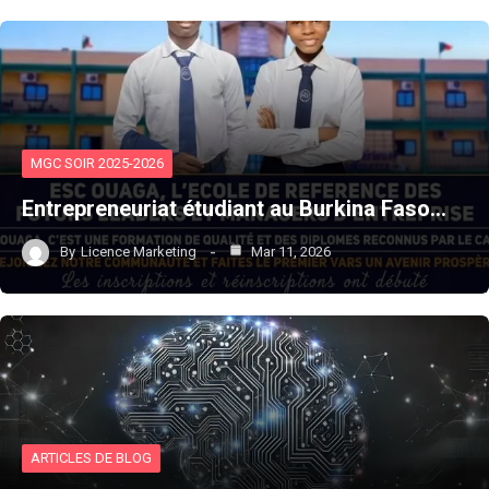
MGC SOIR 2025-2026
Entrepreneuriat étudiant au Burkina Faso…
By
Licence Marketing
Mar 11, 2026
ARTICLES DE BLOG