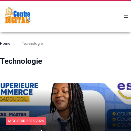
Home
Technologie
Technologie
MGC SOIR 2025-2026