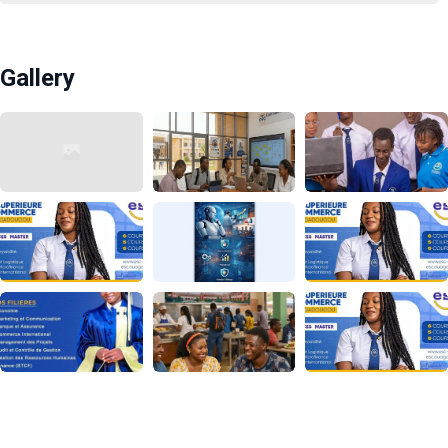
Gallery