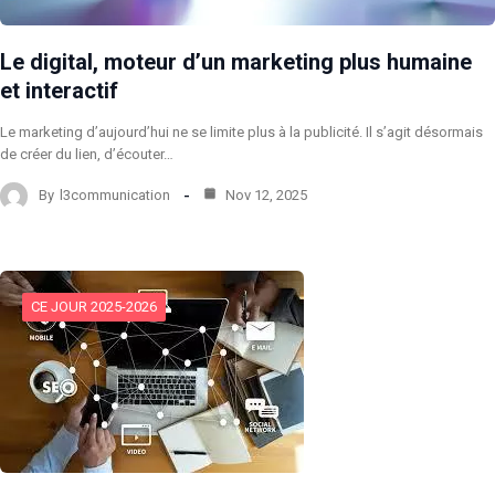
Le digital, moteur d’un marketing plus humaine
et interactif
Le marketing d’aujourd’hui ne se limite plus à la publicité. Il s’agit désormais
de créer du lien, d’écouter…
By
l3communication
Nov 12, 2025
CE JOUR 2025-2026