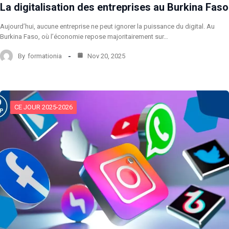
La digitalisation des entreprises au Burkina Faso
Aujourd’hui, aucune entreprise ne peut ignorer la puissance du digital. Au
Burkina Faso, où l’économie repose majoritairement sur…
By
formationia
Nov 20, 2025
CE JOUR 2025-2026