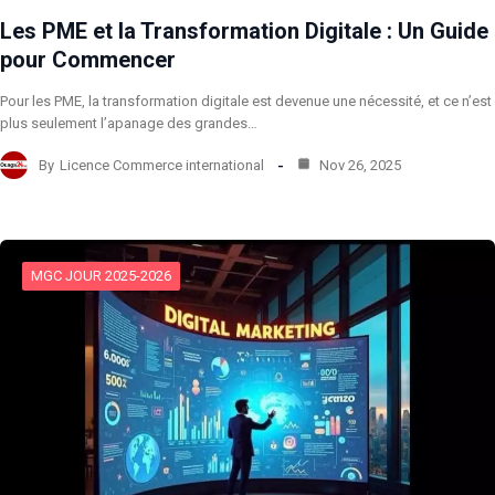
Les PME et la Transformation Digitale : Un Guide
pour Commencer
Pour les PME, la transformation digitale est devenue une nécessité, et ce n’est
plus seulement l’apanage des grandes…
By
Licence Commerce international
Nov 26, 2025
MGC JOUR 2025-2026