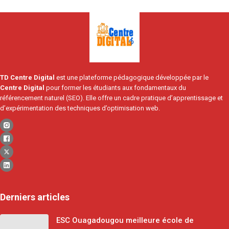
TD Centre Digital
est une plateforme pédagogique développée par le
Centre Digital
pour former les étudiants aux fondamentaux du
référencement naturel (SEO). Elle offre un cadre pratique d’apprentissage et
d’expérimentation des techniques d’optimisation web.
Derniers articles
ESC Ouagadougou meilleure école de