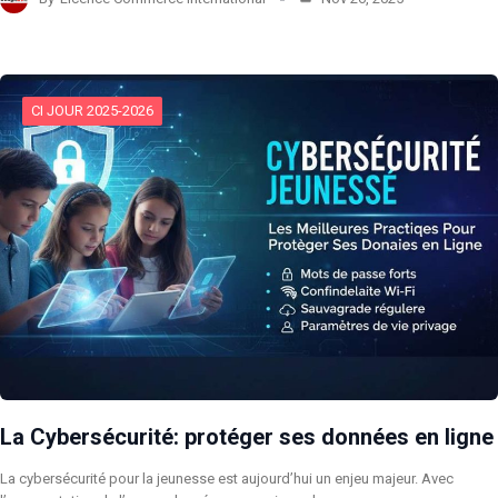
CI JOUR 2025-2026
La Cybersécurité: protéger ses données en ligne
La cybersécurité pour la jeunesse est aujourd’hui un enjeu majeur. Avec