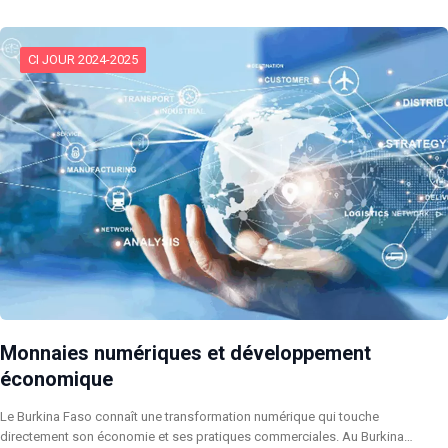
CI JOUR 2024-2025
Monnaies numériques et développement
économique
Le Burkina Faso connaît une transformation numérique qui touche
directement son économie et ses pratiques commerciales. Au Burkina…