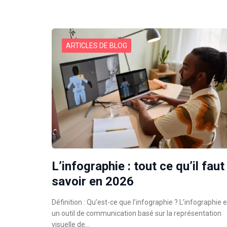
ARTICLES DE BLOG
L’infographie : tout ce qu’il faut
savoir en 2026
Définition : Qu’est-ce que l’infographie ? L’infographie 
un outil de communication basé sur la représentation
visuelle de…