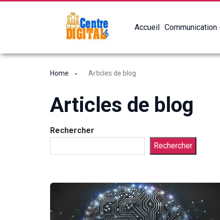
Accueil
Communication
Home
Articles de blog
Articles de blog
Rechercher
Rechercher