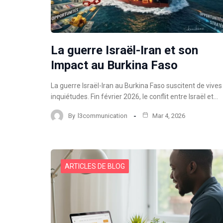
La guerre Israël-Iran et son
Impact au Burkina Faso
La guerre Israël-Iran au Burkina Faso suscitent de vives
inquiétudes. Fin février 2026, le conflit entre Israël et…
By
l3communication
Mar 4, 2026
ARTICLES DE BLOG