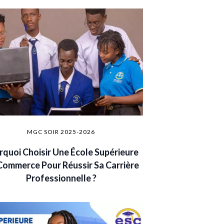
MGC SOIR 2025-2026
rquoi Choisir Une École Supérieure
Commerce Pour Réussir Sa Carrière
Professionnelle ?