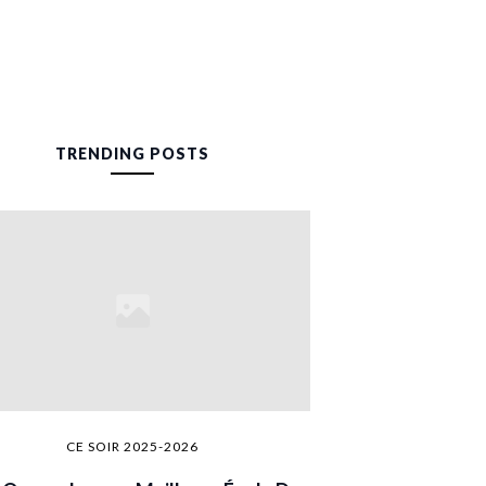
TRENDING POSTS
CE SOIR 2025-2026