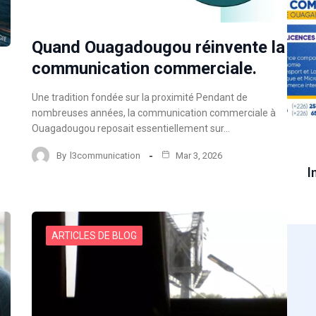
Quand Ouagadougou réinvente la
communication commerciale.
Une tradition fondée sur la proximité Pendant de
nombreuses années, la communication commerciale à
Ouagadougou reposait essentiellement sur…
By
l3communication
Mar 3, 2026
I
ARTICLES DE BLOG