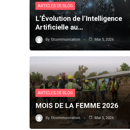
ARTICLES DE BLOG
L’Évolution de l’Intelligence
Artificielle au…
By
l3communication
Mar 5, 2026
ARTICLES DE BLOG
MOIS DE LA FEMME 2026
By
l3communication
Mar 5, 2026