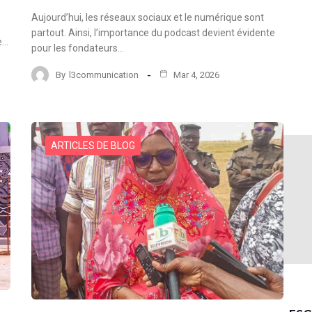
Aujourd’hui, les réseaux sociaux et le numérique sont
partout. Ainsi, l’importance du podcast devient évidente
e…
pour les fondateurs…
By
l3communication
Mar 4, 2026
ARTICLES DE BLOG