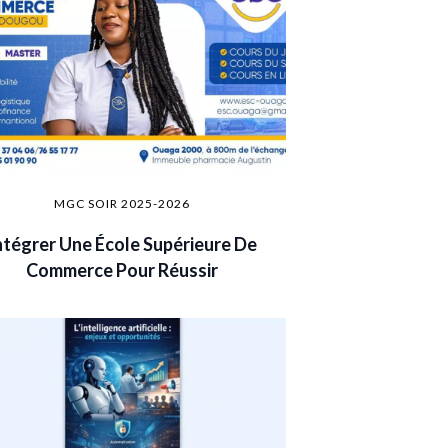
MGC SOIR 2025-2026
ntégrer Une École Supérieure De
Commerce Pour Réussir