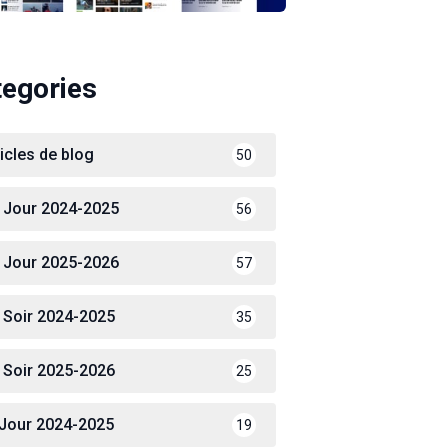
tegories
ticles de blog
50
 Jour 2024-2025
56
 Jour 2025-2026
57
 Soir 2024-2025
35
 Soir 2025-2026
25
 Jour 2024-2025
19