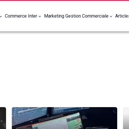
Commerce Inter
Marketing Gestion Commerciale
Articl