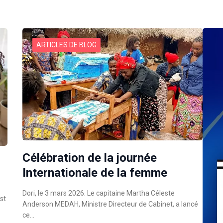
ARTICLES DE BLOG
Célébration de la journée
Internationale de la femme
Dori, le 3 mars 2026. Le capitaine Martha Céleste
est
Anderson MEDAH, Ministre Directeur de Cabinet, a lancé
ce…