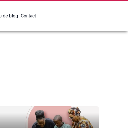
es de blog
Contact