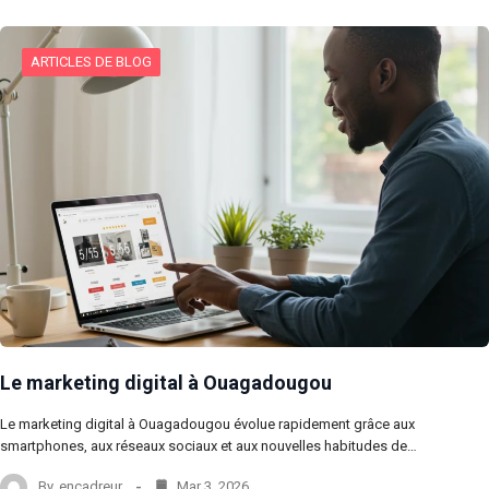
ARTICLES DE BLOG
Le marketing digital à Ouagadougou
Le marketing digital à Ouagadougou évolue rapidement grâce aux
smartphones, aux réseaux sociaux et aux nouvelles habitudes de…
By
encadreur
Mar 3, 2026