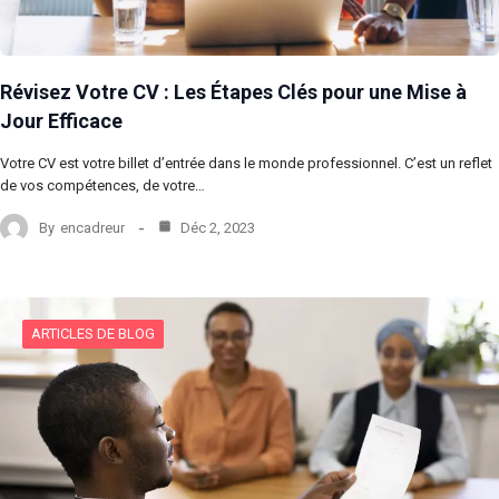
Révisez Votre CV : Les Étapes Clés pour une Mise à
Jour Efficace
Votre CV est votre billet d’entrée dans le monde professionnel. C’est un reflet
de vos compétences, de votre…
By
encadreur
Déc 2, 2023
ARTICLES DE BLOG