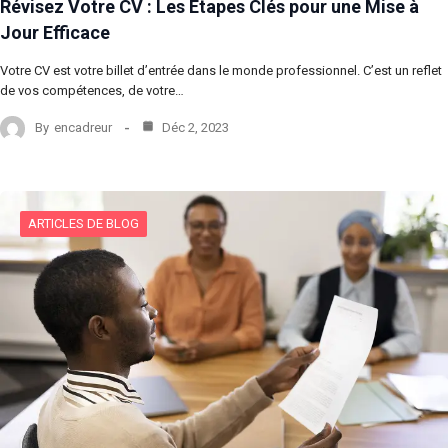
Révisez Votre CV : Les Étapes Clés pour une Mise à
Jour Efficace
Votre CV est votre billet d’entrée dans le monde professionnel. C’est un reflet
de vos compétences, de votre…
By
encadreur
Déc 2, 2023
ARTICLES DE BLOG