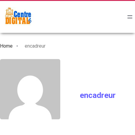
Home
encadreur
encadreur