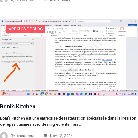
ARTICLES DE BLOG
Boni’s Kitchen
Boni’s Kitchen est une entreprise de restauration spécialisée dans la livraison
de repas cuisinés avec des ingrédients frais…
By
encadreur
Nov 12, 2024