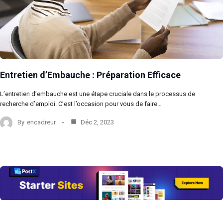
Entretien d’Embauche : Préparation Efficace
L’entretien d’embauche est une étape cruciale dans le processus de
recherche d’emploi. C’est l’occasion pour vous de faire…
By
encadreur
Déc 2, 2023