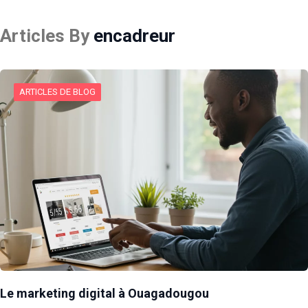
Articles By
encadreur
ARTICLES DE BLOG
Le marketing digital à Ouagadougou