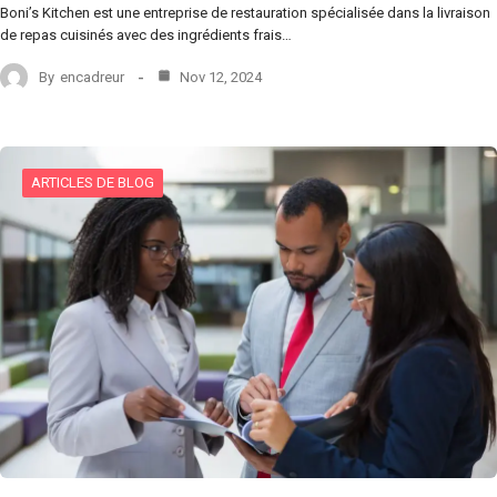
Boni’s Kitchen est une entreprise de restauration spécialisée dans la livraison
de repas cuisinés avec des ingrédients frais…
By
encadreur
Nov 12, 2024
ARTICLES DE BLOG