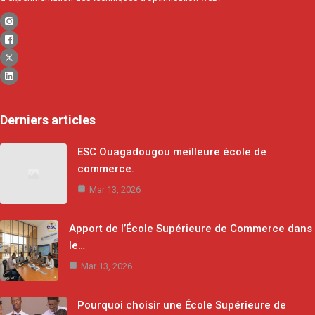
Derniers articles
ESC Ouagadougou meilleure école de
commerce.
Mar 13, 2026
Apport de l’École Supérieure de Commerce dans
le…
Mar 13, 2026
Pourquoi choisir une École Supérieure de