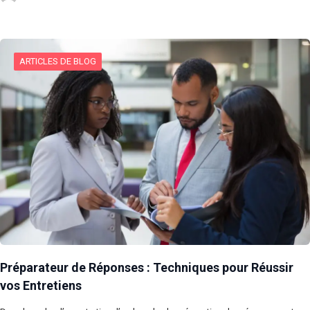
ARTICLES DE BLOG
Préparateur de Réponses : Techniques pour Réussir
vos Entretiens