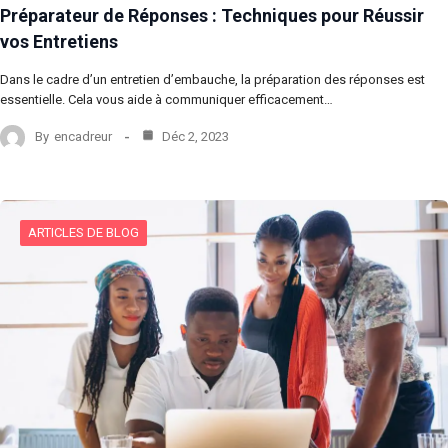
Préparateur de Réponses : Techniques pour Réussir
vos Entretiens
Dans le cadre d’un entretien d’embauche, la préparation des réponses est
essentielle. Cela vous aide à communiquer efficacement…
By
encadreur
Déc 2, 2023
ARTICLES DE BLOG