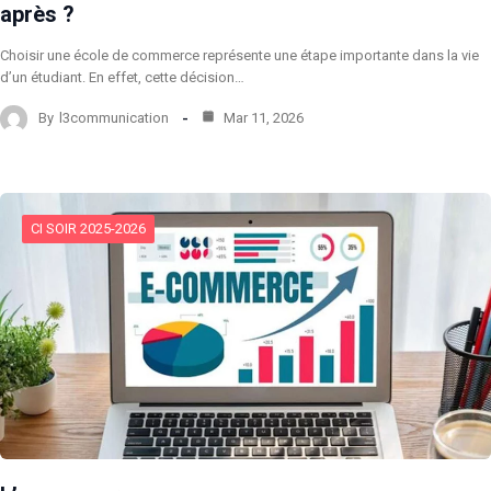
après ?
Choisir une école de commerce représente une étape importante dans la vie
d’un étudiant. En effet, cette décision…
By
l3communication
Mar 11, 2026
CI SOIR 2025-2026