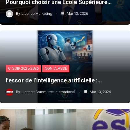
Pourquoi choisir une École Supérieure…
By
Licence Marketing
Mar 13, 2026
CI SOIR 2025-2026
NON CLASSÉ
l’essor de l’intelligence artificielle :…
By
Licence Commerce international
Mar 13, 2026