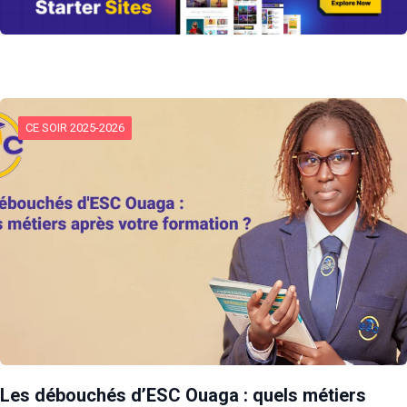
CE SOIR 2025-2026
Les débouchés d’ESC Ouaga : quels métiers