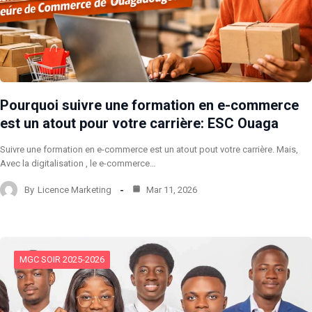
Pourquoi suivre une formation en e-commerce
est un atout pour votre carrière: ESC Ouaga
Suivre une formation en e-commerce est un atout pout votre carrière. Mais,
Avec la digitalisation , le e-commerce…
By
Licence Marketing
Mar 11, 2026
MGC SOIR 2025-2026