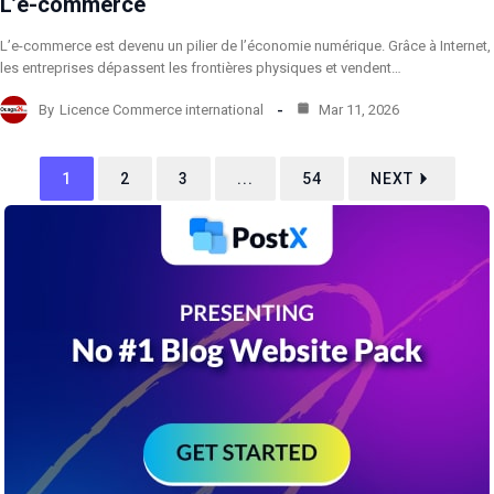
L’e-commerce
L’e-commerce est devenu un pilier de l’économie numérique. Grâce à Internet,
les entreprises dépassent les frontières physiques et vendent…
By
Licence Commerce international
Mar 11, 2026
1
2
3
...
54
NEXT