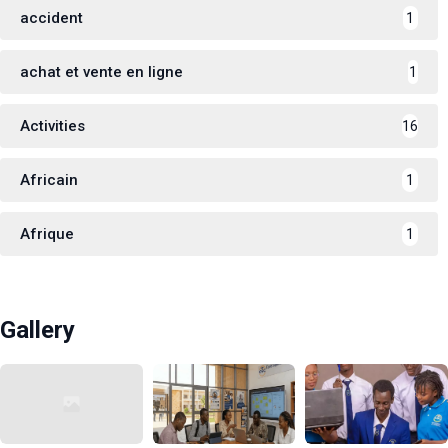
accident
1
achat et vente en ligne
1
Activities
16
Africain
1
Afrique
1
Gallery