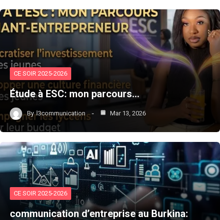
CE SOIR 2025-2026
Étude à ESC: mon parcours…
By
l3communication
Mar 13, 2026
CE SOIR 2025-2026
communication d’entreprise au Burkina: