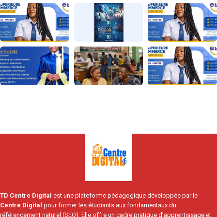
TD Centre Digital
est une plateforme pédagogique développée par le
Centre Digital
pour former les étudiants aux fondamentaux du
référencement naturel (SEO). Elle offre un cadre pratique d’apprentissage et