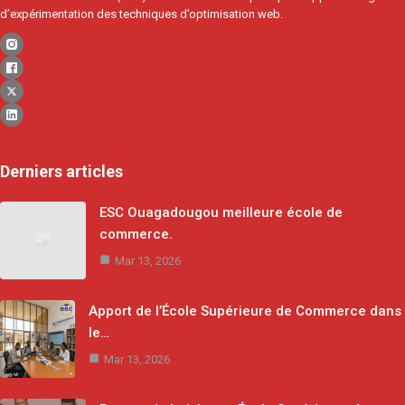
d’expérimentation des techniques d’optimisation web.
Derniers articles
ESC Ouagadougou meilleure école de
commerce.
Mar 13, 2026
Apport de l’École Supérieure de Commerce dans
le…
Mar 13, 2026