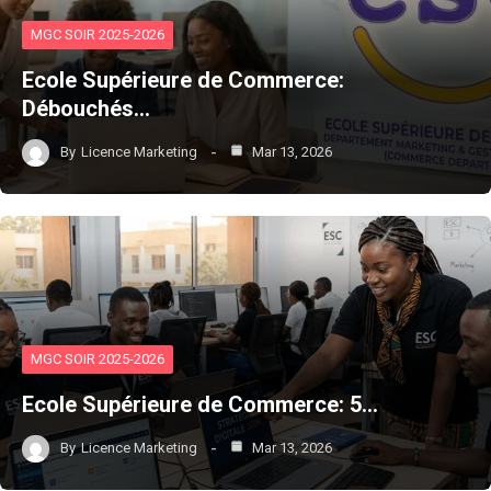
MGC SOIR 2025-2026
Ecole Supérieure de Commerce:
Débouchés…
By
Licence Marketing
Mar 13, 2026
MGC SOIR 2025-2026
Ecole Supérieure de Commerce: 5…
By
Licence Marketing
Mar 13, 2026