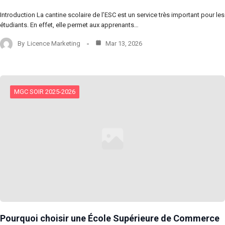
Introduction La cantine scolaire de l’ESC est un service très important pour les
étudiants. En effet, elle permet aux apprenants…
By
Licence Marketing
Mar 13, 2026
MGC SOIR 2025-2026
Pourquoi choisir une École Supérieure de Commerce