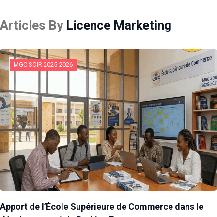
Articles By
Licence Marketing
MGC SOIR 2025-2026
Apport de l’École Supérieure de Commerce dans le