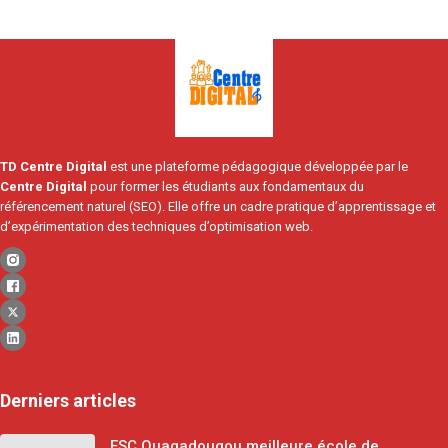
TD Centre Digital
est une plateforme pédagogique développée par le
Centre Digital
pour former les étudiants aux fondamentaux du
référencement naturel (SEO). Elle offre un cadre pratique d’apprentissage et
d’expérimentation des techniques d’optimisation web.
Derniers articles
ESC Ouagadougou meilleure école de