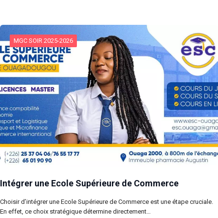
MGC SOIR 2025-2026
Intégrer une Ecole Supérieure de Commerce
Choisir d’intégrer une Ecole Supérieure de Commerce est une étape cruciale.
En effet, ce choix stratégique détermine directement…