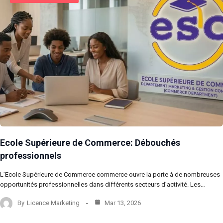
Ecole Supérieure de Commerce: Débouchés
professionnels
L’Ecole Supérieure de Commerce commerce ouvre la porte à de nombreuses
opportunités professionnelles dans différents secteurs d’activité. Les…
By
Licence Marketing
Mar 13, 2026