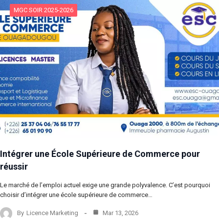
MGC SOIR 2025-2026
Intégrer une École Supérieure de Commerce pour
réussir
Le marché de l’emploi actuel exige une grande polyvalence. C’est pourquoi
choisir d’intégrer une école supérieure de commerce…
By
Licence Marketing
Mar 13, 2026