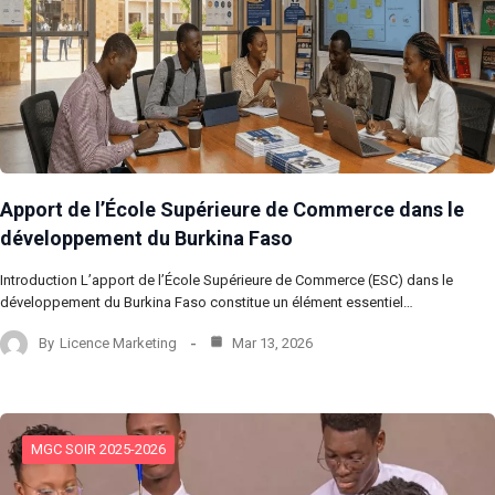
Apport de l’École Supérieure de Commerce dans le
développement du Burkina Faso
Introduction L’apport de l’École Supérieure de Commerce (ESC) dans le
développement du Burkina Faso constitue un élément essentiel…
By
Licence Marketing
Mar 13, 2026
MGC SOIR 2025-2026