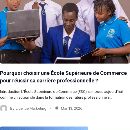
Pourquoi choisir une École Supérieure de Commerce
pour réussir sa carrière professionnelle ?
Introduction L’École Supérieure de Commerce (ESC) s’impose aujourd’hui
comme un acteur clé dans la formation des futurs professionnels…
By
Licence Marketing
Mar 13, 2026