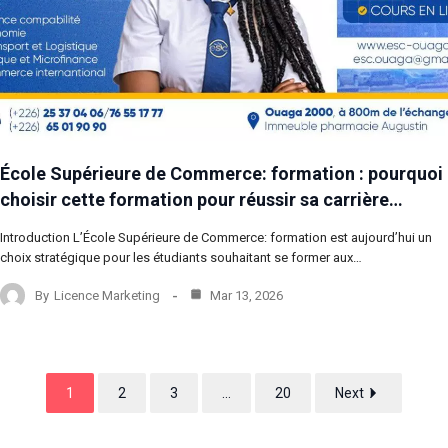
École Supérieure de Commerce: formation : pourquoi
choisir cette formation pour réussir sa carrière…
Introduction L’École Supérieure de Commerce: formation est aujourd’hui un
choix stratégique pour les étudiants souhaitant se former aux…
By
Licence Marketing
Mar 13, 2026
1
2
3
...
20
Next