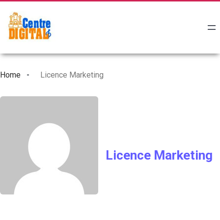
Home
Licence Marketing
Licence Marketing