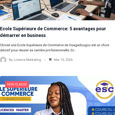
Ecole Supérieure de Commerce: 5 avantages pour
démarrer en business
Choisir une Ecole Supérieure de Commerce de Ouagadougou est un choix
décisif pour réussir sa carrière professionnelle. En…
By
Licence Marketing
Mar 13, 2026
NON CLASSÉ