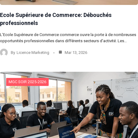
Ecole Supérieure de Commerce: Débouchés
professionnels
L’Ecole Supérieure de Commerce commerce ouvre la porte à de nombreuses
opportunités professionnelles dans différents secteurs d’activité. Les…
By
Licence Marketing
Mar 13, 2026
MGC SOIR 2025-2026