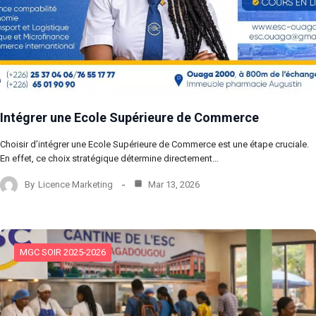
Intégrer une Ecole Supérieure de Commerce
Choisir d’intégrer une Ecole Supérieure de Commerce est une étape cruciale.
En effet, ce choix stratégique détermine directement…
By
Licence Marketing
Mar 13, 2026
MGC SOIR 2025-2026