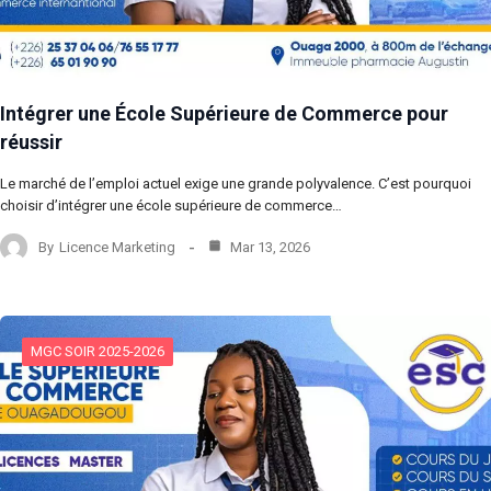
Intégrer une École Supérieure de Commerce pour
réussir
Le marché de l’emploi actuel exige une grande polyvalence. C’est pourquoi
choisir d’intégrer une école supérieure de commerce…
By
Licence Marketing
Mar 13, 2026
MGC SOIR 2025-2026