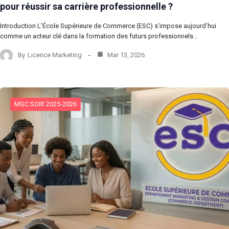
pour réussir sa carrière professionnelle ?
Introduction L’École Supérieure de Commerce (ESC) s’impose aujourd’hui
comme un acteur clé dans la formation des futurs professionnels…
By
Licence Marketing
Mar 13, 2026
MGC SOIR 2025-2026