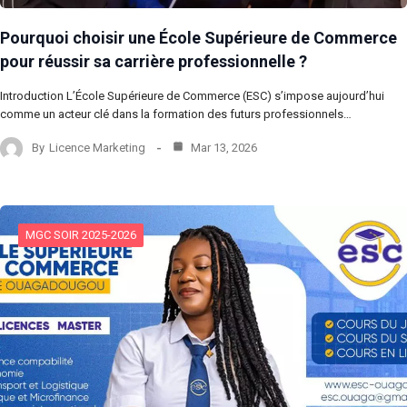
Pourquoi choisir une École Supérieure de Commerce
pour réussir sa carrière professionnelle ?
Introduction L’École Supérieure de Commerce (ESC) s’impose aujourd’hui
comme un acteur clé dans la formation des futurs professionnels…
By
Licence Marketing
Mar 13, 2026
MGC SOIR 2025-2026