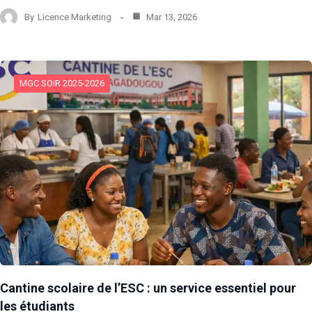
By
Licence Marketing
Mar 13, 2026
MGC SOIR 2025-2026
Cantine scolaire de l’ESC : un service essentiel pour
les étudiants