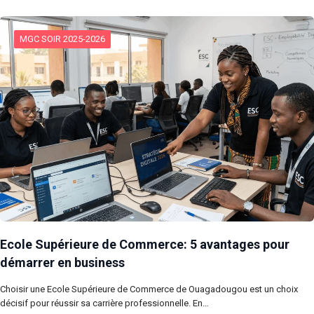
MGC SOIR 2025-2026
Ecole Supérieure de Commerce: 5 avantages pour
démarrer en business
Choisir une Ecole Supérieure de Commerce de Ouagadougou est un choix
décisif pour réussir sa carrière professionnelle. En…