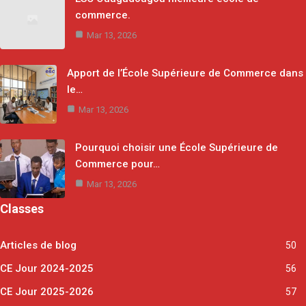
commerce.
Mar 13, 2026
Apport de l’École Supérieure de Commerce dans
le…
Mar 13, 2026
Pourquoi choisir une École Supérieure de
Commerce pour…
Mar 13, 2026
Classes
Articles de blog
50
CE Jour 2024-2025
56
CE Jour 2025-2026
57