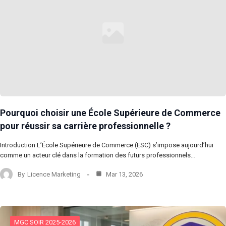
Pourquoi choisir une École Supérieure de Commerce
pour réussir sa carrière professionnelle ?
Introduction L’École Supérieure de Commerce (ESC) s’impose aujourd’hui
comme un acteur clé dans la formation des futurs professionnels…
By
Licence Marketing
Mar 13, 2026
MGC SOIR 2025-2026