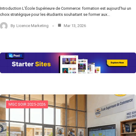
Introduction L’École Supérieure de Commerce: formation est aujourd’hui un
choix stratégique pour les étudiants souhaitant se former aux…
By
Licence Marketing
Mar 13, 2026
MGC SOIR 2025-2026