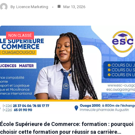
By
Licence Marketing
Mar 13, 2026
NON CLASSÉ
École Supérieure de Commerce: formation : pourquoi
choisir cette formation pour réussir sa carrière…