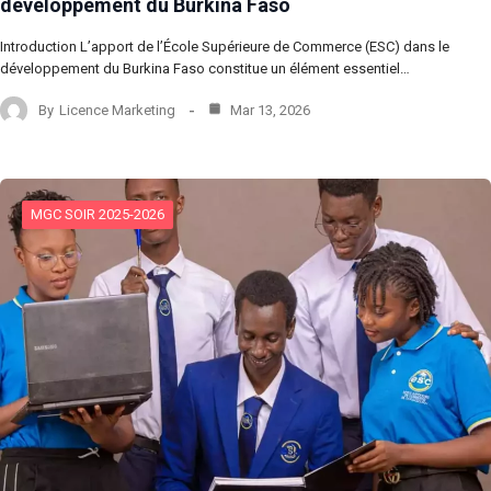
développement du Burkina Faso
Introduction L’apport de l’École Supérieure de Commerce (ESC) dans le
développement du Burkina Faso constitue un élément essentiel…
By
Licence Marketing
Mar 13, 2026
MGC SOIR 2025-2026