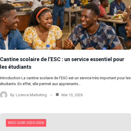
Cantine scolaire de l’ESC : un service essentiel pour
les étudiants
Introduction La cantine scolaire de l’ESC est un service très important pour les
étudiants. En effet, elle permet aux apprenants…
By
Licence Marketing
Mar 13, 2026
MGC SOIR 2025-2026