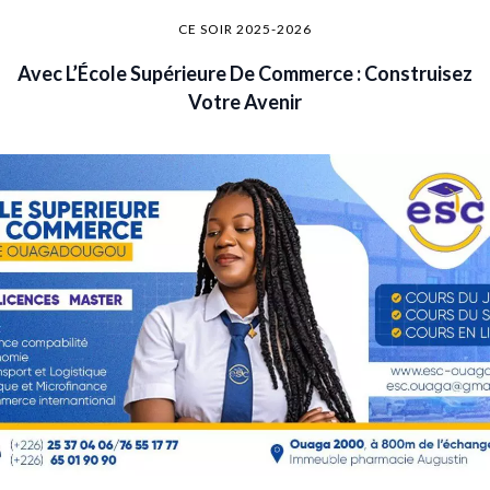
CE SOIR 2025-2026
Avec L’École Supérieure De Commerce : Construisez
Votre Avenir