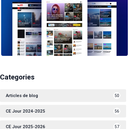
Categories
Articles de blog
50
CE Jour 2024-2025
56
CE Jour 2025-2026
57