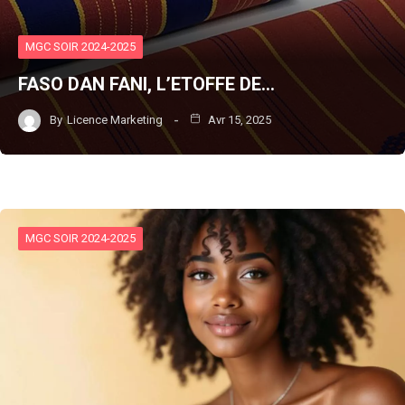
MGC SOIR 2024-2025
FASO DAN FANI, L’ETOFFE DE…
By
Licence Marketing
Avr 15, 2025
MGC SOIR 2024-2025