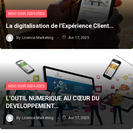
MGC SOIR 2024-2025
La digitalisation de l’Expérience Client…
By
Licence Marketing
Avr 17, 2025
MGC SOIR 2024-2025
L’OUTIL NUMERIQUE AU CŒUR DU
DEVELOPPEMENT…
By
Licence Marketing
Avr 17, 2025