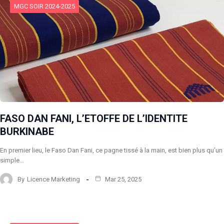
MGC SOIR 2024-2025
FASO DAN FANI, L’ETOFFE DE L’IDENTITE
BURKINABE
En premier lieu, le Faso Dan Fani, ce pagne tissé à la main, est bien plus qu’un
simple…
By
Licence Marketing
Mar 25, 2025