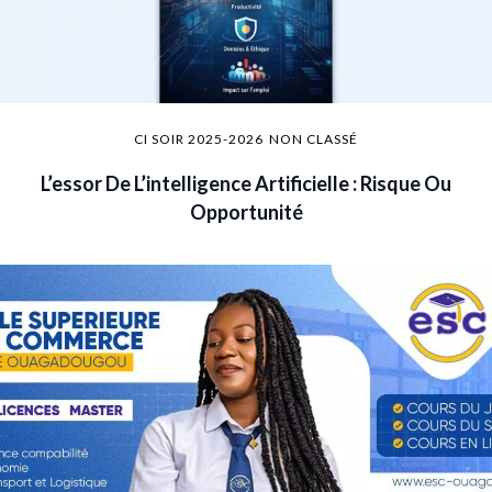
CI SOIR 2025-2026
NON CLASSÉ
L’essor De L’intelligence Artificielle : Risque Ou
Opportunité