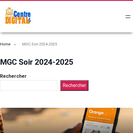
Home
MGC Soir 2024-2025
MGC Soir 2024-2025
Rechercher
Rechercher