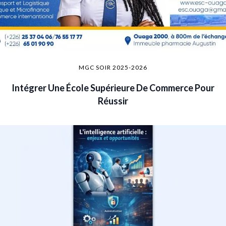
MGC SOIR 2025-2026
Intégrer Une École Supérieure De Commerce Pour
Réussir