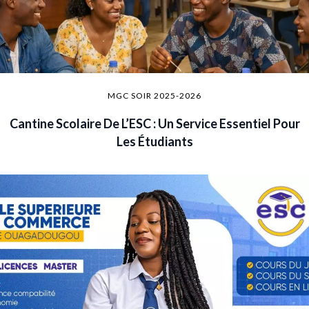
MGC SOIR 2025-2026
Cantine Scolaire De L’ESC : Un Service Essentiel Pour
Les Étudiants