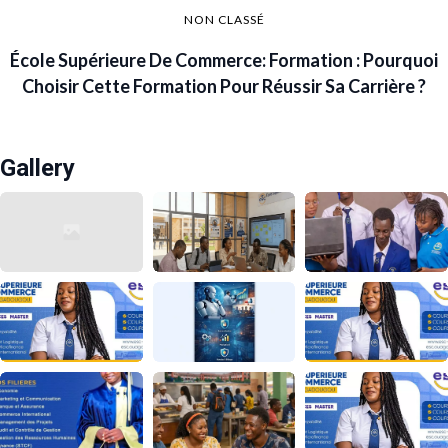
NON CLASSÉ
École Supérieure De Commerce: Formation : Pourquoi
Choisir Cette Formation Pour Réussir Sa Carrière ?
Gallery