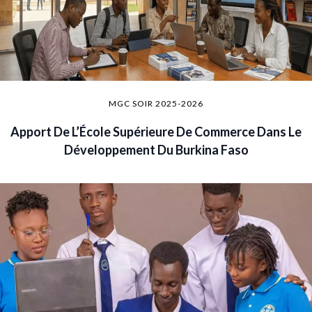
MGC SOIR 2025-2026
Apport De L’École Supérieure De Commerce Dans Le
Développement Du Burkina Faso