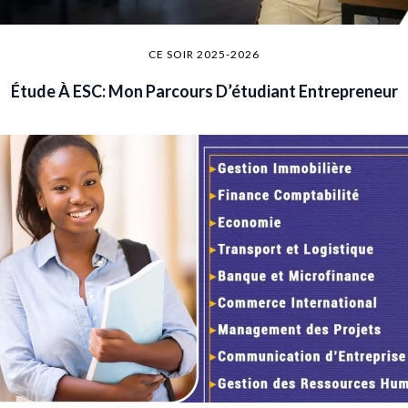
CE SOIR 2025-2026
Étude À ESC: Mon Parcours D’étudiant Entrepreneur