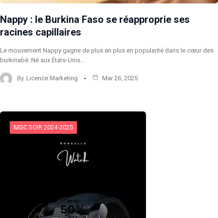
Nappy : le Burkina Faso se réapproprie ses
racines capillaires
Le mouvement Nappy gagne de plus en plus en popularité dans le cœur des
burkinabè. Né aux États-Unis…
By
Licence Marketing
Mar 26, 2025
MGC SOIR 2024-2025