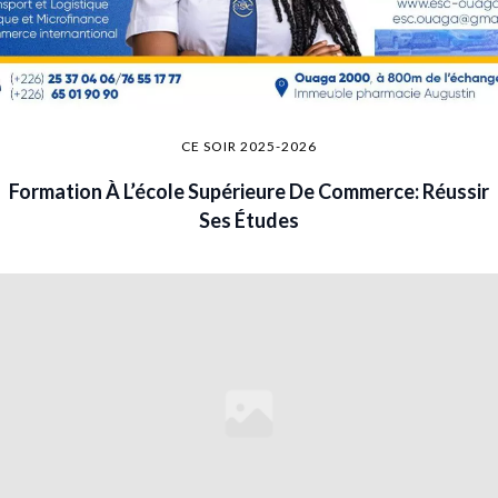
CE SOIR 2025-2026
Formation À L’école Supérieure De Commerce: Réussir
Ses Études