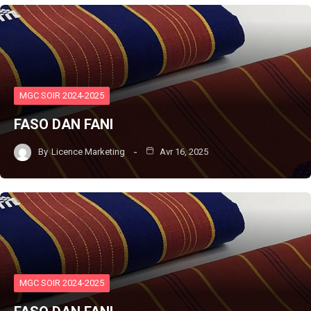
MGC SOIR 2024-2025
FASO DAN FANI
By
Licence Marketing
Avr 16, 2025
MGC SOIR 2024-2025