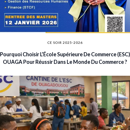
CE SOIR 2025-2026
Pourquoi Choisir L’École Supérieure De Commerce (ESC)
OUAGA Pour Réussir Dans Le Monde Du Commerce ?