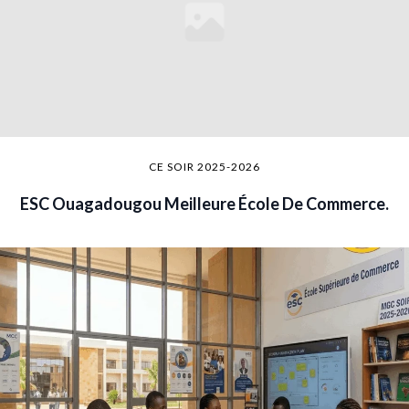
CE SOIR 2025-2026
ESC Ouagadougou Meilleure École De Commerce.