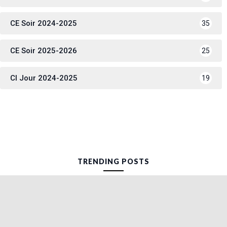
CE Soir 2024-2025
35
CE Soir 2025-2026
25
CI Jour 2024-2025
19
TRENDING POSTS