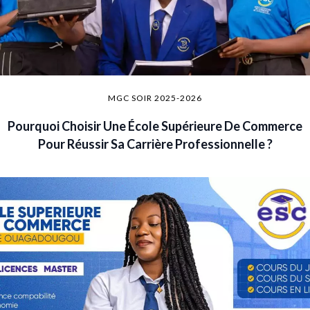
MGC SOIR 2025-2026
Pourquoi Choisir Une École Supérieure De Commerce
Pour Réussir Sa Carrière Professionnelle ?