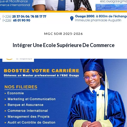
MGC SOIR 2025-2026
Intégrer Une Ecole Supérieure De Commerce