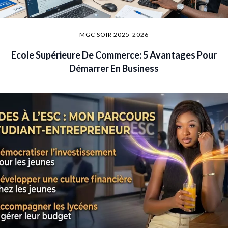
MGC SOIR 2025-2026
Ecole Supérieure De Commerce: 5 Avantages Pour
Démarrer En Business