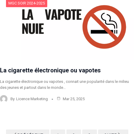
MGC SOIR 2024-2025
La cigarette électronique ou vapotes
La cigarette électronique ou vapotes , connait une popularité dans le milieu
des jeunes et partout dans le monde…
By
Licence Marketing
Mar 25, 2025