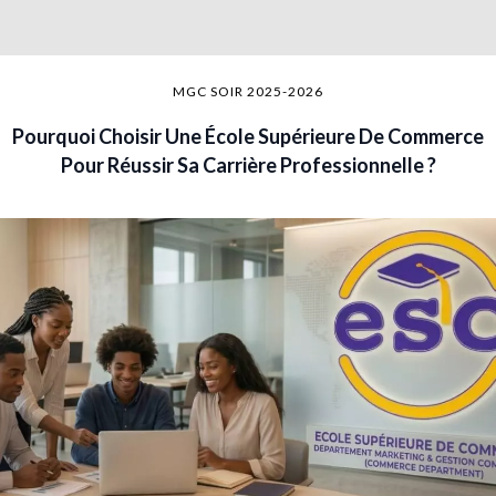
MGC SOIR 2025-2026
Pourquoi Choisir Une École Supérieure De Commerce
Pour Réussir Sa Carrière Professionnelle ?