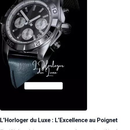
L’Horloger du Luxe : L’Excellence au Poignet