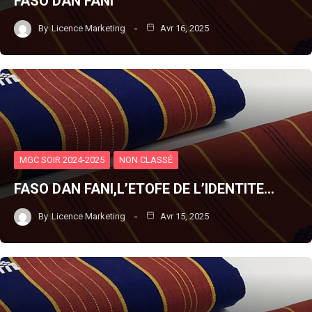
FASO DAN FANI
By
Licence Marketing
Avr 16, 2025
MGC SOIR 2024-2025
NON CLASSÉ
FASO DAN FANI,L’ETOFE DE L’IDENTITE…
By
Licence Marketing
Avr 15, 2025