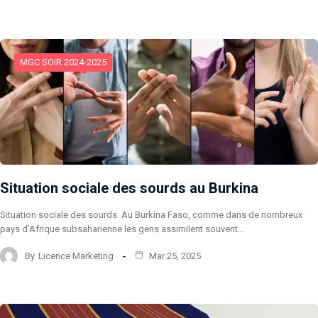
MGC SOIR 2024-2025
Situation sociale des sourds au Burkina
Situation sociale des sourds Au Burkina Faso, comme dans de nombreux
pays d’Afrique subsaharienne les gens assimilent souvent…
By
Licence Marketing
Mar 25, 2025