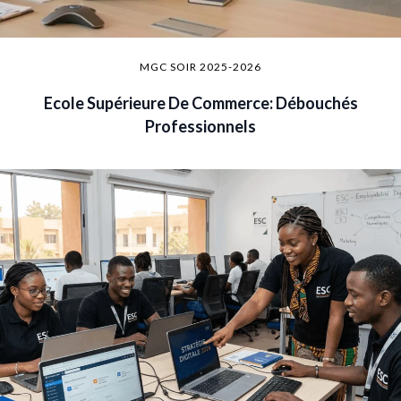
MGC SOIR 2025-2026
Ecole Supérieure De Commerce: Débouchés
Professionnels