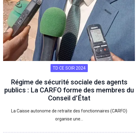
TD CE SOIR 2024
Régime de sécurité sociale des agents
publics : La CARFO forme des membres du
Conseil d’État
La Caisse autonome de retraite des fonctionnaires (CARFO)
organise une…