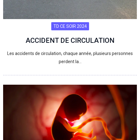
TD CE SOIR 2024
ACCIDENT DE CIRCULATION
Les accidents de circulation, chaque année, plusieurs personnes
perdent la…