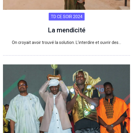
TD CE SOIR 2024
La mendicité
On croyait avoir trouvé la solution. L’interdire et ouvrir des…