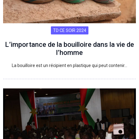
TD CE SOIR 2024
L’importance de la bouilloire dans la vie de
l’homme
La bouilloire est un récipient en plastique qui peut contenir…