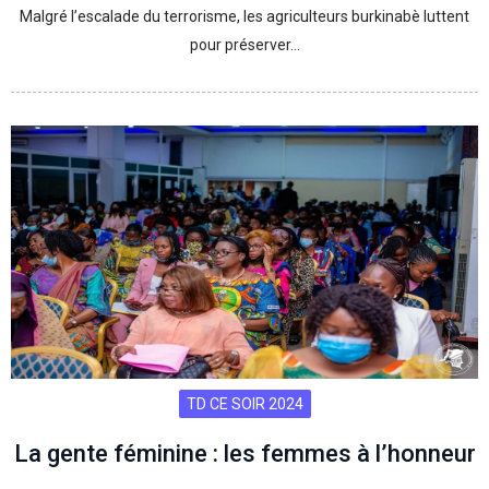
Malgré l’escalade du terrorisme, les agriculteurs burkinabè luttent
pour préserver…
TD CE SOIR 2024
La gente féminine : les femmes à l’honneur