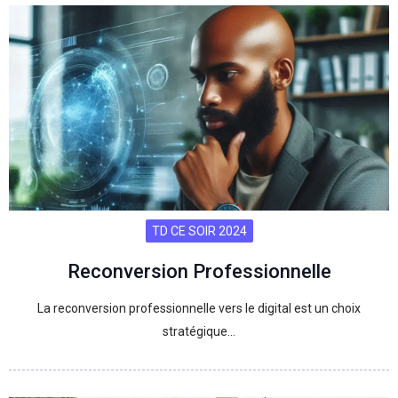
TD CE SOIR 2024
Reconversion Professionnelle
La reconversion professionnelle vers le digital est un choix
stratégique…