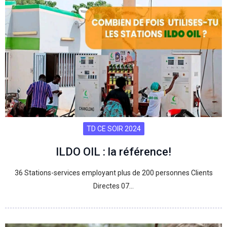
TD CE SOIR 2024
ILDO OIL : la référence!
36 Stations-services employant plus de 200 personnes Clients
Directes 07…