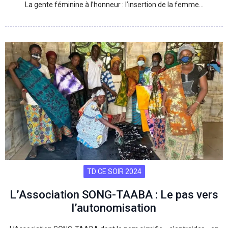
La gente féminine à l’honneur : l’insertion de la femme…
TD CE SOIR 2024
L’Association SONG-TAABA : Le pas vers
l’autonomisation