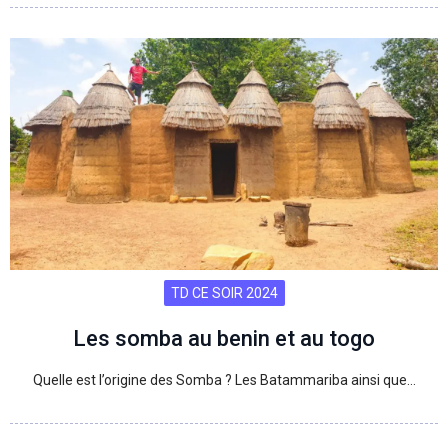
TD CE SOIR 2024
Les somba au benin et au togo
Quelle est l’origine des Somba ? Les Batammariba ainsi que…