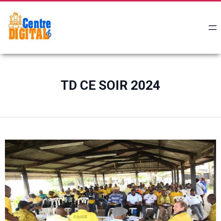
TD CE SOIR 2024