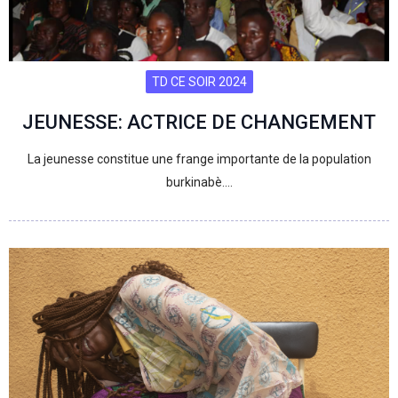
TD CE SOIR 2024
JEUNESSE: ACTRICE DE CHANGEMENT
La jeunesse constitue une frange importante de la population
burkinabè.…