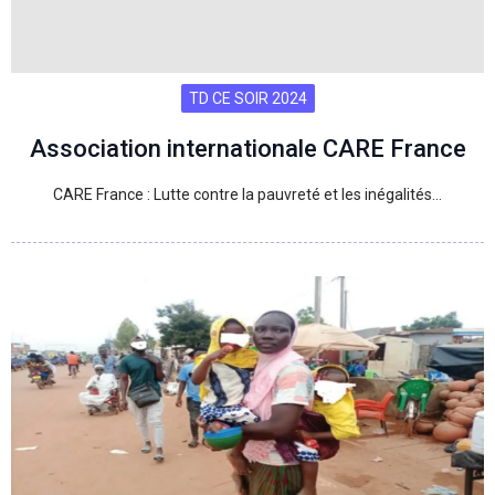
TD CE SOIR 2024
Association internationale CARE France
CARE France : Lutte contre la pauvreté et les inégalités…