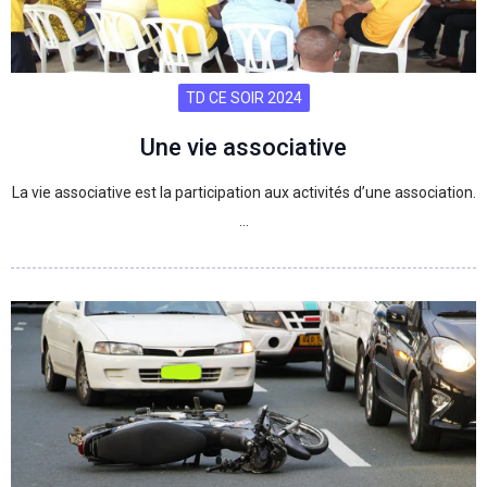
TD CE SOIR 2024
Une vie associative
La vie associative est la participation aux activités d’une association.
…