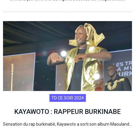
TD CE SOIR 2024
KAYAWOTO : RAPPEUR BURKINABE
Sensation du rap burkinabè, Kayawoto a sorti son album Maouland…