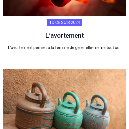
TD CE SOIR 2024
L’avortement
L’avortement permet à la femme de gérer elle-même tout ou…