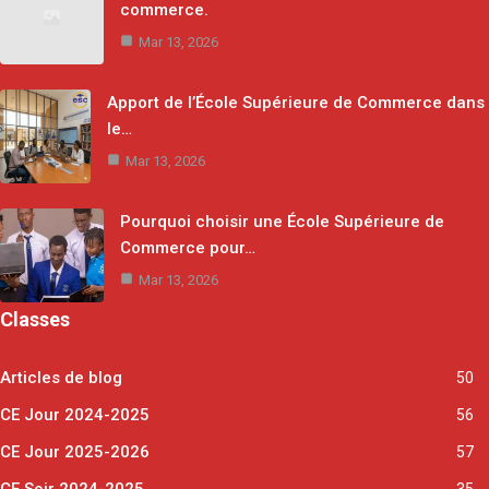
commerce.
Mar 13, 2026
Apport de l’École Supérieure de Commerce dans
le…
Mar 13, 2026
Pourquoi choisir une École Supérieure de
Commerce pour…
Mar 13, 2026
Classes
Articles de blog
50
CE Jour 2024-2025
56
CE Jour 2025-2026
57
CE Soir 2024-2025
35