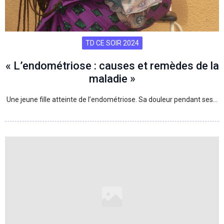
TD CE SOIR 2024
« L’endométriose : causes et remèdes de la
maladie »
Une jeune fille atteinte de l’endométriose. Sa douleur pendant ses…