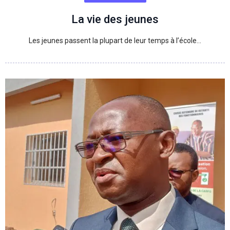
La vie des jeunes
Les jeunes passent la plupart de leur temps à l’école…