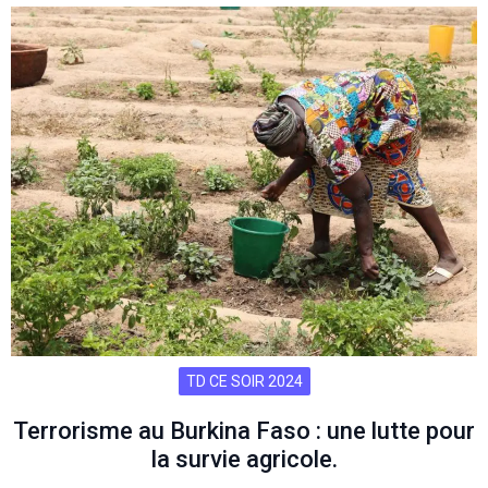
TD CE SOIR 2024
Terrorisme au Burkina Faso : une lutte pour
la survie agricole.