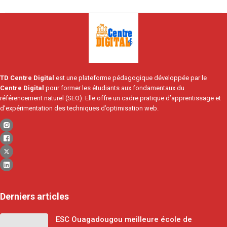
2024-
05-
17
TD Centre Digital
est une plateforme pédagogique développée par le
Centre Digital
pour former les étudiants aux fondamentaux du
référencement naturel (SEO). Elle offre un cadre pratique d’apprentissage et
d’expérimentation des techniques d’optimisation web.
Derniers articles
ESC Ouagadougou meilleure école de