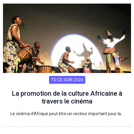
TD CE SOIR 2024
La promotion de la culture Africaine à
travers le cinéma
Le cinéma d’Afrique peut être un vecteur important pour la…