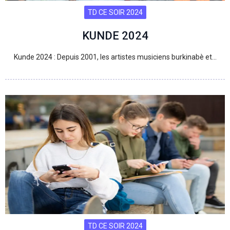
TD CE SOIR 2024
KUNDE 2024
Kunde 2024 : Depuis 2001, les artistes musiciens burkinabè et…
TD CE SOIR 2024