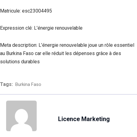
Matricule: esc23004495
Expression clé: L’énergie renouvelable
Meta description: L’énergie renouvelable joue un rôle essentiel
au Burkina Faso car elle réduit les dépenses grâce à des
solutions durables
Tags:
Burkina Faso
Licence Marketing