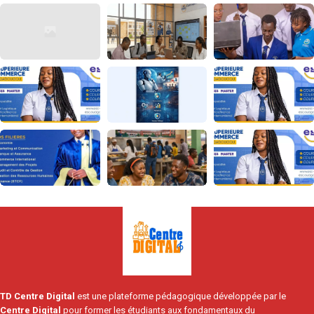
TD Centre Digital
est une plateforme pédagogique développée par le
Centre Digital
pour former les étudiants aux fondamentaux du