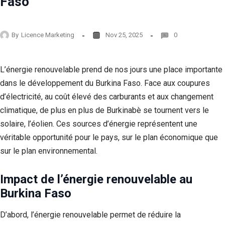
Faso
By
Licence Marketing
Nov 25, 2025
0
L’énergie renouvelable prend de nos jours une place importante
dans le développement du Burkina Faso. Face aux coupures
d’électricité, au coût élevé des carburants et aux changement
climatique, de plus en plus de Burkinabè se tournent vers le
solaire, l’éolien. Ces sources d’énergie représentent une
véritable opportunité pour le pays, sur le plan économique que
sur le plan environnemental.
Impact de l’énergie renouvelable au
Burkina Faso
D’abord, l’énergie renouvelable permet de réduire la