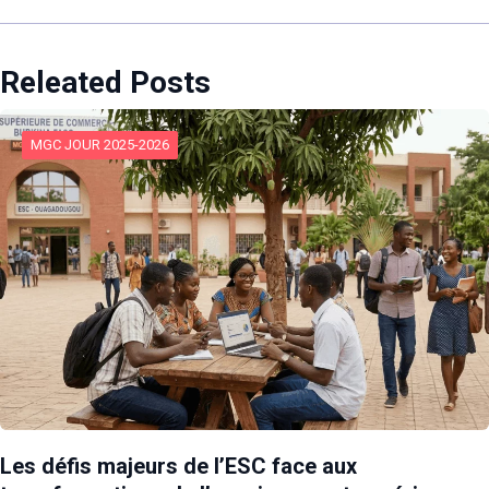
Releated Posts
MGC JOUR 2025-2026
Les défis majeurs de l’ESC face aux