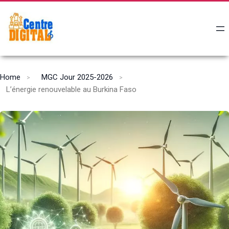
Home
MGC Jour 2025-2026
L’énergie renouvelable au Burkina Faso