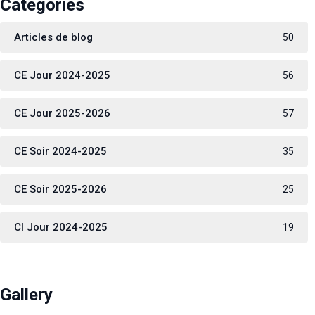
Categories
Articles de blog
50
CE Jour 2024-2025
56
CE Jour 2025-2026
57
CE Soir 2024-2025
35
CE Soir 2025-2026
25
CI Jour 2024-2025
19
Gallery