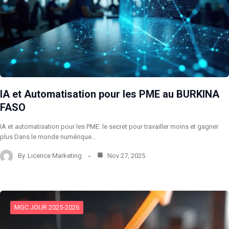
IA et Automatisation pour les PME au BURKINA
FASO
IA et automatisation pour les PME: le secret pour travailler moins et gagner
plus Dans le monde numérique…
By
Licence Marketing
Nov 27, 2025
MGC JOUR 2025-2026