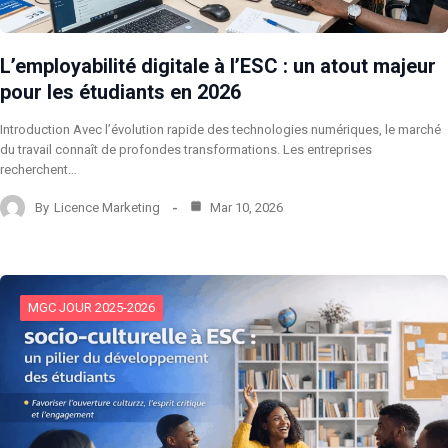
L’employabilité digitale à l’ESC : un atout majeur
pour les étudiants en 2026
Introduction Avec l’évolution rapide des technologies numériques, le marché
du travail connaît de profondes transformations. Les entreprises
recherchent…
By
Licence Marketing
Mar 10, 2026
MGC JOUR 2025-2026