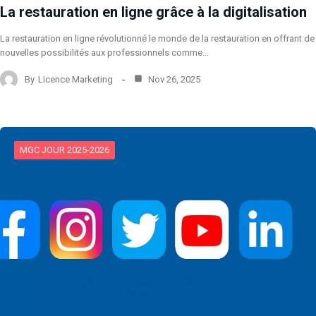
La restauration en ligne grâce à la digitalisation
La restauration en ligne révolutionné le monde de la restauration en offrant de
nouvelles possibilités aux professionnels comme…
By
Licence Marketing
Nov 26, 2025
MGC JOUR 2025-2026