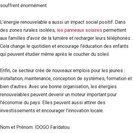
souffrent énormément.
L’énergie renouvelable a aussi un impact social positif. Dans
des zones rurales isolées,
les panneaux solaires
permettent
aux familles d’avoir de la lumière et recharger leurs téléphones .
Cela change le quotidien et encourage l’éducation des enfants
qui peuvent étudier même après le coucher du soleil.
Enfin, ce secteur crée de nouveaux emplois pour les jeunes :
installation, maintenance, conception de systèmes, formation et
bien d’autres. Avec une bonne organisation, les énergies
renouvelables peuvent devenir un moteur important pour
l’économie du pays. Elles peuvent aussi attirer des
investissements et encourager l’innovation locale.
Nom et Prénom: IDOGO Faridatou