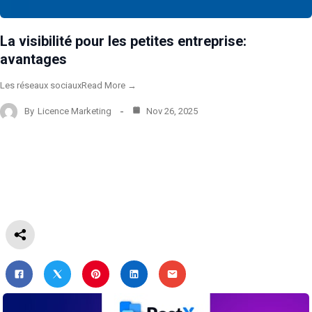
La visibilité pour les petites entreprise:
avantages
Les réseaux sociauxRead More →
By
Licence Marketing
Nov 26, 2025