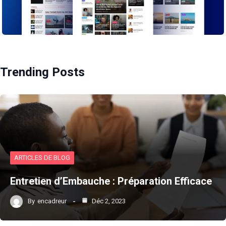
Trending Posts
ARTICLES DE BLOG
Entretien d’Embauche : Préparation Efficace
By
encadreur
Déc 2, 2023