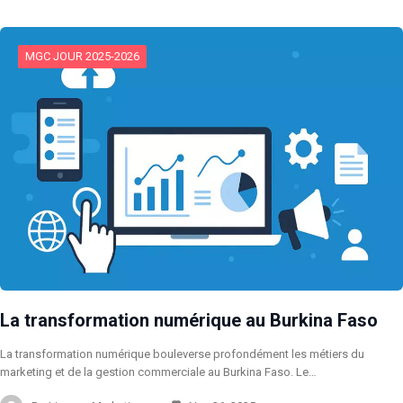
MGC JOUR 2025-2026
La transformation numérique au Burkina Faso
La transformation numérique bouleverse profondément les métiers du
marketing et de la gestion commerciale au Burkina Faso. Le…