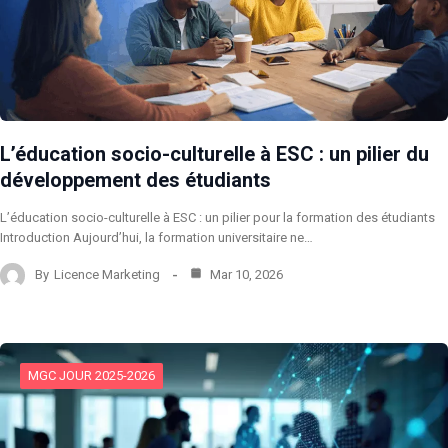
L’éducation socio-culturelle à ESC : un pilier du
développement des étudiants
L’éducation socio-culturelle à ESC : un pilier pour la formation des étudiants
Introduction Aujourd’hui, la formation universitaire ne…
By
Licence Marketing
Mar 10, 2026
MGC JOUR 2025-2026