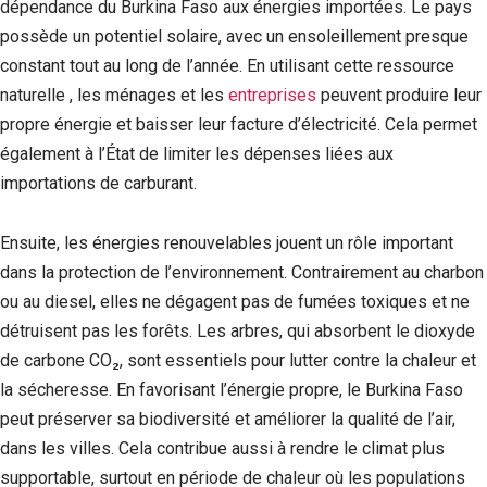
dépendance du Burkina Faso aux énergies importées. Le pays
possède un potentiel solaire, avec un ensoleillement presque
constant tout au long de l’année. En utilisant cette ressource
naturelle , les ménages et les
entreprises
peuvent produire leur
propre énergie et baisser leur facture d’électricité. Cela permet
également à l’État de limiter les dépenses liées aux
importations de carburant.
Ensuite, les énergies renouvelables jouent un rôle important
dans la protection de l’environnement. Contrairement au charbon
ou au diesel, elles ne dégagent pas de fumées toxiques et ne
détruisent pas les forêts. Les arbres, qui absorbent le dioxyde
de carbone CO₂, sont essentiels pour lutter contre la chaleur et
la sécheresse. En favorisant l’énergie propre, le Burkina Faso
peut préserver sa biodiversité et améliorer la qualité de l’air,
dans les villes. Cela contribue aussi à rendre le climat plus
supportable, surtout en période de chaleur où les populations