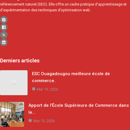
référencement naturel (SEO). Elle offre un cadre pratique d’apprentissage et
d’expérimentation des techniques d’optimisation web.
Derniers articles
ESC Ouagadougou meilleure école de
commerce.
Mar 13, 2026
Apport de l’École Supérieure de Commerce dans
le…
Mar 13, 2026