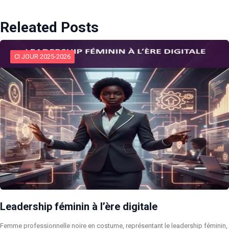
Releated Posts
CI JOUR 2025-2026
Leadership féminin à l’ère digitale
Femme professionnelle noire en costume, représentant le leadership féminin,