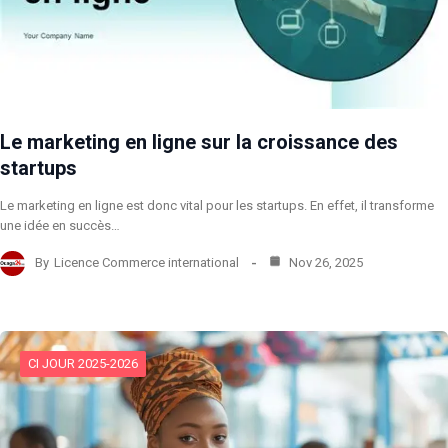
Le marketing en ligne sur la croissance des
startups
Le marketing en ligne est donc vital pour les startups. En effet, il transforme
une idée en succès…
By
Licence Commerce international
Nov 26, 2025
CI JOUR 2025-2026