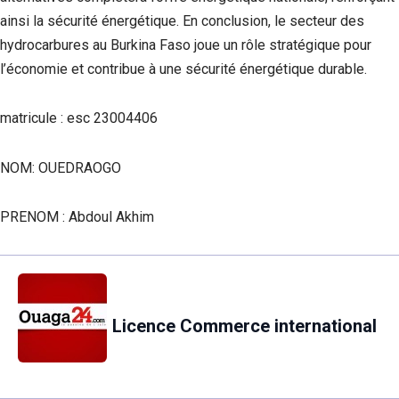
ainsi la sécurité énergétique. En conclusion, le secteur des
hydrocarbures au Burkina Faso joue un rôle stratégique pour
l’économie et contribue à une sécurité énergétique durable.
matricule : esc 23004406
NOM: OUEDRAOGO
PRENOM : Abdoul Akhim
Licence Commerce international