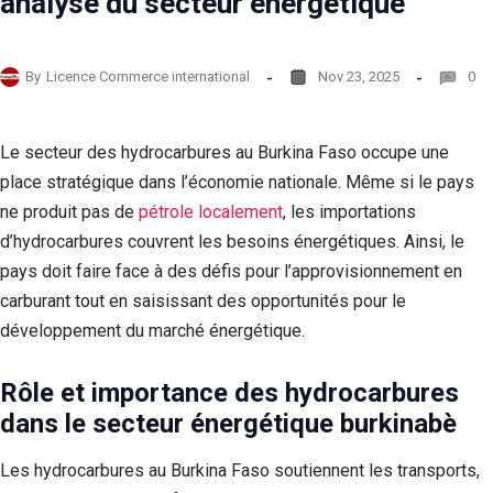
analyse du secteur énergétique
By
Licence Commerce international
Nov 23, 2025
0
Le secteur des hydrocarbures au Burkina Faso occupe une
place stratégique dans l’économie nationale. Même si le pays
ne produit pas de
pétrole localement
, les importations
d’hydrocarbures couvrent les besoins énergétiques. Ainsi, le
pays doit faire face à des défis pour l’approvisionnement en
carburant tout en saisissant des opportunités pour le
développement du marché énergétique.
Rôle et importance des hydrocarbures
dans le secteur énergétique burkinabè
Les hydrocarbures au Burkina Faso soutiennent les transports,