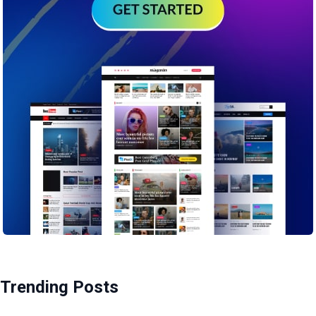
Trending Posts