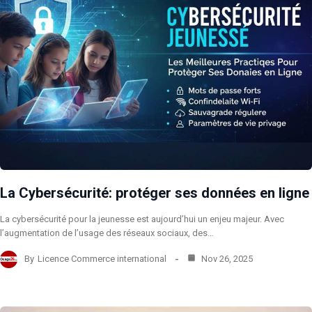
La Cybersécurité: protéger ses données en ligne
La cybersécurité pour la jeunesse est aujourd’hui un enjeu majeur. Avec
l’augmentation de l’usage des réseaux sociaux, des…
By
Licence Commerce international
Nov 26, 2025