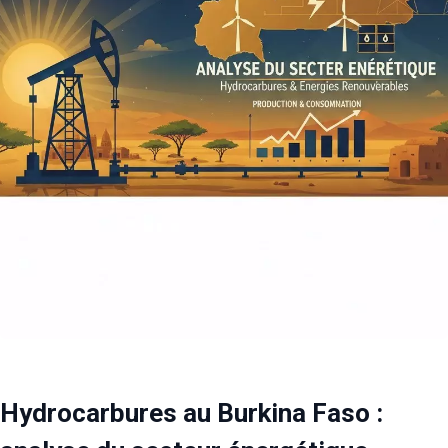
Hydrocarbures au Burkina Faso :