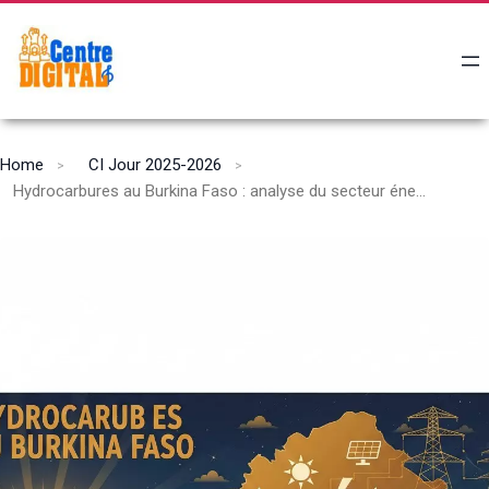
Home
CI Jour 2025-2026
Hydrocarbures au Burkina Faso : analyse du secteur énergétique