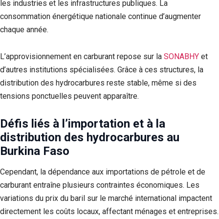
les industries et les infrastructures publiques. La
consommation énergétique nationale continue d’augmenter
chaque année.
L’approvisionnement en carburant repose sur la
SONABHY
et
d’autres institutions spécialisées. Grâce à ces structures, la
distribution des hydrocarbures reste stable, même si des
tensions ponctuelles peuvent apparaître.
Défis liés à l’importation et à la
distribution des hydrocarbures au
Burkina Faso
Cependant, la dépendance aux importations de pétrole et de
carburant entraîne plusieurs contraintes économiques. Les
variations du prix du baril sur le marché international impactent
directement les coûts locaux, affectant ménages et entreprises.