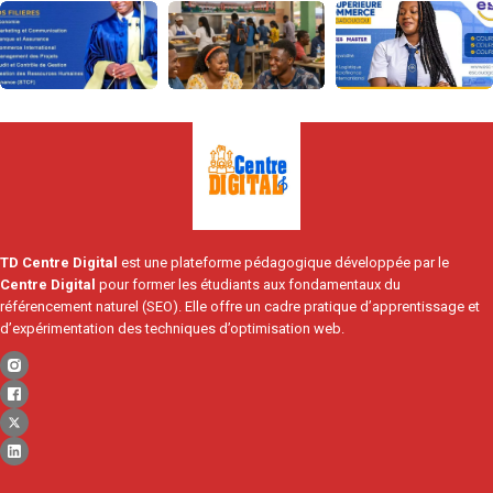
TD Centre Digital
est une plateforme pédagogique développée par le
Centre Digital
pour former les étudiants aux fondamentaux du
référencement naturel (SEO). Elle offre un cadre pratique d’apprentissage et
d’expérimentation des techniques d’optimisation web.