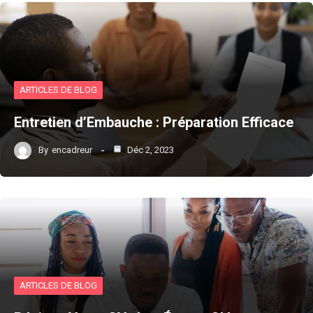
ARTICLES DE BLOG
Entretien d’Embauche : Préparation Efficace
By
encadreur
Déc 2, 2023
ARTICLES DE BLOG