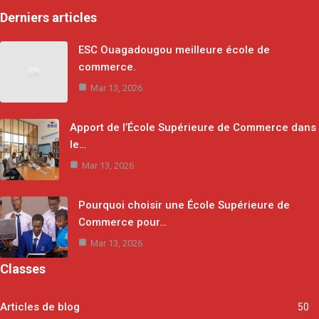
Derniers articles
ESC Ouagadougou meilleure école de
commerce.
Mar 13, 2026
Apport de l’École Supérieure de Commerce dans
le…
Mar 13, 2026
Pourquoi choisir une École Supérieure de
Commerce pour…
Mar 13, 2026
Classes
Articles de blog
50