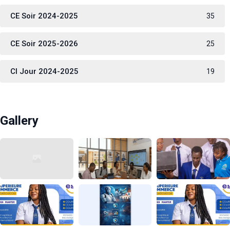
CE Soir 2024-2025
35
CE Soir 2025-2026
25
CI Jour 2024-2025
19
Gallery