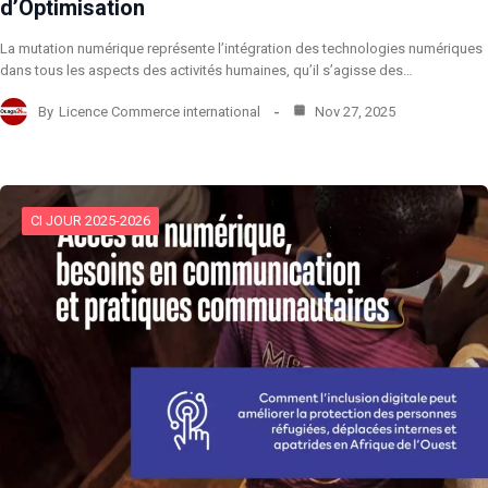
d’Optimisation
​La mutation numérique représente l’intégration des technologies numériques
dans tous les aspects des activités humaines, qu’il s’agisse des…
By
Licence Commerce international
Nov 27, 2025
CI JOUR 2025-2026