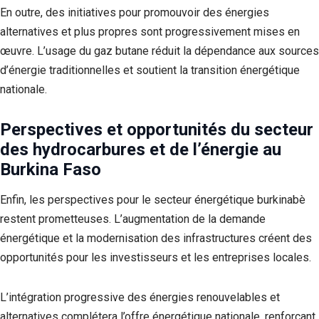
En outre, des initiatives pour promouvoir des énergies
alternatives et plus propres sont progressivement mises en
œuvre. L’usage du gaz butane réduit la dépendance aux sources
d’énergie traditionnelles et soutient la transition énergétique
nationale.
Perspectives et opportunités du secteur
des hydrocarbures et de l’énergie au
Burkina Faso
Enfin, les perspectives pour le secteur énergétique burkinabè
restent prometteuses. L’augmentation de la demande
énergétique et la modernisation des infrastructures créent des
opportunités pour les investisseurs et les entreprises locales.
L’intégration progressive des énergies renouvelables et
alternatives complétera l’offre énergétique nationale, renforçant