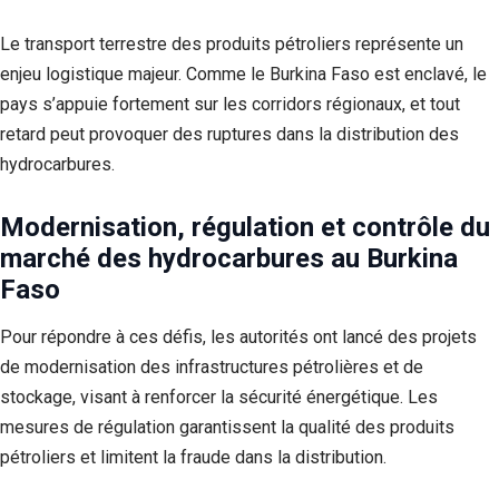
Le transport terrestre des produits pétroliers représente un
enjeu logistique majeur. Comme le Burkina Faso est enclavé, le
pays s’appuie fortement sur les corridors régionaux, et tout
retard peut provoquer des ruptures dans la distribution des
hydrocarbures.
Modernisation, régulation et contrôle du
marché des hydrocarbures au Burkina
Faso
Pour répondre à ces défis, les autorités ont lancé des projets
de modernisation des infrastructures pétrolières et de
stockage, visant à renforcer la sécurité énergétique. Les
mesures de régulation garantissent la qualité des produits
pétroliers et limitent la fraude dans la distribution.