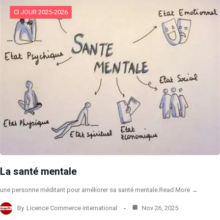
CI JOUR 2025-2026
La santé mentale
une personne méditant pour améliorer sa santé mentale.Read More →
By
Licence Commerce international
Nov 26, 2025