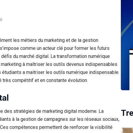
0
ment les métiers du marketing et de la gestion
s’impose comme un acteur clé pour former les futurs
défis du marché digital. La transformation numérique
 marketing à maîtriser les outils devenus indispensables
 étudiants a maitriser les outils numérique indispensable.
 très compétitif et en constante évolution.
tal
Tr
ge des stratégies de marketing digital moderne. La
diants à la gestion de campagnes sur les réseaux sociaux,
. Ces compétences permettent de renforcer la visibilité