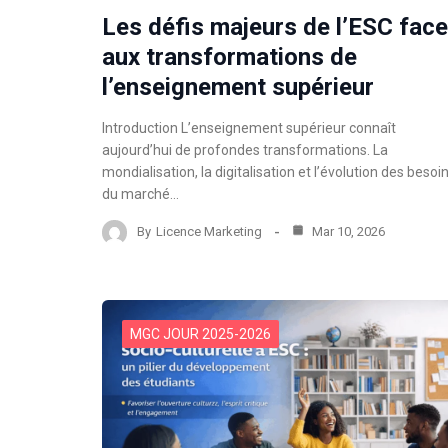
Les défis majeurs de l’ESC face
aux transformations de
l’enseignement supérieur
Introduction L’enseignement supérieur connaît
aujourd’hui de profondes transformations. La
mondialisation, la digitalisation et l’évolution des besoi
du marché…
By
Licence Marketing
Mar 10, 2026
MGC JOUR 2025-2026