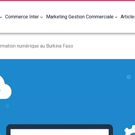
Commerce Inter
Marketing Gestion Commerciale
Articl
ormation numérique au Burkina Faso