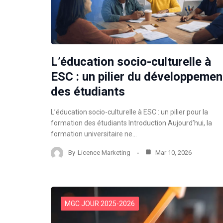
L’éducation socio-culturelle à
ESC : un pilier du développemen
des étudiants
L’éducation socio-culturelle à ESC : un pilier pour la
formation des étudiants Introduction Aujourd’hui, la
formation universitaire ne…
By
Licence Marketing
Mar 10, 2026
MGC JOUR 2025-2026