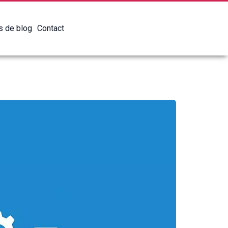
es de blog
Contact