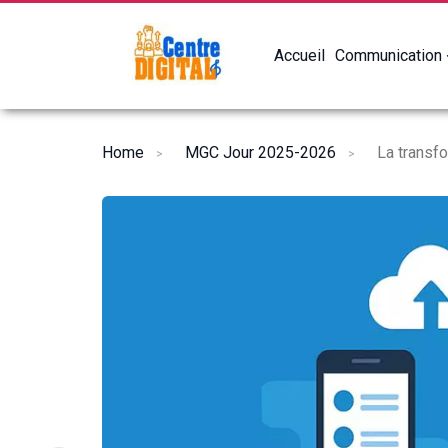
Accueil
Communication
Home
MGC Jour 2025-2026
La transf