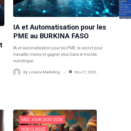
IA et Automatisation pour les
PME au BURKINA FASO
t
IA et automatisation pour les PME: le secret pour
travailler moins et gagner plus Dans le monde
numérique…
By
Licence Marketing
Nov 27, 2025
MGC JOUR 2025-2026
NON CLASSÉ