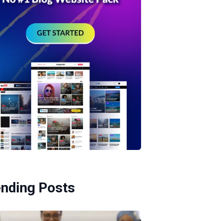
ending Posts