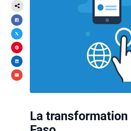
La transformation
Faso