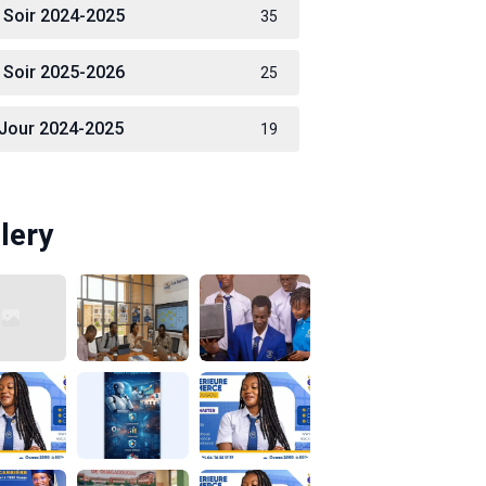
 Soir 2024-2025
35
 Soir 2025-2026
25
 Jour 2024-2025
19
lery