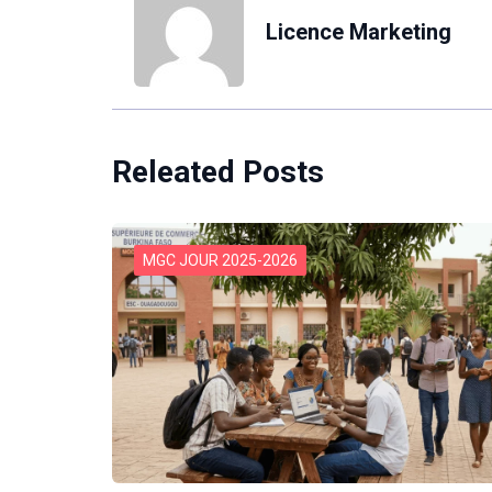
Licence Marketing
Releated Posts
MGC JOUR 2025-2026