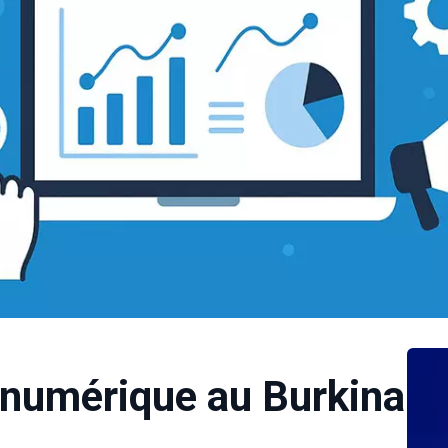
 numérique au Burkina