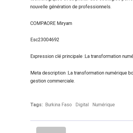
nouvelle génération de professionnels.
COMPAORE Miryam
Esc23004692
Expression clé principale :La transformation num
Meta description :La transformation numérique b
gestion commerciale.
Tags:
Burkina Faso
Digital
Numérique