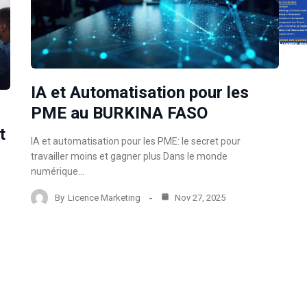
IA et Automatisation pour les
PME au BURKINA FASO
t
IA et automatisation pour les PME: le secret pour
travailler moins et gagner plus Dans le monde
numérique…
By
Licence Marketing
Nov 27, 2025