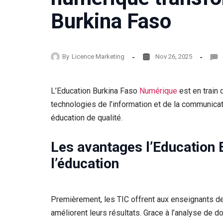
Burkina Faso
By
Licence Marketing
Nov 26, 2025
L’Education Burkina Faso
Numérique
est en train 
technologies de l’information et de la communicat
éducation de qualité.
Les avantages l’Education
l’éducation
Premièrement, les TIC offrent aux enseignants de
améliorent leurs résultats. Grace à l’analyse de d