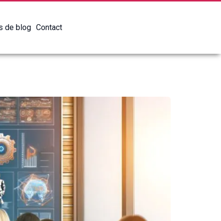
es de blog
Contact