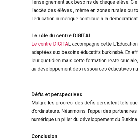
l’enseignement aux besoins de chaque élève. C’est
l’accès des élèves , même en zones rurales ou tou
l’éducation numérique contribue à la démocratisat
Le rôle du centre DIGITAL
Le centre DIGITA
L accompagne cette L’Education
adaptées aux besoins éducatifs burkinabè. En eff
leur quotidien mais cette formation reste cruciale
au développement des ressources éducatives nu
Défis et perspectives
Malgré les progrès, des défis persistent tels que l
d’ordinateurs. Néanmoins, l’appui des partenaires 
numérique un pilier du développement du Burkina
Conclusion