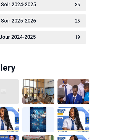
 Soir 2024-2025
35
 Soir 2025-2026
25
 Jour 2024-2025
19
lery