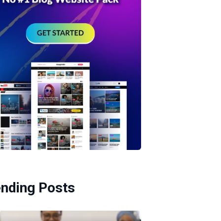
ending Posts