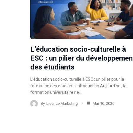
L’éducation socio-culturelle à
ESC : un pilier du développemen
des étudiants
L’éducation socio-culturelle à ESC : un pilier pour la
formation des étudiants Introduction Aujourd’hui, la
formation universitaire ne…
By
Licence Marketing
Mar 10, 2026