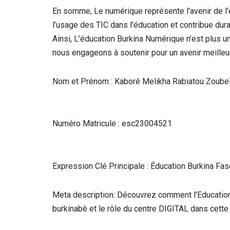
En somme, Le numérique représente l’avenir de l
l’usage des TIC dans l’éducation et contribue dura
Ainsi, L’éducation Burkina Numérique n’est plus 
nous engageons à soutenir pour un avenir meilleur
Nom et Prénom : Kaboré Melikha Rabiatou Zoube
Numéro Matricule : esc23004521
Expression Clé Principale : Éducation Burkina F
Meta description: Découvrez comment l’Education
burkinabè et le rôle du centre DIGITAL dans cette