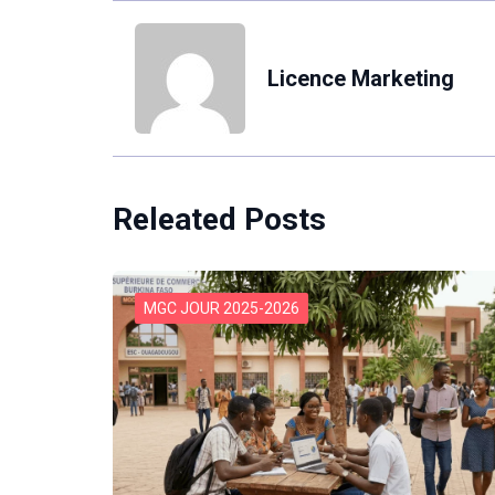
Licence Marketing
Releated Posts
MGC JOUR 2025-2026