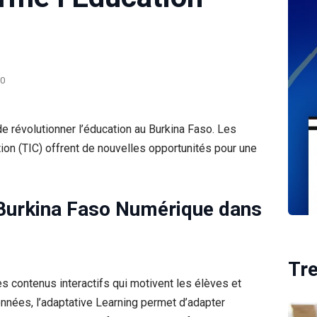
0
de révolutionner l’éducation au Burkina Faso. Les
ion (TIC) offrent de nouvelles opportunités pour une
 Burkina Faso Numérique dans
Tr
s contenus interactifs qui motivent les élèves et
onnées, l’adaptative Learning permet d’adapter