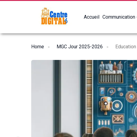
Accueil
Communication
Home
MGC Jour 2025-2026