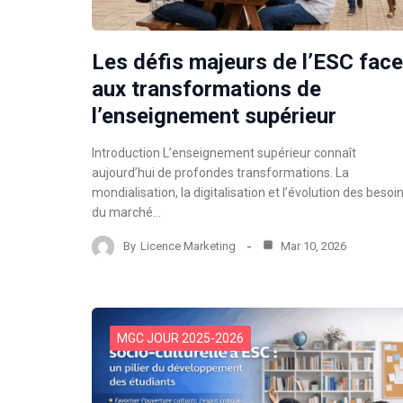
Les défis majeurs de l’ESC face
aux transformations de
l’enseignement supérieur
Introduction L’enseignement supérieur connaît
aujourd’hui de profondes transformations. La
mondialisation, la digitalisation et l’évolution des besoi
du marché…
By
Licence Marketing
Mar 10, 2026
MGC JOUR 2025-2026