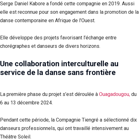
Serge Daniel Kabore a fondé cette compagnie en 2019. Aussi
elle est reconnue pour son engagement dans la promotion de la
danse contemporaine en Afrique de l’Ouest.
Elle développe des projets favorisant l’échange entre
chorégraphes et danseurs de divers horizons.
Une collaboration interculturelle au
service de la danse sans frontière
La première phase du projet s’est déroulée à
Ouagadougou,
du
6 au 13 décembre 2024.
Pendant cette période, la Compagnie Tiengré a sélectionné dix
danseurs professionnels, qui ont travaillé intensivement au
Théâtre Soleil.