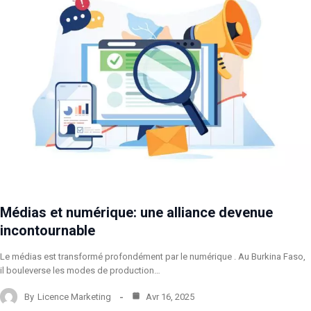
Médias et numérique: une alliance devenue
incontournable
Le médias est transformé profondément par le numérique . Au Burkina Faso,
il bouleverse les modes de production…
By
Licence Marketing
Avr 16, 2025