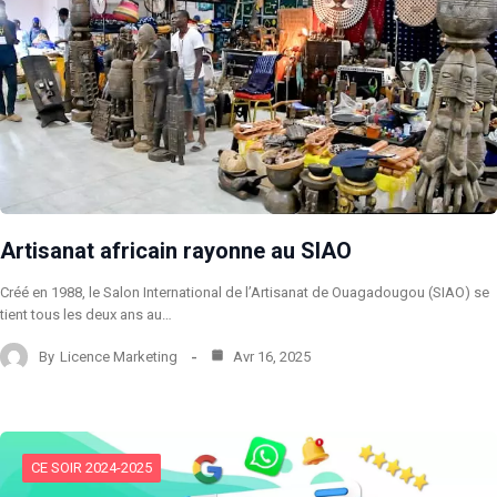
Artisanat africain rayonne au SIAO
Créé en 1988, le Salon International de l’Artisanat de Ouagadougou (SIAO) se
tient tous les deux ans au…
By
Licence Marketing
Avr 16, 2025
CE SOIR 2024-2025