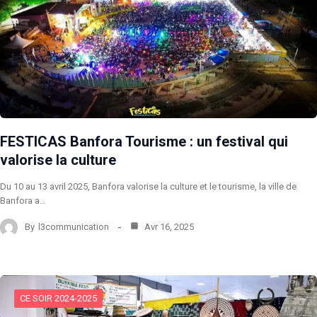
FESTICAS Banfora Tourisme : un festival qui
valorise la culture
Du 10 au 13 avril 2025, Banfora valorise la culture et le tourisme, la ville de
Banfora a…
By
l3communication
Avr 16, 2025
CE SOIR 2024-2025