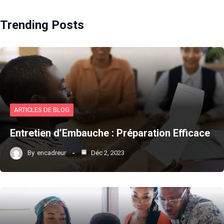
Trending Posts
ARTICLES DE BLOG
Entretien d’Embauche : Préparation Efficace
By
encadreur
Déc 2, 2023