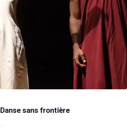
Danse sans frontière