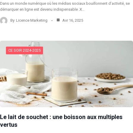
Dans un monde numérique où les médias sociaux bouillonnent d’activité, se
démarquer en ligne est devenu indispensable .X…
By
Licence Marketing
Avr 16, 2025
CE SOIR 2024-2025
Le lait de souchet : une boisson aux multiples
vertus