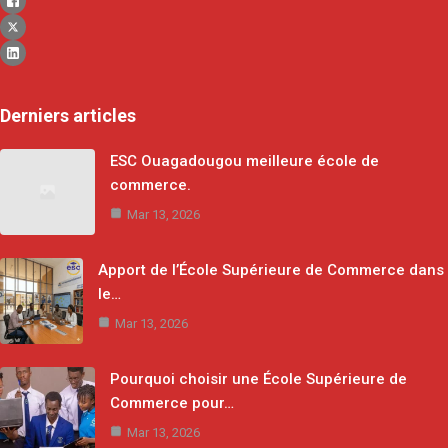
Derniers articles
ESC Ouagadougou meilleure école de
commerce.
Mar 13, 2026
Apport de l’École Supérieure de Commerce dans
le…
Mar 13, 2026
Pourquoi choisir une École Supérieure de
Commerce pour…
Mar 13, 2026