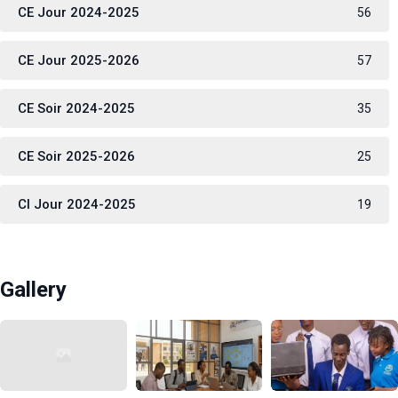
CE Jour 2024-2025
56
CE Jour 2025-2026
57
CE Soir 2024-2025
35
CE Soir 2025-2026
25
CI Jour 2024-2025
19
Gallery