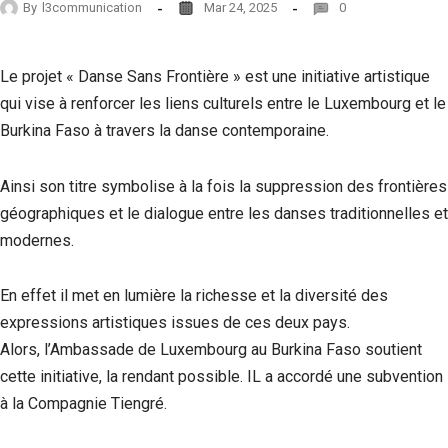
By
l3communication
Mar 24, 2025
0
Le projet « Danse Sans Frontière » est une initiative artistique
qui vise à renforcer les liens culturels entre le Luxembourg et le
Burkina Faso à travers la danse contemporaine.
Ainsi son titre symbolise à la fois la suppression des frontières
géographiques et le dialogue entre les danses traditionnelles et
modernes.
En effet il met en lumière la richesse et la diversité des
expressions artistiques issues de ces deux pays.
Alors, l’Ambassade de Luxembourg au Burkina Faso soutient
cette initiative, la rendant possible. IL a accordé une subvention
à la Compagnie Tiengré.