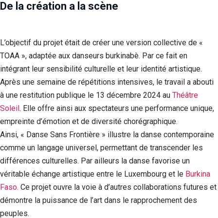
De la création a la scène
L’objectif du projet était de créer une version collective de «
TOAA », adaptée aux danseurs burkinabè. Par ce fait en
intégrant leur sensibilité culturelle et leur identité artistique.
Après une semaine de répétitions intensives, le travail a abouti
à une restitution publique le 13 décembre 2024 au
Théâtre
Soleil
. Elle offre ainsi aux spectateurs une performance unique,
empreinte d’émotion et de diversité chorégraphique.
Ainsi, « Danse Sans Frontière » illustre la danse contemporaine
comme un langage universel, permettant de transcender les
différences culturelles. Par ailleurs la danse favorise un
véritable échange artistique entre le Luxembourg et le
Burkina
Faso.
Ce projet ouvre la voie à d’autres collaborations futures et
démontre la puissance de l’art dans le rapprochement des
peuples.