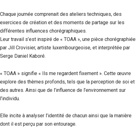
Chaque journée comprenait des ateliers techniques, des
exercices de création et des moments de partage sur les
différentes influences chorégraphiques.
Leur travail s’est inspiré de « TOAA », une pièce chorégraphiée
par Jill Crovisier, artiste luxembourgeoise, et interprétée par
Serge Daniel Kaboré.
« TOAA » signifie « Ils me regardent fixement ». Cette œuvre
explore des thèmes profonds, tels que la perception de soi et
des autres. Ainsi que de l’influence de l’environnement sur
l’individu.
Elle incite à analyser l’identité de chacun ainsi que la manière
dont il est perçu par son entourage.