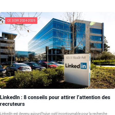
CE SOIR 2024-2025
LinkedIn : 8 conseils pour attirer l’attention des
recruteurs
LinkedIn est devenu aujourd’huiun outil incontournable pour la recherche