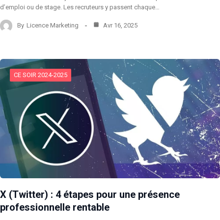
d’emploi ou de stage. Les recruteurs y passent chaque…
By
Licence Marketing
Avr 16, 2025
CE SOIR 2024-2025
X (Twitter) : 4 étapes pour une présence
professionnelle rentable