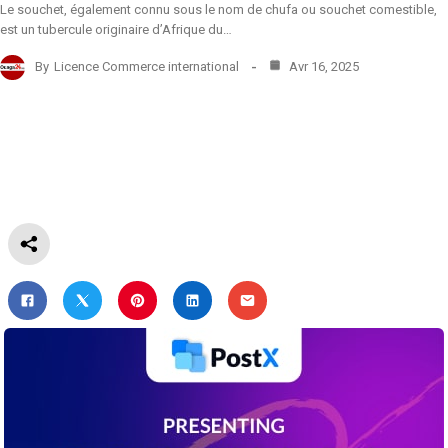
Le souchet, également connu sous le nom de chufa ou souchet comestible,
est un tubercule originaire d’Afrique du…
By
Licence Commerce international
Avr 16, 2025