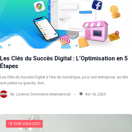
Les Clés du Succès Digital : L’Optimisation en 5
Étapes
Les Clés du Succès Digital à l’ère du numérique, pour une entreprise, qu’elle
soit petite ou grande, doit…
By
Licence Commerce international
Avr 16, 2025
CE SOIR 2024-2025