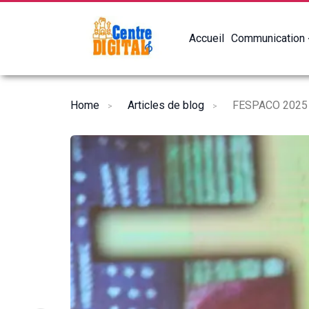
Accueil
Communication
Home
Articles de blog