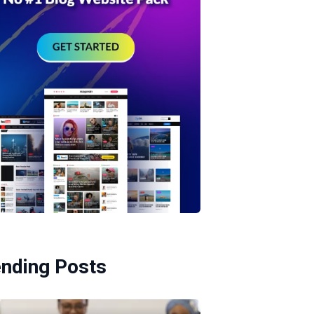
ending Posts