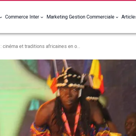
Commerce Inter
Marketing Gestion Commerciale
Articl
FESPACO 2025 : cinéma et traditions africaines en ouverture