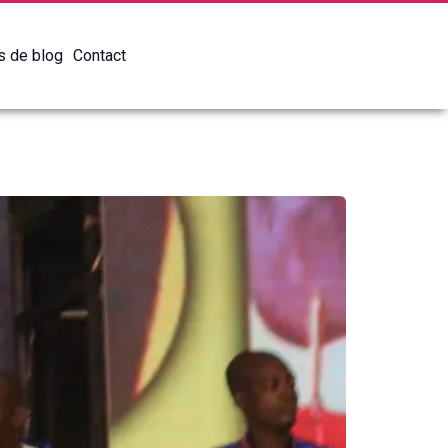
es de blog
Contact