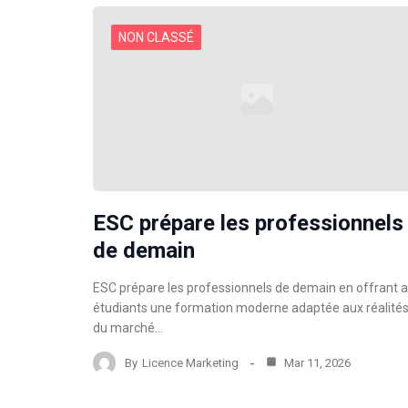
NON CLASSÉ
ESC prépare les professionnels
de demain
ESC prépare les professionnels de demain en offrant 
étudiants une formation moderne adaptée aux réalité
du marché…
By
Licence Marketing
Mar 11, 2026