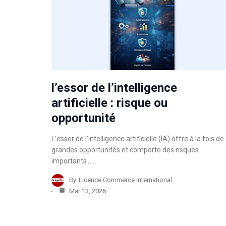
l’essor de l’intelligence
artificielle : risque ou
opportunité
L’essor de l’intelligence artificielle (IA) offre à la fois de
grandes opportunités et comporte des risques
importants ,…
By
Licence Commerce international
Mar 13, 2026