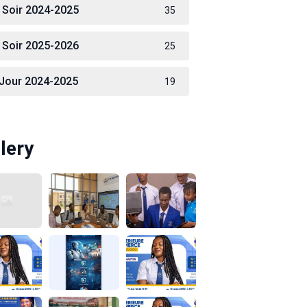
 Soir 2024-2025
35
 Soir 2025-2026
25
 Jour 2024-2025
19
lery