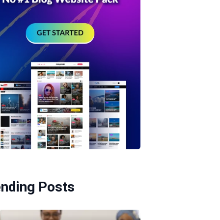
ending Posts