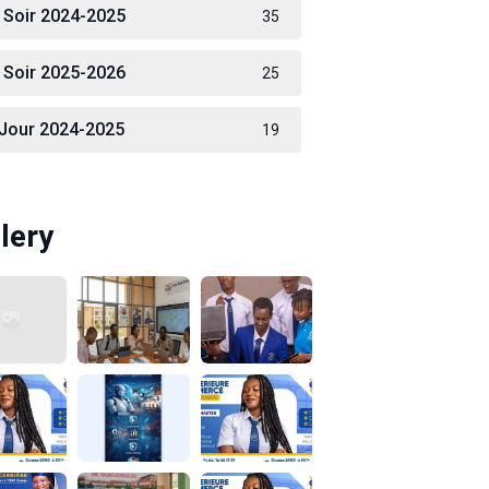
 Soir 2024-2025
35
 Soir 2025-2026
25
 Jour 2024-2025
19
lery