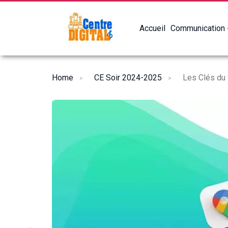
Accueil
Communication
Home
CE Soir 2024-2025