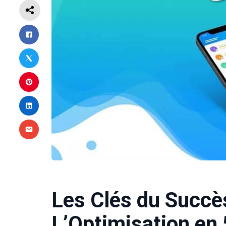
Les Clés du Succès
L’Optimisation en