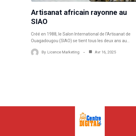
Artisanat africain rayonne au
SIAO
Créé en 1988, le Salon International de l’Artisanat de
Ouagadougou (SIAO) se tient tous les deux ans au…
By
Licence Marketing
Avr 16, 2025