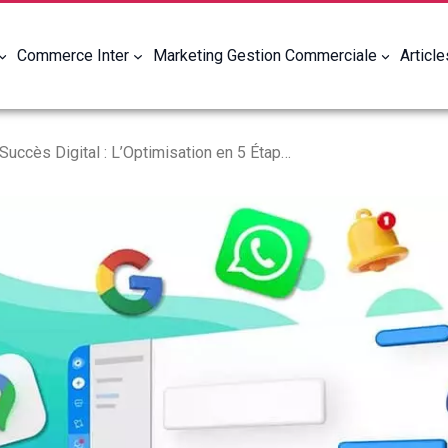
Commerce Inter
Marketing Gestion Commerciale
Articl
Les Clés du Succès Digital : L’Optimisation en 5 Étapes