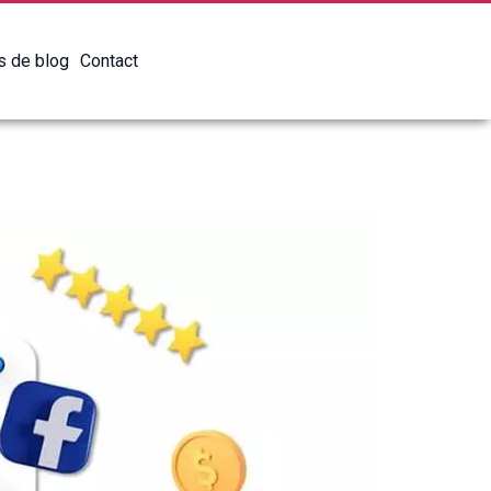
es de blog
Contact