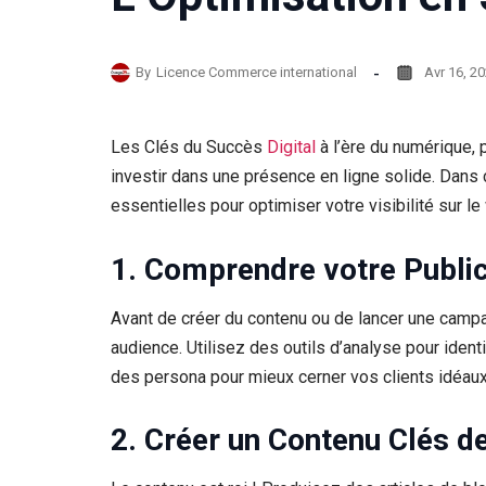
By
Licence Commerce international
Avr 16, 2
Les Clés du Succès
Digital
à l’ère du numérique, p
investir dans une présence en ligne solide. Dans 
essentielles pour optimiser votre visibilité sur le 
1. Comprendre votre Public
Avant de créer du contenu ou de lancer une campag
audience. Utilisez des outils d’analyse pour iden
des persona pour mieux cerner vos clients idéaux
2. Créer un Contenu Clés de