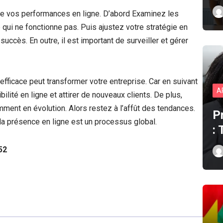
ivre vos performances en ligne. D’abord Examinez les
qui ne fonctionne pas. Puis ajustez votre stratégie en
succès. En outre, il est important de surveiller et gérer
 efficace peut transformer votre entreprise. Car en suivant
A
ilité en ligne et attirer de nouveaux clients. De plus,
ment en évolution. Alors restez à l’affût des tendances.
P
 la présence en ligne est un processus global.
:
52