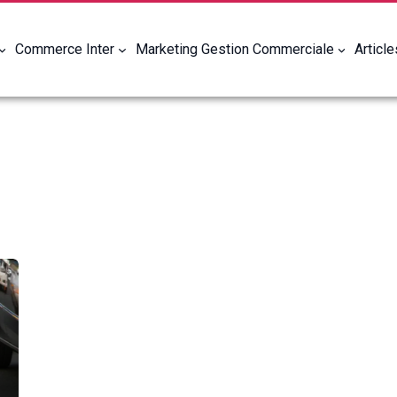
Commerce Inter
Marketing Gestion Commerciale
Articl