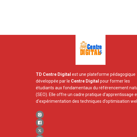
TD Centre Digital
est une plateforme pédagogique
développée par le
Centre Digital
pour former les
étudiants aux fondamentaux du référencement natu
(SEO). Elle offre un cadre pratique d’apprentissage e
d’expérimentation des techniques d’optimisation we