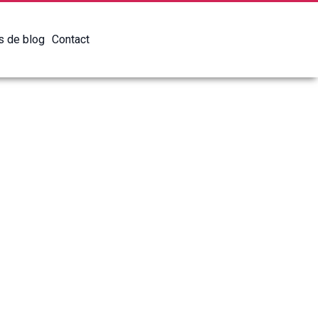
es de blog
Contact