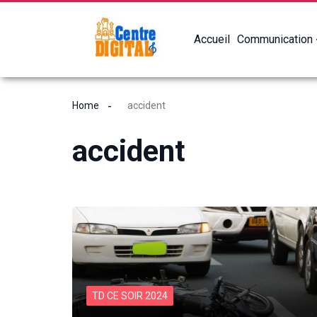
Accueil
Communication
Home
accident
accident
TD CE SOIR 2024