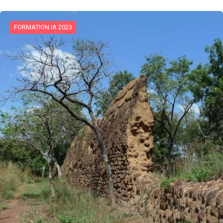
FORMATION IA 2023