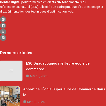
Centre Digital
pour former les étudiants aux fondamentaux du
référencement naturel (SEO). Elle offre un cadre pratique d’apprentissage et
d’expérimentation des techniques d’optimisation web.
Derniers articles
ESC Ouagadougou meilleure école de
commerce.
Mar 13, 2026
Apport de l’École Supérieure de Commerce dans
le…
Mar 13, 2026