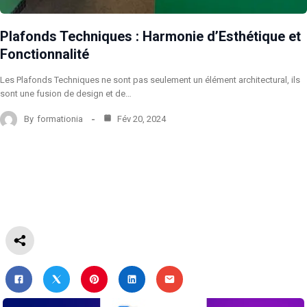
Plafonds Techniques : Harmonie d’Esthétique et
Fonctionnalité
Les Plafonds Techniques ne sont pas seulement un élément architectural, ils
sont une fusion de design et de…
By
formationia
Fév 20, 2024