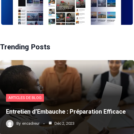
Trending Posts
ARTICLES DE BLOG
Entretien d’Embauche : Préparation Efficace
By
encadreur
Déc 2, 2023