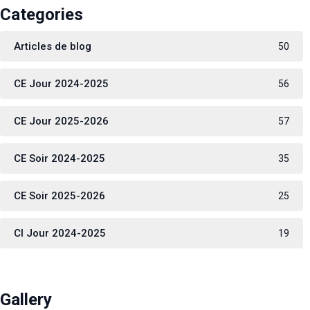
Categories
Articles de blog
50
CE Jour 2024-2025
56
CE Jour 2025-2026
57
CE Soir 2024-2025
35
CE Soir 2025-2026
25
CI Jour 2024-2025
19
Gallery