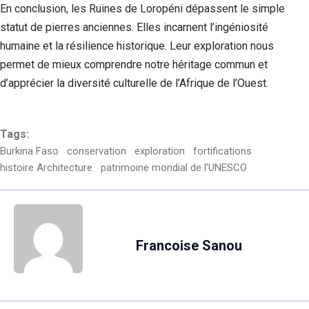
En conclusion, les Ruines de Loropéni dépassent le simple
statut de pierres anciennes. Elles incarnent l’ingéniosité
humaine et la résilience historique. Leur exploration nous
permet de mieux comprendre notre héritage commun et
d’apprécier la diversité culturelle de l’Afrique de l’Ouest.
Tags:
Burkina Faso
conservation
exploration
fortifications
histoire Architecture
patrimoine mondial de l'UNESCO
Francoise Sanou