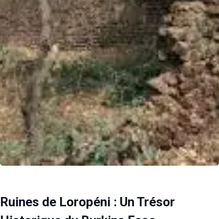
Ruines de Loropéni : Un Trésor