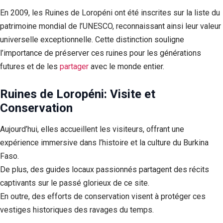
En 2009, les Ruines de Loropéni ont été inscrites sur la liste du
patrimoine mondial de l’UNESCO, reconnaissant ainsi leur valeur
universelle exceptionnelle. Cette distinction souligne
l’importance de préserver ces ruines pour les générations
futures et de les
partager
avec le monde entier.
Ruines de Loropéni:
Visite et
Conservation
Aujourd’hui, elles accueillent les visiteurs, offrant une
expérience immersive dans l’histoire et la culture du Burkina
Faso.
De plus, des guides locaux passionnés partagent des récits
captivants sur le passé glorieux de ce site.
En outre, des efforts de conservation visent à protéger ces
vestiges historiques des ravages du temps.