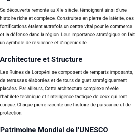
Sa découverte remonte au XIe siècle, témoignant ainsi d’une
histoire riche et complexe. Construites en pierre de latérite, ces
fortifications étaient autrefois un centre vital pour le commerce
et la défense dans la région. Leur importance stratégique en fait
un symbole de résilience et d’ingéniosité.
Architecture et Structure
Les Ruines de Loropéni se composent de remparts imposants,
de terrasses élaborées et de tours de guet stratégiquement
placées. Par ailleurs, Cette architecture complexe révèle
l’habileté technique et l’intelligence tactique de ceux qui l’ont
conçue. Chaque pierre raconte une histoire de puissance et de
protection.
Patrimoine Mondial de l’UNESCO