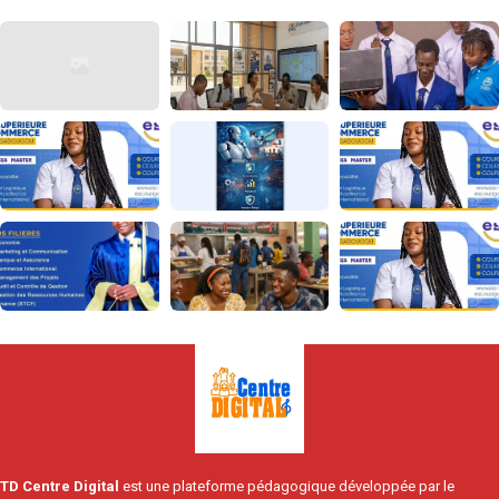
TD Centre Digital
est une plateforme pédagogique développée par le