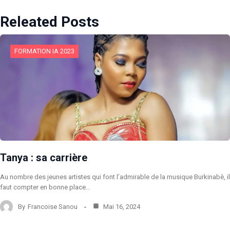
Releated Posts
FORMATION IA 2023
Tanya : sa carrière
Au nombre des jeunes artistes qui font l’admirable de la musique Burkinabè, il
faut compter en bonne place…
By
Francoise Sanou
Mai 16, 2024