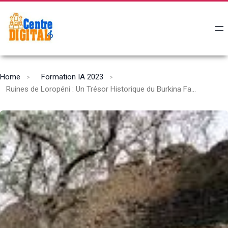
Home
Formation IA 2023
Ruines de Loropéni : Un Trésor Historique du Burkina Faso