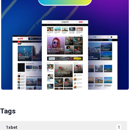
Tags
1xbet
1