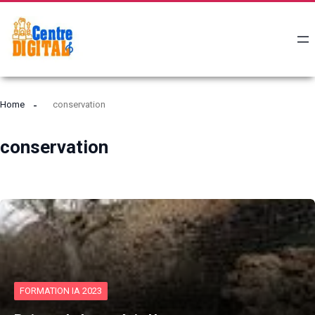
Home
conservation
conservation
FORMATION IA 2023