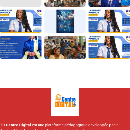
TD Centre Digital
est une plateforme pédagogique développée par le