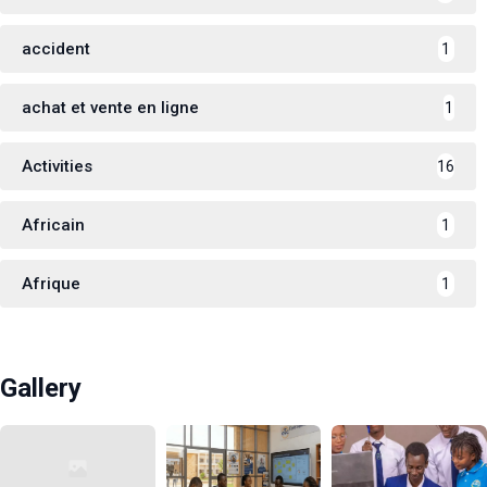
accident
1
achat et vente en ligne
1
Activities
16
Africain
1
Afrique
1
Gallery