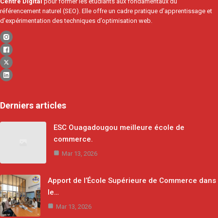
Centre Digital
pour former les étudiants aux fondamentaux du
référencement naturel (SEO). Elle offre un cadre pratique d’apprentissage et
d’expérimentation des techniques d’optimisation web.
Derniers articles
ESC Ouagadougou meilleure école de
commerce.
Mar 13, 2026
Apport de l’École Supérieure de Commerce dans
le…
Mar 13, 2026