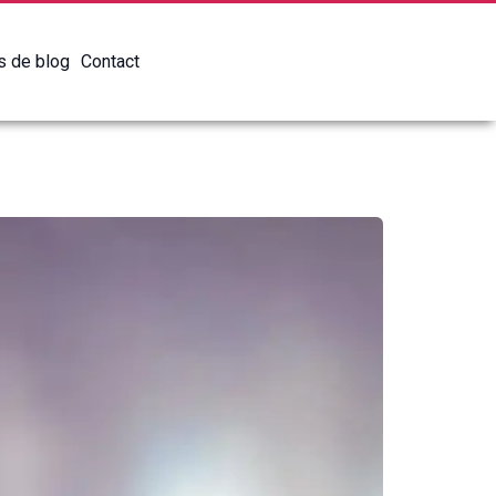
es de blog
Contact