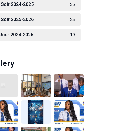
 Soir 2024-2025
35
 Soir 2025-2026
25
 Jour 2024-2025
19
lery