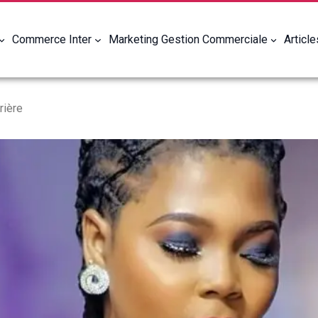
Commerce Inter
Marketing Gestion Commerciale
Articl
rière