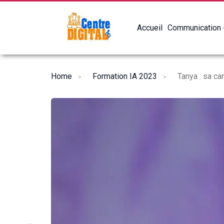
Accueil
Communication
Home
Formation IA 2023
Tanya : sa car