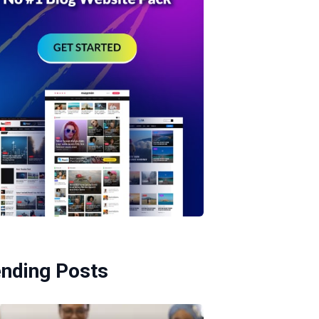
ending Posts