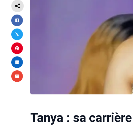
Tanya : sa carrière