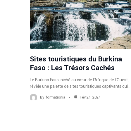
Sites touristiques du Burkina
Faso : Les Trésors Cachés
Le Burkina Faso, niché au cœur de l’Afrique de l’Ouest,
révèle une palette de sites touristiques captivants qui…
By
formationia
Fév 21, 2024