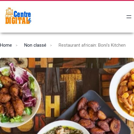
Home
Non classé
Restaurant africain: Boni’s Kitchen