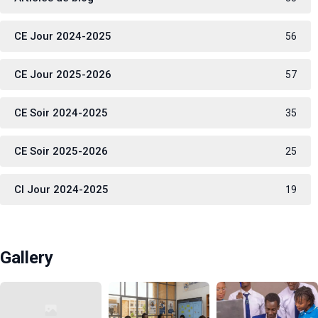
CE Jour 2024-2025
56
CE Jour 2025-2026
57
CE Soir 2024-2025
35
CE Soir 2025-2026
25
CI Jour 2024-2025
19
Gallery