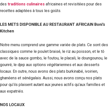
des
traditions culinaires
africaines et revisitées pour des
recettes adaptées à tous les goûts.
LES METS DISPONIBLE AU RESTAURANT AFRICAIN Boni’s
Kitchen
Notre menu comprend une gamme variée de plats. Ce sont des
classiques comme le poulet braisé, le riz au poisson, et le tô
avec de la sauce gombo, le foutou, le placali, le doungounou, le
gounré, le djep aux options végétariennes et aux desserts
locaux. En outre, nous avons des plats burkinabé, ivoirien,
ghanéens et sénégalais. Aussi, nous avons conçu nos plats
pour qu’ils plaisent autant aux jeunes actifs qu’aux familles et
aux expatriés.
NOS LOCAUX