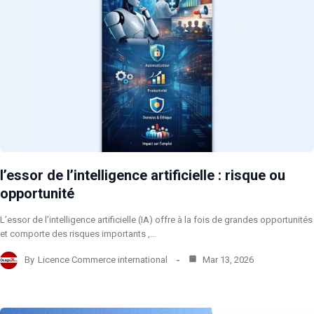
l’essor de l’intelligence artificielle : risque ou
opportunité
L’essor de l’intelligence artificielle (IA) offre à la fois de grandes opportunités
et comporte des risques importants ,…
By
Licence Commerce international
Mar 13, 2026