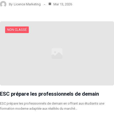
By
Licence Marketing
Mar 13, 2026
NON CLASSÉ
ESC prépare les professionnels de demain
ESC prépare les professionnels de demain en offrant aux étudiants une
formation moderne adaptée aux réalités du marché…