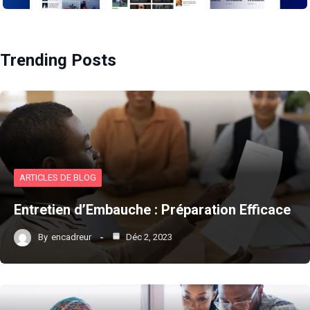
Trending Posts
ARTICLES DE BLOG
Entretien d’Embauche : Préparation Efficace
By
encadreur
Déc 2, 2023