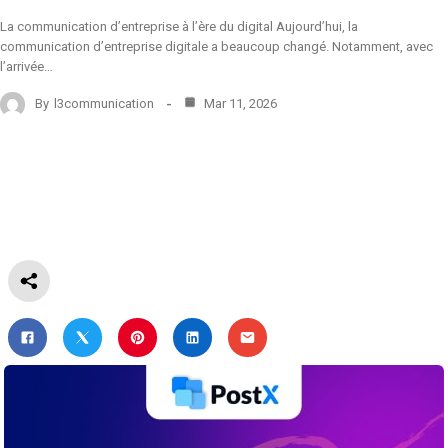
La communication d’entreprise à l’ère du digital Aujourd’hui, la
communication d’entreprise digitale a beaucoup changé. Notamment, avec
l’arrivée…
By
l3communication
Mar 11, 2026