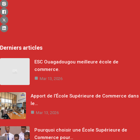
Derniers articles
ESC Ouagadougou meilleure école de
commerce.
Mar 13, 2026
Apport de l’École Supérieure de Commerce dans
le…
Mar 13, 2026
Pourquoi choisir une École Supérieure de
Commerce pour…