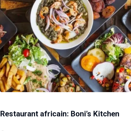
Restaurant africain: Boni’s Kitchen