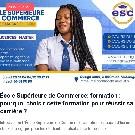
NON CLASSÉ
École Supérieure de Commerce: formation :
pourquoi choisir cette formation pour réussir sa
carrière ?
Introduction L’École Supérieure de Commerce: formation est aujourd’hui un
choix stratégique pour les étudiants souhaitant se former aux…