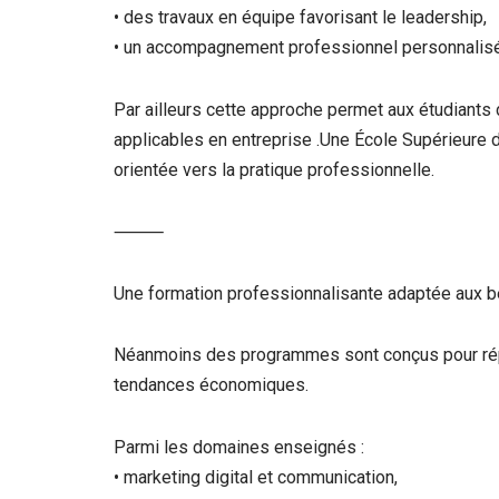
• des travaux en équipe favorisant le leadership,
• un accompagnement professionnel personnalisé
Par ailleurs cette approche permet aux étudian
applicables en entreprise .Une École Supérieure
orientée vers la pratique professionnelle.
⸻
Une formation professionnalisante adaptée aux 
Néanmoins des programmes sont conçus pour répo
tendances économiques.
Parmi les domaines enseignés :
• marketing digital et communication,