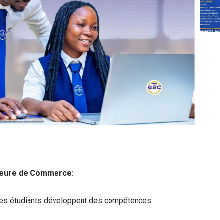
ieure de Commerce:
 les étudiants développent des compétences