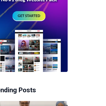
ending Posts