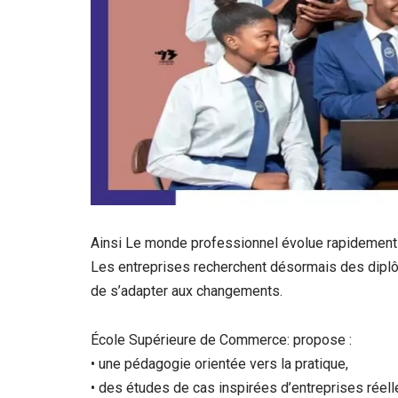
Ainsi Le monde professionnel évolue rapidement so
Les entreprises recherchent désormais des diplô
de s’adapter aux changements.
École Supérieure de Commerce: propose :
• une pédagogie orientée vers la pratique,
• des études de cas inspirées d’entreprises réell