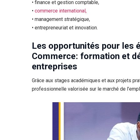
• finance et gestion comptable,
•
commerce international,
• management stratégique,
• entrepreneuriat et innovation.
Les opportunités pour les 
Commerce: formation et déb
entreprises
Grâce aux stages académiques et aux projets prat
professionnelle valorisée sur le marché de l’empl