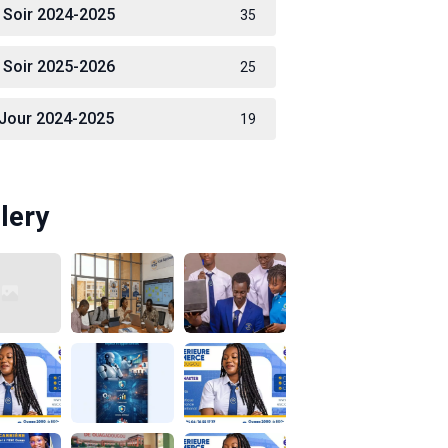
 Soir 2024-2025
35
 Soir 2025-2026
25
 Jour 2024-2025
19
lery