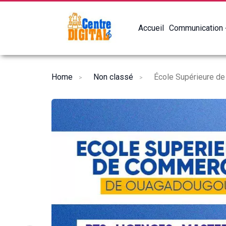
Accueil
Communication
Home
Non classé