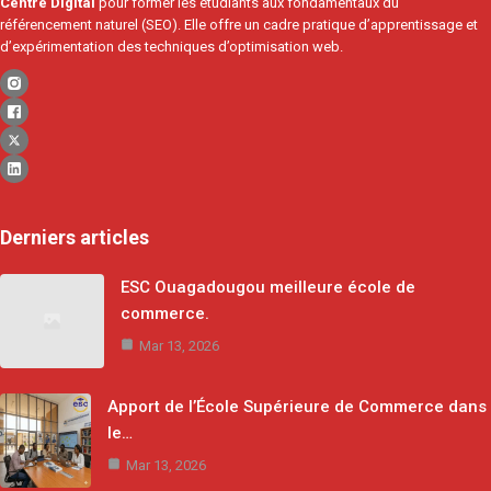
Centre Digital
pour former les étudiants aux fondamentaux du
référencement naturel (SEO). Elle offre un cadre pratique d’apprentissage et
d’expérimentation des techniques d’optimisation web.
Derniers articles
ESC Ouagadougou meilleure école de
commerce.
Mar 13, 2026
Apport de l’École Supérieure de Commerce dans
le…
Mar 13, 2026