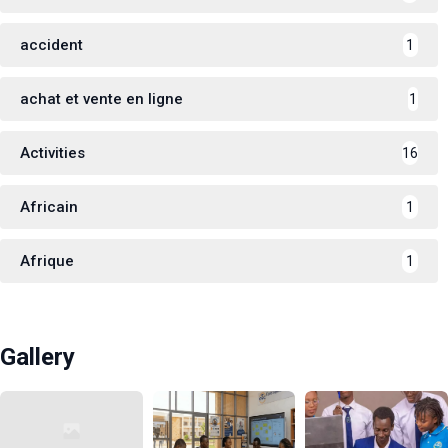
accident
1
achat et vente en ligne
1
Activities
16
Africain
1
Afrique
1
Gallery