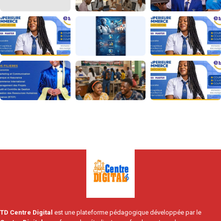
TD Centre Digital
est une plateforme pédagogique développée par le