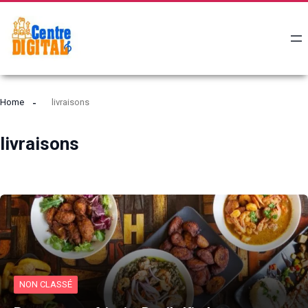
Home
livraisons
livraisons
NON CLASSÉ