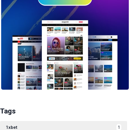
Tags
1xbet
1