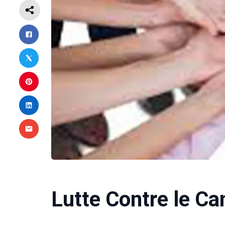
Lutte Contre le Ca