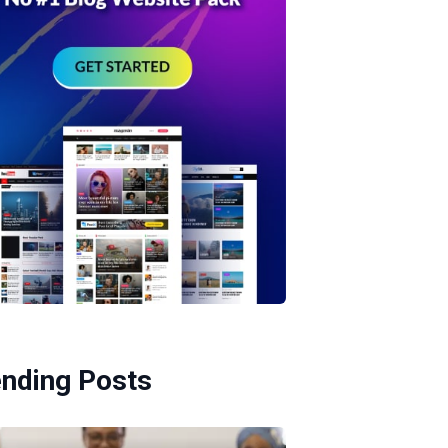
ending Posts