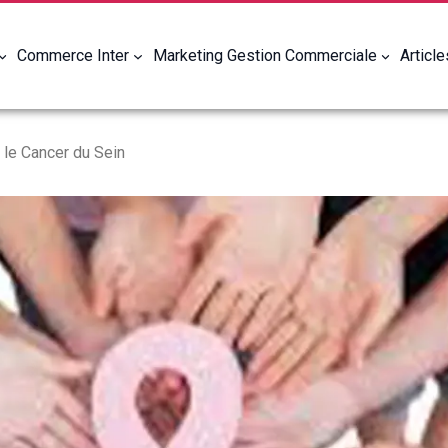
Commerce Inter
Marketing Gestion Commerciale
Articl
 le Cancer du Sein