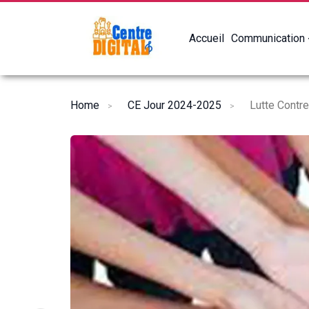
Accueil
Communication
Home
CE Jour 2024-2025
Lutte Contre