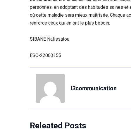
personnes, en adoptant des habitudes saines et 
où cette maladie sera mieux maîtrisée. Chaque act
renforce ceux qui en ont le plus besoin.
SIBANE Nafissatou
ESC-22003155
l3communication
Releated Posts