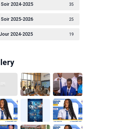
 Soir 2024-2025
35
 Soir 2025-2026
25
 Jour 2024-2025
19
lery