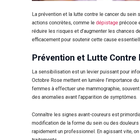
La prévention et la lutte contre le cancer du sei
actions concrètes, comme le
dépistage
précoce e
réduire les risques et d’augmenter les chances
efficacement pour soutenir cette cause essentiell
Prévention et Lutte Contre 
La sensibilisation est un levier puissant pour i
Octobre Rose mettent en lumière l’importance du
femmes à effectuer une mammographie, souvent 
des anomalies avant l’apparition de symptômes.
Connaître les signes avant-coureurs est primordial
modification de la forme du sein ou des douleurs
rapidement un professionnel. En agissant vite, 
traitements.