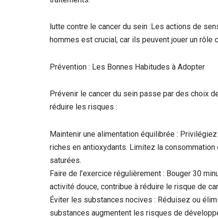
lutte contre le cancer du sein :Les actions de sen
hommes est crucial, car ils peuvent jouer un rôle 
Prévention : Les Bonnes Habitudes à Adopter
Prévenir le cancer du sein passe par des choix de
réduire les risques :
Maintenir une alimentation équilibrée : Privilégie
riches en antioxydants. Limitez la consommation 
saturées.
Faire de l’exercice régulièrement : Bouger 30 minu
activité douce, contribue à réduire le risque de ca
Éviter les substances nocives : Réduisez ou élim
substances augmentent les risques de développ