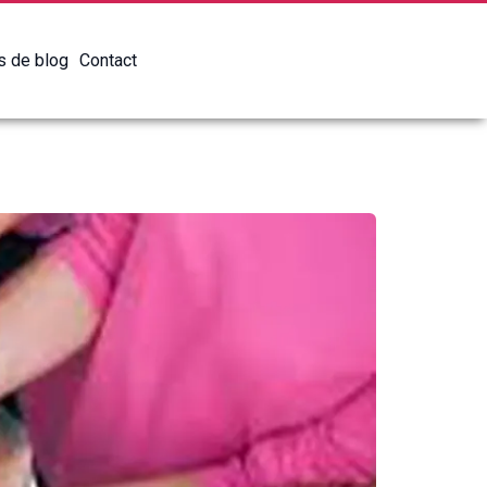
es de blog
Contact