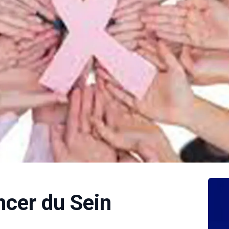
ncer du Sein