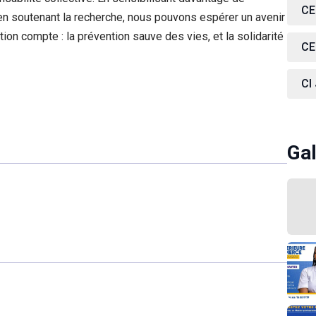
CE
en soutenant la recherche, nous pouvons espérer un avenir
ion compte : la prévention sauve des vies, et la solidarité
CE
CI
Gal