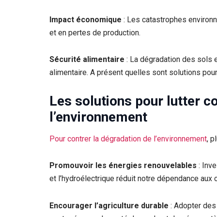
Impact économique
: Les catastrophes environn
et en pertes de production.
Sécurité alimentaire
: La dégradation des sols 
alimentaire. A présent quelles sont solutions pou
Les solutions pour lutter c
l’environnement
Pour contrer la dégradation de l’environnement
, 
Promouvoir les énergies renouvelables
: Inve
et l’hydroélectrique réduit notre dépendance aux
Encourager l’agriculture durable
: Adopter des