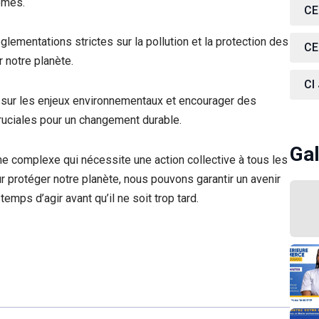
èmes.
CE
glementations strictes sur la pollution et la protection des
CE
 notre planète.
CI
c sur les enjeux environnementaux et encourager des
ciales pour un changement durable.
Gal
e complexe qui nécessite une action collective à tous les
r protéger notre planète, nous pouvons garantir un avenir
temps d’agir avant qu’il ne soit trop tard.