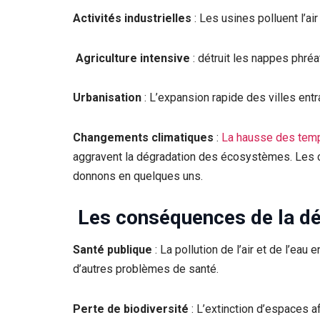
Activités industrielles
: Les usines polluent l’air 
Agriculture intensive
: détruit les nappes phréa
Urbanisation
: L’expansion rapide des villes entr
Changements climatiques
:
La hausse des temp
aggravent la dégradation des écosystèmes. Les 
donnons en quelques uns.
Les conséquences de la dé
Santé publique
: La pollution de l’air et de l’eau
d’autres problèmes de santé.
Perte de biodiversité
: L’extinction d’espaces 