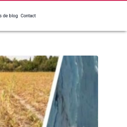
es de blog
Contact