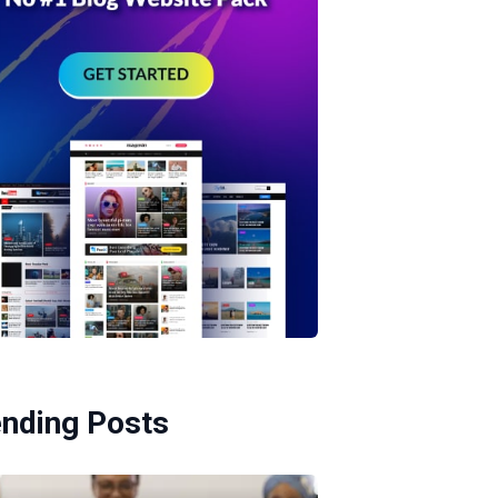
ending Posts