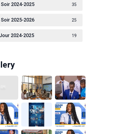
 Soir 2024-2025
35
 Soir 2025-2026
25
 Jour 2024-2025
19
lery