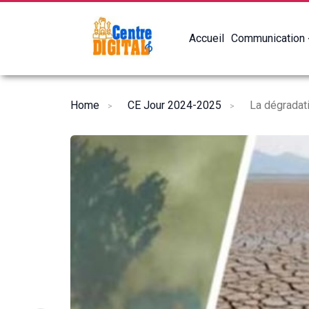
Accueil
Communication
Home
CE Jour 2024-2025