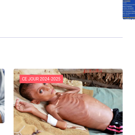
CE JOUR 2024-2025