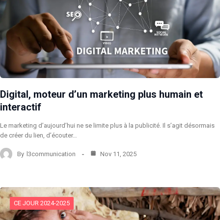
Digital, moteur d’un marketing plus humain et
interactif
Le marketing d’aujourd’hui ne se limite plus à la publicité. Il s’agit désormais
de créer du lien, d’écouter…
By
l3communication
Nov 11, 2025
CE JOUR 2024-2025