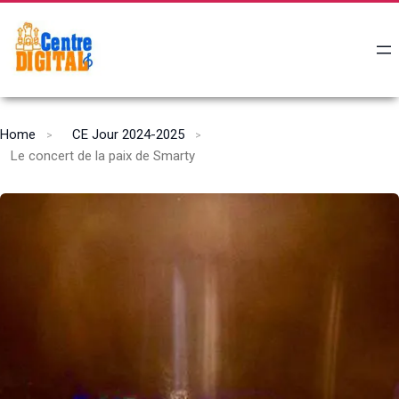
Home
CE Jour 2024-2025
Le concert de la paix de Smarty