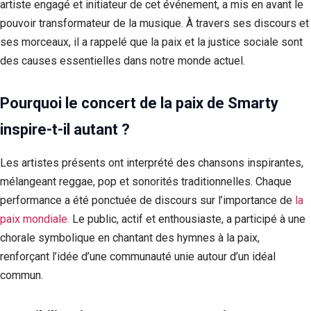
artiste engagé et initiateur de cet événement, a mis en avant le
pouvoir transformateur de la musique. À travers ses discours et
ses morceaux, il a rappelé que la paix et la justice sociale sont
des causes essentielles dans notre monde actuel.
Pourquoi le concert de la paix de Smarty
inspire-t-il autant ?
Les artistes présents ont interprété des chansons inspirantes,
mélangeant reggae, pop et sonorités traditionnelles. Chaque
performance a été ponctuée de discours sur l’importance de
la
paix mondiale.
Le public, actif et enthousiaste, a participé à une
chorale symbolique en chantant des hymnes à la paix,
renforçant l’idée d’une communauté unie autour d’un idéal
commun.