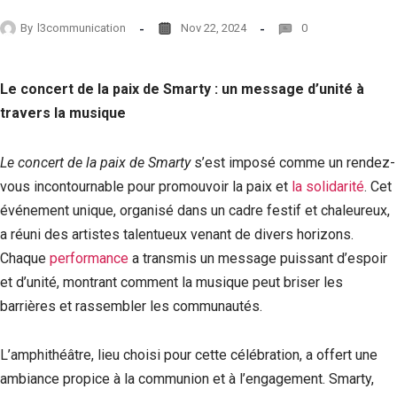
By
l3communication
Nov 22, 2024
0
Le concert de la paix de Smarty : un message d’unité à
travers la musique
Le concert de la paix de Smarty
s’est imposé comme un rendez-
vous incontournable pour promouvoir la paix et
la solidarité
. Cet
événement unique, organisé dans un cadre festif et chaleureux,
a réuni des artistes talentueux venant de divers horizons.
Chaque
performance
a transmis un message puissant d’espoir
et d’unité, montrant comment la musique peut briser les
barrières et rassembler les communautés.
L’amphithéâtre, lieu choisi pour cette célébration, a offert une
ambiance propice à la communion et à l’engagement. Smarty,