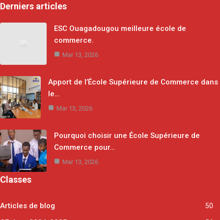
Derniers articles
ESC Ouagadougou meilleure école de
commerce.
Mar 13, 2026
Apport de l’École Supérieure de Commerce dans
le…
Mar 13, 2026
Pourquoi choisir une École Supérieure de
Commerce pour…
Mar 13, 2026
Classes
Articles de blog
50