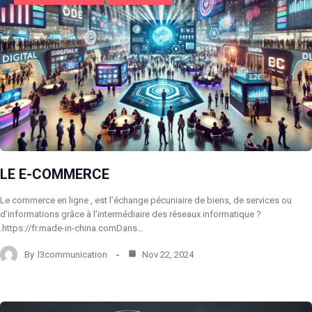
LE E-COMMERCE
Le commerce en ligne , est l’échange pécuniaire de biens, de services ou
d’informations grâce à l’intermédiaire des réseaux informatique ?
.https://fr.made-in-china.comDans…
By
l3communication
Nov 22, 2024