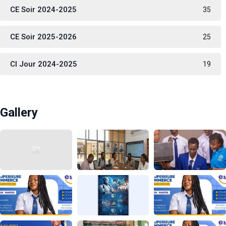
CE Soir 2024-2025
35
CE Soir 2025-2026
25
CI Jour 2024-2025
19
Gallery