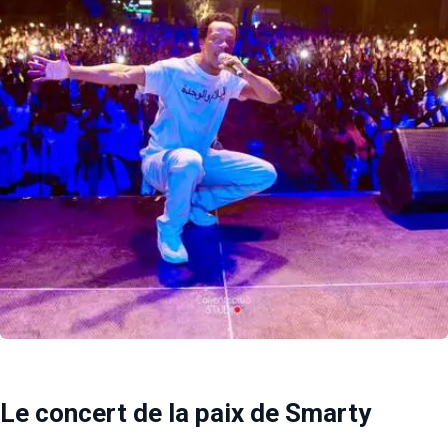
Le concert de la paix de Smarty