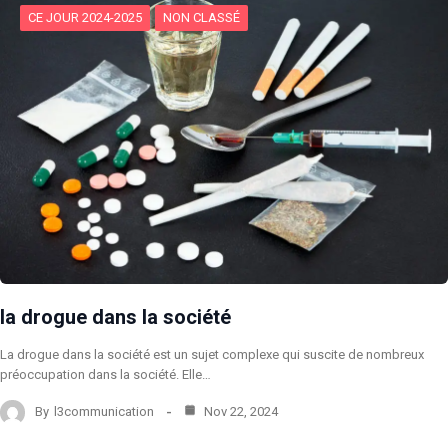
CE JOUR 2024-2025
NON CLASSÉ
la drogue dans la société
La drogue dans la société est un sujet complexe qui suscite de nombreux
préoccupation dans la société. Elle…
By
l3communication
Nov 22, 2024