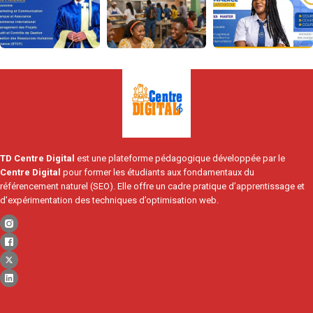
TD Centre Digital
est une plateforme pédagogique développée par le
Centre Digital
pour former les étudiants aux fondamentaux du
référencement naturel (SEO). Elle offre un cadre pratique d’apprentissage et
d’expérimentation des techniques d’optimisation web.