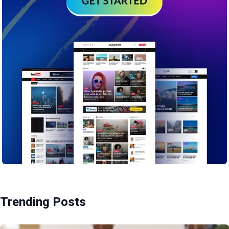
Trending Posts