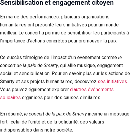
Sensibilisation et engagement citoyen
En marge des performances, plusieurs organisations
humanitaires ont présenté leurs initiatives pour un monde
meilleur. Le concert a permis de sensibiliser les participants à
l’importance d’actions concrètes pour promouvoir la paix.
Ce succès témoigne de l’impact d’un événement comme
le
concert de la paix de Smarty
, qui allie musique, engagement
social et sensibilisation. Pour en savoir plus sur les actions de
Smarty et ses projets humanitaires, découvrez
ses initiatives
.
Vous pouvez également explorer
d’autres événements
solidaires
organisés pour des causes similaires.
En résumé,
le concert de la paix de Smarty
incarne un message
fort : celui de l’unité et de la solidarité, des valeurs
indispensables dans notre société.