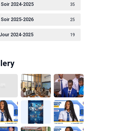
 Soir 2024-2025
35
 Soir 2025-2026
25
 Jour 2024-2025
19
lery