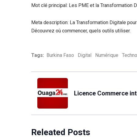
Mot clé principal: Les PME et la Transformation D
Meta description: La Transformation Digitale pour 
Découvrez où commencer, quels outils utiliser.
Tags:
Burkina Faso
Digital
Numérique
Techno
Licence Commerce int
Releated Posts