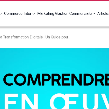
Commerce Inter
Marketing Gestion Commerciale
Articl
Les PME et la Transformation Digitale : Un Guide pour Commencer