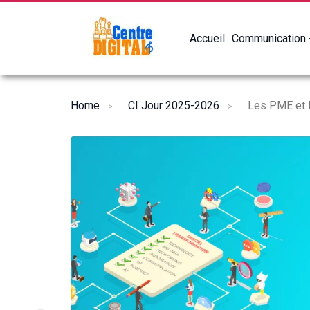
Accueil
Communication
Home
CI Jour 2025-2026