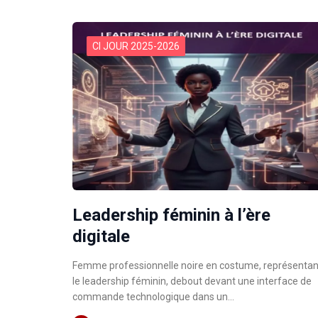
CI JOUR 2025-2026
Leadership féminin à l’ère
digitale
Femme professionnelle noire en costume, représentan
le leadership féminin, debout devant une interface de
commande technologique dans un…