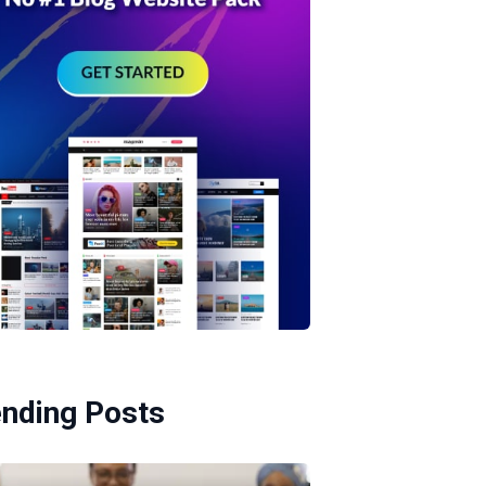
ending Posts