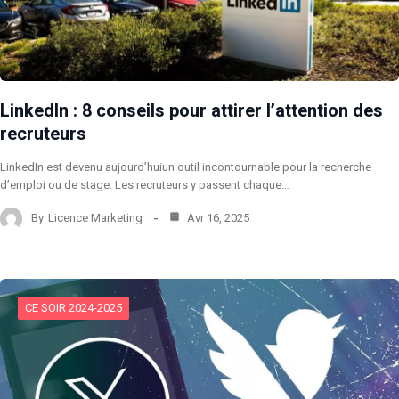
LinkedIn : 8 conseils pour attirer l’attention des
recruteurs
LinkedIn est devenu aujourd’huiun outil incontournable pour la recherche
d’emploi ou de stage. Les recruteurs y passent chaque…
By
Licence Marketing
Avr 16, 2025
CE SOIR 2024-2025