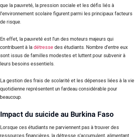
que la pauvreté, la pression sociale et les défis liés à
l’environnement scolaire figurent parmi les principaux facteurs
de risque.
En effet, la pauvreté est l’un des moteurs majeurs qui
contribuent à la
détresse
des étudiants. Nombre d’entre eux
sont issus de familles modestes et luttent pour subvenir à
leurs besoins essentiels.
La gestion des frais de scolarité et les dépenses liées à la vie
quotidienne représentent un fardeau considérable pour
beaucoup.
Impact du suicide au Burkina Faso
Lorsque ces étudiants ne parviennent pas à trouver des
ressources financières, la détresse s’accumulent, alimentant