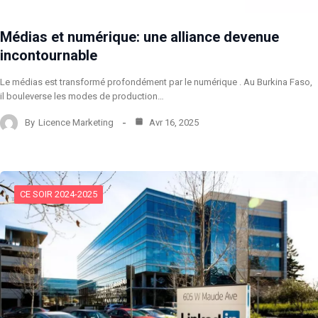
Médias et numérique: une alliance devenue
incontournable
Le médias est transformé profondément par le numérique . Au Burkina Faso,
il bouleverse les modes de production…
By
Licence Marketing
Avr 16, 2025
CE SOIR 2024-2025