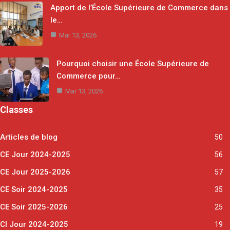
Apport de l’École Supérieure de Commerce dans
le…
Mar 13, 2026
Pourquoi choisir une École Supérieure de
Commerce pour…
Mar 13, 2026
Classes
Articles de blog
50
CE Jour 2024-2025
56
CE Jour 2025-2026
57
CE Soir 2024-2025
35
CE Soir 2025-2026
25
CI Jour 2024-2025
19