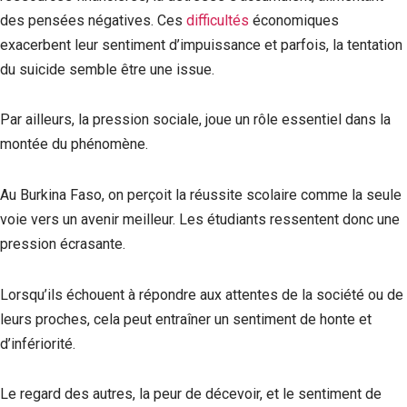
des pensées négatives. Ces
difficultés
économiques
exacerbent leur sentiment d’impuissance et parfois, la tentation
du suicide semble être une issue.
Par ailleurs, la pression sociale, joue un rôle essentiel dans la
montée du phénomène.
Au Burkina Faso, on perçoit la réussite scolaire comme la seule
voie vers un avenir meilleur. Les étudiants ressentent donc une
pression écrasante.
Lorsqu’ils échouent à répondre aux attentes de la société ou de
leurs proches, cela peut entraîner un sentiment de honte et
d’infériorité.
Le regard des autres, la peur de décevoir, et le sentiment de