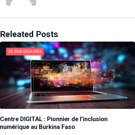
Releated Posts
CE SOIR 2024-2025
Centre DIGITAL : Pionnier de l’inclusion
numérique au Burkina Faso