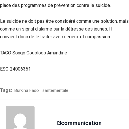
place des programmes de prévention contre le suicide.
Le suicide ne doit pas être considéré comme une solution, mais
comme un signal d’alarme sur la détresse des jeunes. Il
convient donc de le traiter avec sérieux et compassion.
TAGO Songo Cogologo Amandine
ESC-24006351
Tags:
Burkina Faso
santémentale
l3communication