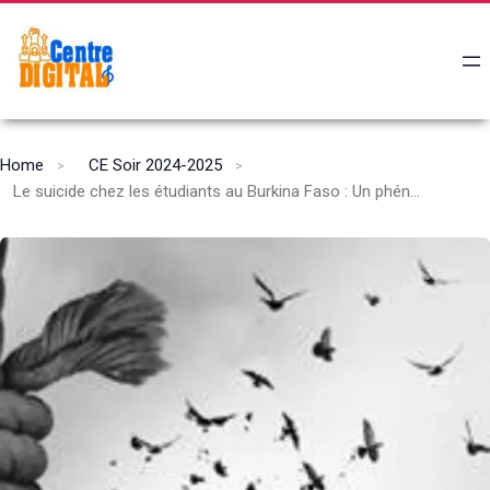
Home
CE Soir 2024-2025
Le suicide chez les étudiants au Burkina Faso : Un phénomène alarmant