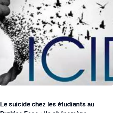
Le suicide chez les étudiants au