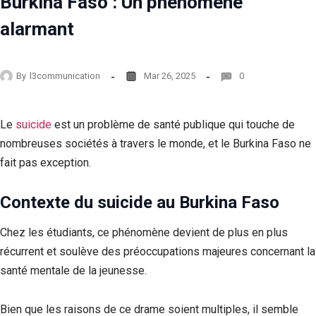
Burkina Faso : Un phénomène
alarmant
By
l3communication
Mar 26, 2025
0
Le
suicide
est un problème de santé publique qui touche de
nombreuses sociétés à travers le monde, et le Burkina Faso ne
fait pas exception.
Contexte du suicide au Burkina Faso
Chez les étudiants, ce phénomène devient de plus en plus
récurrent et soulève des préoccupations majeures concernant la
santé mentale de la jeunesse.
Bien que les raisons de ce drame soient multiples, il semble