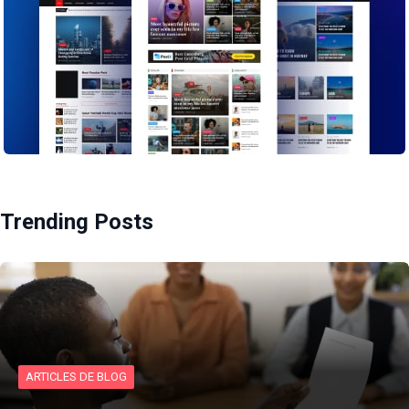
Trending Posts
ARTICLES DE BLOG