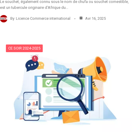
Le souchet, également connu sous le nom de chufa ou souchet comestible,
est un tubercule originaire d’Afrique du…
By
Licence Commerce international
Avr 16, 2025
CE SOIR 2024-2025