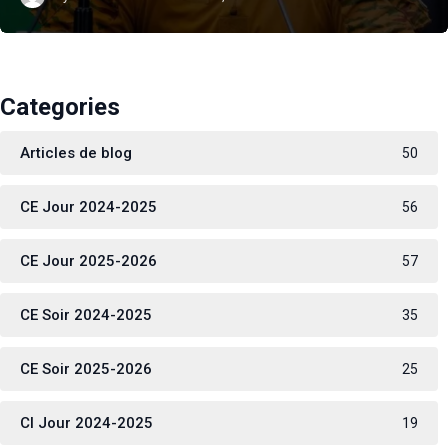
Categories
Articles de blog
50
CE Jour 2024-2025
56
CE Jour 2025-2026
57
CE Soir 2024-2025
35
CE Soir 2025-2026
25
CI Jour 2024-2025
19