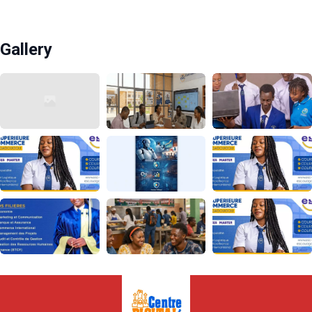
Gallery