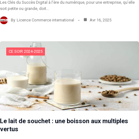
Les Clés du Succès Digital à l’ère du numérique, pour une entreprise, qu’elle
soit petite ou grande, doit…
By
Licence Commerce international
Avr 16, 2025
CE SOIR 2024-2025
Le lait de souchet : une boisson aux multiples
vertus