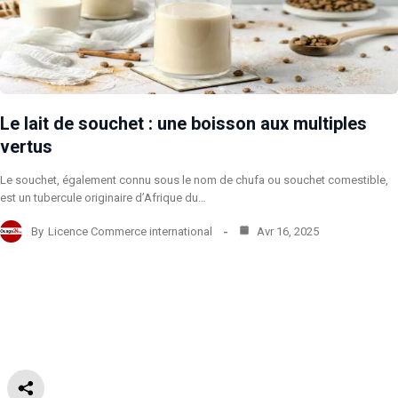
Le lait de souchet : une boisson aux multiples
vertus
Le souchet, également connu sous le nom de chufa ou souchet comestible,
est un tubercule originaire d’Afrique du…
By
Licence Commerce international
Avr 16, 2025