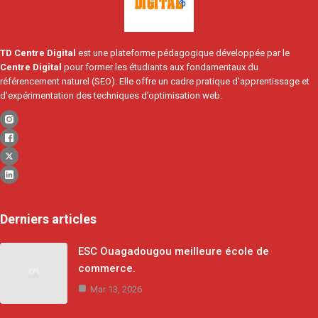
TD Centre Digital
est une plateforme pédagogique développée par le
Centre Digital
pour former les étudiants aux fondamentaux du
référencement naturel (SEO). Elle offre un cadre pratique d’apprentissage et
d’expérimentation des techniques d’optimisation web.
Derniers articles
ESC Ouagadougou meilleure école de
commerce.
Mar 13, 2026