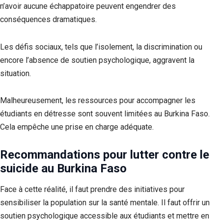
n’avoir aucune échappatoire peuvent engendrer des
conséquences dramatiques.
Les défis sociaux, tels que l’isolement, la discrimination ou
encore l’absence de soutien psychologique, aggravent la
situation.
Malheureusement, les ressources pour accompagner les
étudiants en détresse sont souvent limitées au Burkina Faso.
Cela empêche une prise en charge adéquate.
Recommandations pour lutter contre le
suicide au Burkina Faso
Face à cette réalité, il faut prendre des initiatives pour
sensibiliser la population sur la santé mentale. Il faut offrir un
soutien psychologique accessible aux étudiants et mettre en