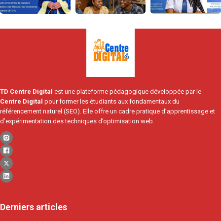
TD Centre Digital
est une plateforme pédagogique développée par le
Centre Digital
pour former les étudiants aux fondamentaux du
référencement naturel (SEO). Elle offre un cadre pratique d’apprentissage et
d’expérimentation des techniques d’optimisation web.
Derniers articles