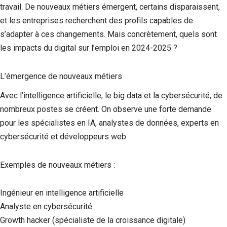
travail. De nouveaux métiers émergent, certains disparaissent,
et les entreprises recherchent des profils capables de
s’adapter à ces changements. Mais concrètement, quels sont
les impacts du digital sur l’emploi en 2024-2025 ?
L’émergence de nouveaux métiers
Avec l’intelligence artificielle, le big data et la cybersécurité, de
nombreux postes se créent. On observe une forte demande
pour les spécialistes en IA, analystes de données, experts en
cybersécurité et développeurs web.
Exemples de nouveaux métiers :
Ingénieur en intelligence artificielle
Analyste en cybersécurité
Growth hacker (spécialiste de la croissance digitale)