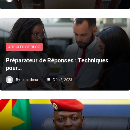
ARTICLES DE BLOG
Préparateur de Réponses : Techniques
pour…
By
encadreur
Déc 2, 2023