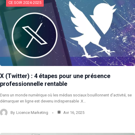
CE SOIR 2024-2025
X (Twitter) : 4 étapes pour une présence
professionnelle rentable
Dans un monde numérique où les médias sociaux bouillonnent d’activité, se
démarquer en ligne est devenu indispensable .X…
By
Licence Marketing
Avr 16, 2025