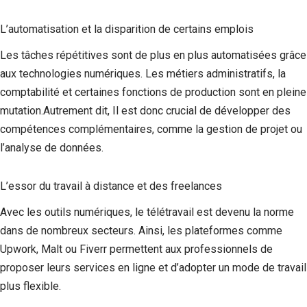
L’automatisation et la disparition de certains emplois
Les tâches répétitives sont de plus en plus automatisées grâce
aux technologies numériques. Les métiers administratifs, la
comptabilité et certaines fonctions de production sont en pleine
mutation.Autrement dit, Il est donc crucial de développer des
compétences complémentaires, comme la gestion de projet ou
l’analyse de données.
L’essor du travail à distance et des freelances
Avec les outils numériques, le télétravail est devenu la norme
dans de nombreux secteurs. Ainsi, les plateformes comme
Upwork, Malt ou Fiverr permettent aux professionnels de
proposer leurs services en ligne et d’adopter un mode de travail
plus flexible.