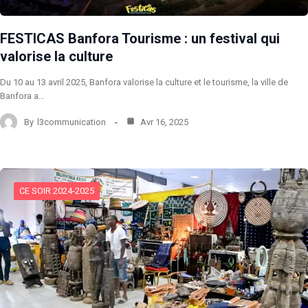
FESTICAS Banfora Tourisme : un festival qui
valorise la culture
Du 10 au 13 avril 2025, Banfora valorise la culture et le tourisme, la ville de
Banfora a…
By
l3communication
Avr 16, 2025
CE SOIR 2024-2025