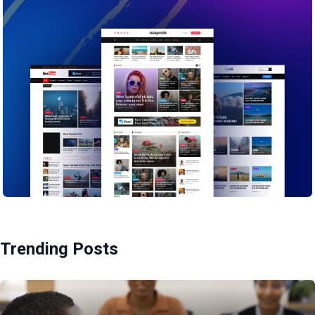
Trending Posts