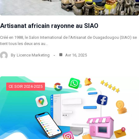
Artisanat africain rayonne au SIAO
Créé en 1988, le Salon International de l’Artisanat de Ouagadougou (SIAO) se
tient tous les deux ans au…
By
Licence Marketing
Avr 16, 2025
CE SOIR 2024-2025