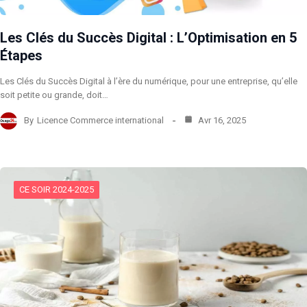
Les Clés du Succès Digital : L’Optimisation en 5
Étapes
Les Clés du Succès Digital à l’ère du numérique, pour une entreprise, qu’elle
soit petite ou grande, doit…
By
Licence Commerce international
Avr 16, 2025
CE SOIR 2024-2025