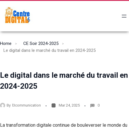
Home
CE Soir 2024-2025
Le digital dans le marché du travail en 2024-2025
Le digital dans le marché du travail en
2024-2025
By
l3communication
Mar 24, 2025
0
La transformation digitale continue de bouleverser le monde du