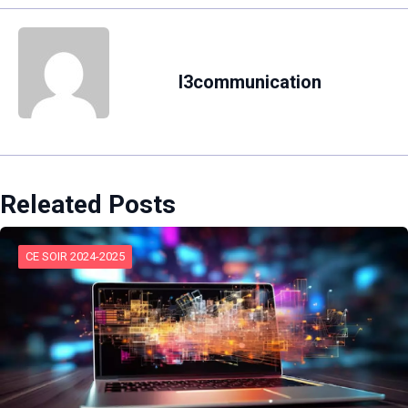
l3communication
Releated Posts
CE SOIR 2024-2025