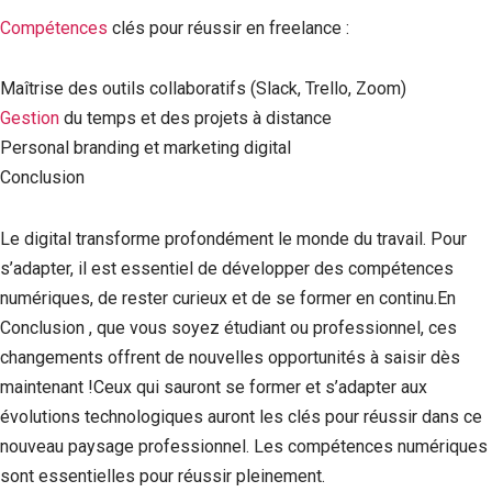
Compétences
clés pour réussir en freelance :
Maîtrise des outils collaboratifs (Slack, Trello, Zoom)
Gestion
du temps et des projets à distance
Personal branding et marketing digital
Conclusion
Le digital transforme profondément le monde du travail. Pour
s’adapter, il est essentiel de développer des compétences
numériques, de rester curieux et de se former en continu.En
Conclusion , que vous soyez étudiant ou professionnel, ces
changements offrent de nouvelles opportunités à saisir dès
maintenant !Ceux qui sauront se former et s’adapter aux
évolutions technologiques auront les clés pour réussir dans ce
nouveau paysage professionnel. Les compétences numériques
sont essentielles pour réussir pleinement.