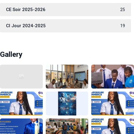
CE Soir 2025-2026
25
CI Jour 2024-2025
19
Gallery