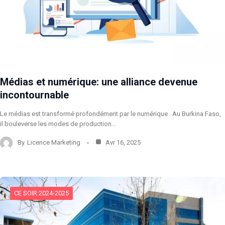
Médias et numérique: une alliance devenue
incontournable
Le médias est transformé profondément par le numérique . Au Burkina Faso,
il bouleverse les modes de production…
By
Licence Marketing
Avr 16, 2025
CE SOIR 2024-2025