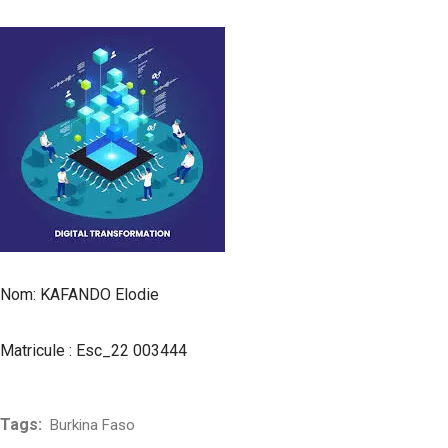
Nom: KAFANDO Elodie
Matricule : Esc_22 003444
Tags:
Burkina Faso