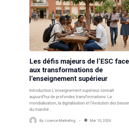
Les défis majeurs de l’ESC face
aux transformations de
l’enseignement supérieur
Introduction L’enseignement supérieur connaît
aujourd’hui de profondes transformations. La
mondialisation, la digitalisation et l’évolution des besoi
du marché…
By
Licence Marketing
Mar 10, 2026