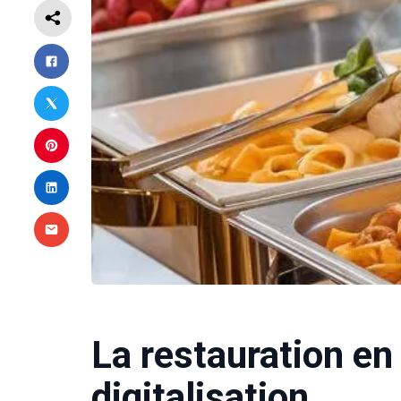
La restauration en 
digitalisation