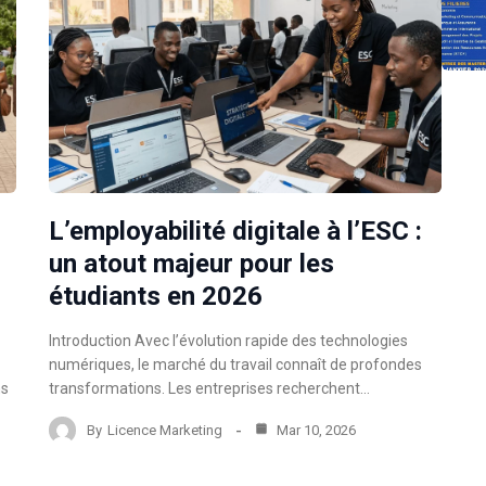
L’employabilité digitale à l’ESC :
un atout majeur pour les
étudiants en 2026
Introduction Avec l’évolution rapide des technologies
numériques, le marché du travail connaît de profondes
ns
transformations. Les entreprises recherchent…
By
Licence Marketing
Mar 10, 2026