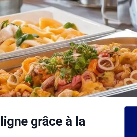
ligne grâce à la