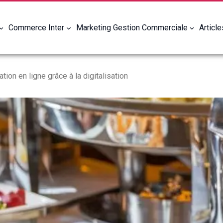
Commerce Inter
Marketing Gestion Commerciale
Articl
ation en ligne grâce à la digitalisation