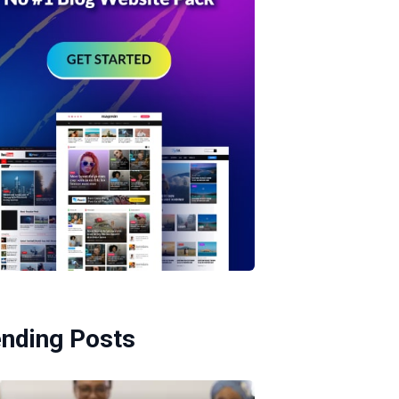
ending Posts