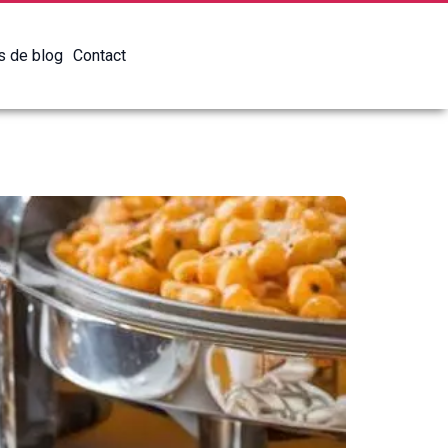
es de blog
Contact