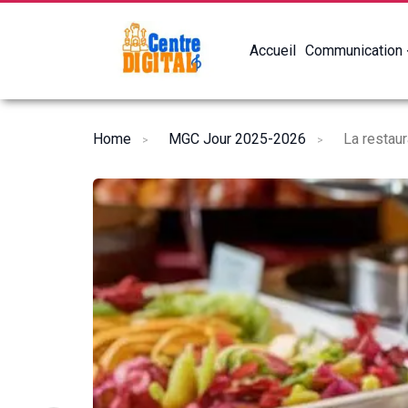
Accueil
Communication
Home
MGC Jour 2025-2026
La restaur