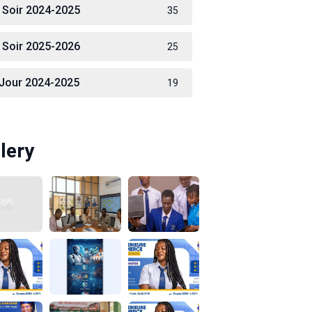
 Soir 2024-2025
35
 Soir 2025-2026
25
 Jour 2024-2025
19
lery