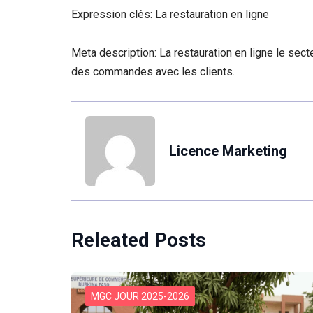
Expression clés: La restauration en ligne
Meta description: La restauration en ligne le secte
des commandes avec les clients.
Licence Marketing
Releated Posts
MGC JOUR 2025-2026