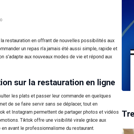
0
la restauration en offrant de nouvelles possibilités aux
ommander un repas n’a jamais été aussi simple, rapide et
tion s’adapte aux nouveaux modes de vie et répond aux
ion sur la restauration en ligne
sulter les plats et passer leur commande en quelques
rmet de se faire servir sans se déplacer, tout en
Tr
book et Instagram permettent de partager photos et vidéos
tions. Tiktok offre une visibilité virale grâce aux
 en avant le professionnalisme du restaurant.