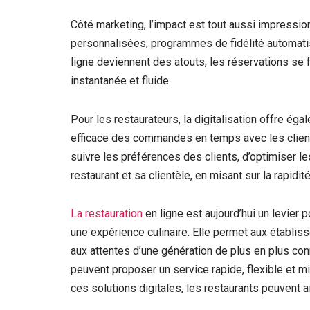
Côté marketing, l’impact est tout aussi impressi
personnalisées, programmes de fidélité automatis
ligne deviennent des atouts, les réservations se f
instantanée et fluide.
Pour les restaurateurs, la digitalisation offre ég
efficace des commandes en temps avec les clients
suivre les préférences des clients, d’optimiser le
restaurant et sa clientèle, en misant sur la rapidité
La restauration
en ligne est aujourd’hui un levier p
une expérience culinaire. Elle permet aux établiss
aux attentes d’une génération de plus en plus con
peuvent proposer un service rapide, flexible et 
ces solutions digitales, les restaurants peuvent 