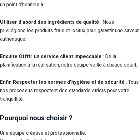
un point d’honneur à :
Utiliser d’abord des ingrédients de qualité
: Nous
privilégions les produits frais et locaux pour garantir une saveur
authentique.
Ensuite Offrir un service client impeccable
: De la
planification à la réalisation, notre équipe veille à chaque détail.
Enfin Respecter les normes d’hygiène et de sécurité
: Tous
nos processus respectent des standards stricts pour votre
tranquillité.
Pourquoi nous choisir ?
Une équipe créative et professionnelle.