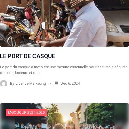
LE PORT DE CASQUE
Le port du casque à moto est une mesure essentielle pour assurer la sécurité
des conducteurs et des…
By
Licence Marketing
Déc 6, 2024
MGC JOUR 2024-2025