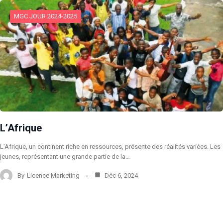
MGC JOUR 2024-2025
L’Afrique
L’Afrique, un continent riche en ressources, présente des réalités variées. Les
jeunes, représentant une grande partie de la…
By
Licence Marketing
Déc 6, 2024