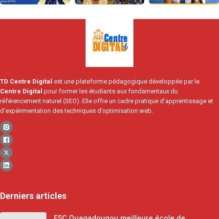
TD Centre Digital
est une plateforme pédagogique développée par le
Centre Digital
pour former les étudiants aux fondamentaux du
référencement naturel (SEO). Elle offre un cadre pratique d’apprentissage et
d’expérimentation des techniques d’optimisation web.
Derniers articles
ESC Ouagadougou meilleure école de