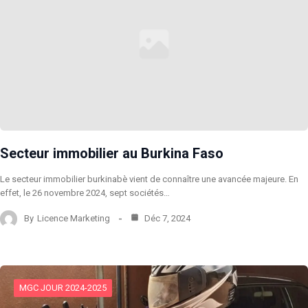
Secteur immobilier au Burkina Faso
Le secteur immobilier burkinabè vient de connaître une avancée majeure. En
effet, le 26 novembre 2024, sept sociétés…
By
Licence Marketing
Déc 7, 2024
MGC JOUR 2024-2025