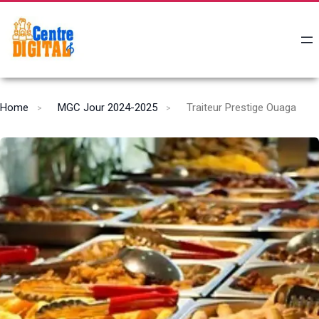
Home
MGC Jour 2024-2025
Traiteur Prestige Ouaga