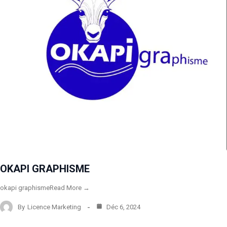
OKAPI GRAPHISME
okapi graphismeRead More →
By
Licence Marketing
Déc 6, 2024