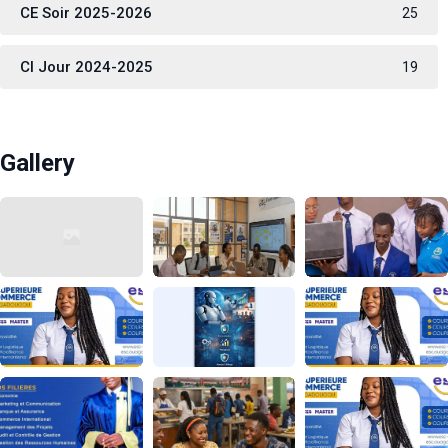
CE Soir 2025-2026
25
CI Jour 2024-2025
19
Gallery