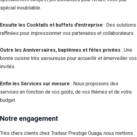
spécial inoubliable.
Ensuite les Cocktails et buffets d’entreprise
: Des solutions
raffinées pour impressionner vos partenaires et collaborateurs.
Outre les Anniversaires, baptêmes et fêtes privées
: Une
bonne cuisine très savoureuse pour accueillir et émerveiller vos
invités.
Enfin les Services sur mesure
: Nous proposons des
services en fonction de vos goûts, de vos thèmes et de votre
budget.
Notre engagement
Très chers clients chez Traiteur Prestige Ouaga, nous mettons