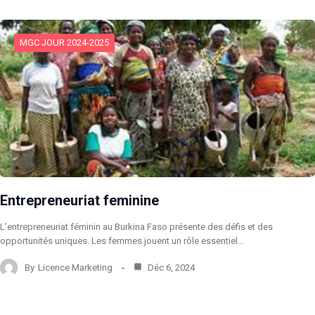
MGC JOUR 2024-2025
Entrepreneuriat feminine
L’entrepreneuriat féminin au Burkina Faso présente des défis et des
opportunités uniques. Les femmes jouent un rôle essentiel…
By
Licence Marketing
Déc 6, 2024