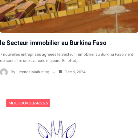
le Secteur immobilier au Burkina Faso
7 nouvelles entreprises agréées le Secteur immobilier au Burkina Faso vient
de connaître une avancée majeure. En effet,…
By
Licence Marketing
Déc 6, 2024
MGC JOUR 2024-2025