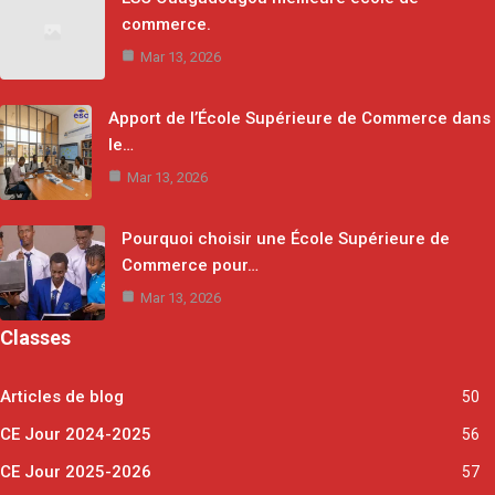
commerce.
Mar 13, 2026
Apport de l’École Supérieure de Commerce dans
le…
Mar 13, 2026
Pourquoi choisir une École Supérieure de
Commerce pour…
Mar 13, 2026
Classes
Articles de blog
50
CE Jour 2024-2025
56
CE Jour 2025-2026
57