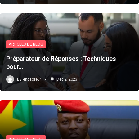
ARTICLES DE BLOG
Préparateur de Réponses : Techniques
pour…
By
encadreur
Déc 2, 2023