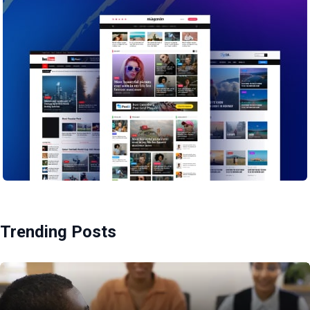
Trending Posts