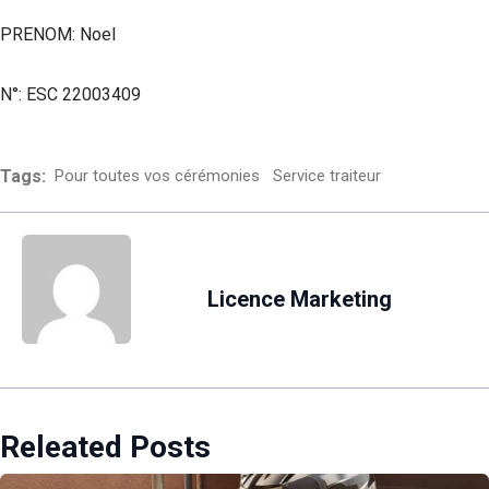
PRENOM: Noel
N°: ESC 22003409
Tags:
Pour toutes vos cérémonies
Service traiteur
Licence Marketing
Releated Posts