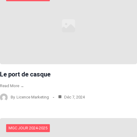
Le port de casque
Read More →
By
Licence Marketing
Déc 7, 2024
MGC JOUR 2024-2025