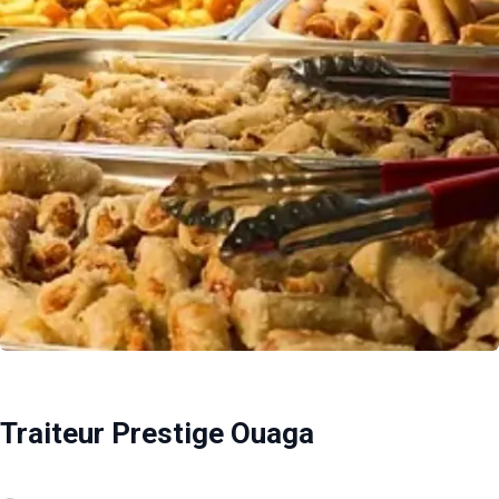
Traiteur Prestige Ouaga