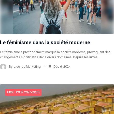
Le féminisme dans la société moderne
Le féminisme a profondément marqué la société moderne, provoquant des
changements significatifs dans divers domaines. Depuis les luttes…
By
Licence Marketing
Déc 6, 2024
MGC JOUR 2024-2025