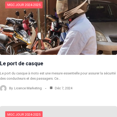
MGC JOUR 2024-2025
Le port de casque
Le port du casque à moto est une mesure essentielle pour assurer la sécurité
des conducteurs et des passagers. Ce…
By
Licence Marketing
Déc 7, 2024
MGC JOUR 2024-2025