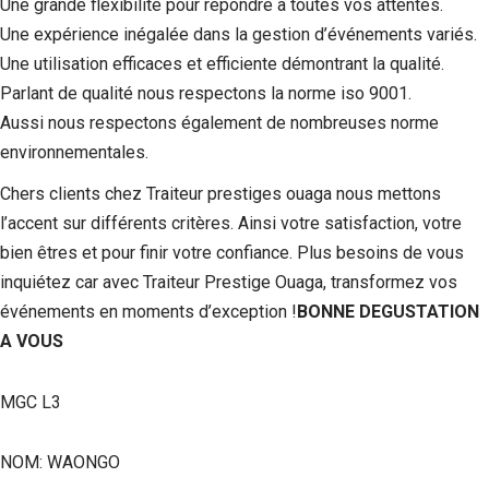
Une grande flexibilité pour répondre à toutes vos attentes.
Une expérience inégalée dans la gestion d’événements variés.
Une utilisation efficaces et efficiente démontrant la qualité.
Parlant de qualité nous respectons la norme iso 9001.
Aussi nous respectons également de nombreuses norme
environnementales.
Chers clients chez Traiteur prestiges ouaga nous mettons
l’accent sur différents critères. Ainsi votre satisfaction, votre
bien êtres et pour finir votre confiance. Plus besoins de vous
inquiétez car avec Traiteur Prestige Ouaga, transformez vos
événements en moments d’exception !
BONNE DEGUSTATION
A VOUS
MGC L3
NOM: WAONGO