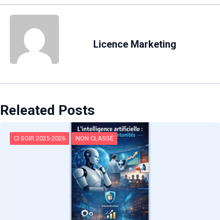
Licence Marketing
Releated Posts
CI SOIR 2025-2026
NON CLASSÉ