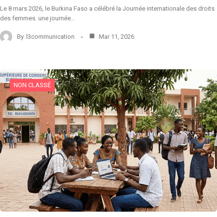
Le 8 mars 2026, le Burkina Faso a célébré la Journée internationale des droits
des femmes. une journée…
By
l3communication
Mar 11, 2026
NON CLASSÉ