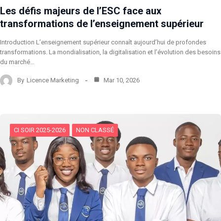
Les défis majeurs de l’ESC face aux
transformations de l’enseignement supérieur
Introduction L’enseignement supérieur connaît aujourd’hui de profondes
transformations. La mondialisation, la digitalisation et l’évolution des besoins
du marché…
By
Licence Marketing
Mar 10, 2026
CI SOIR 2025-2026
NON CLASSÉ