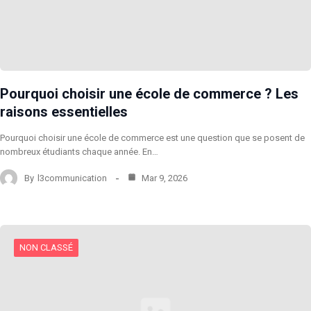
Pourquoi choisir une école de commerce ? Les
raisons essentielles
Pourquoi choisir une école de commerce est une question que se posent de
nombreux étudiants chaque année. En…
By
l3communication
Mar 9, 2026
NON CLASSÉ