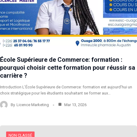
École Supérieure de Commerce: formation :
pourquoi choisir cette formation pour réussir sa
carrière ?
Introduction L’École Supérieure de Commerce: formation est aujourd’hui un
choix stratégique pour les étudiants souhaitant se former aux…
By
Licence Marketing
Mar 13, 2026
NON CLASSÉ