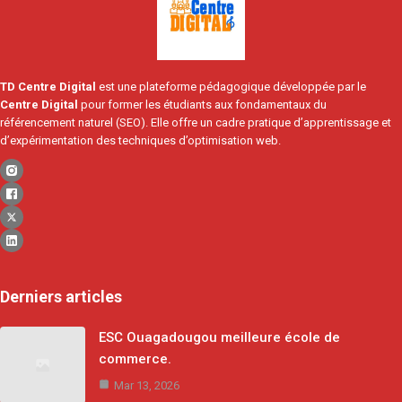
TD Centre Digital
est une plateforme pédagogique développée par le
Centre Digital
pour former les étudiants aux fondamentaux du
référencement naturel (SEO). Elle offre un cadre pratique d’apprentissage et
d’expérimentation des techniques d’optimisation web.
Derniers articles
ESC Ouagadougou meilleure école de
commerce.
Mar 13, 2026