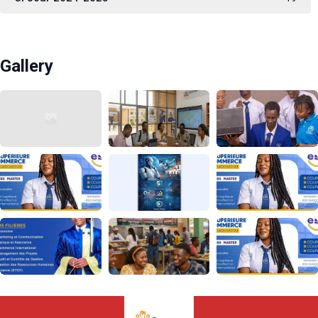
Gallery