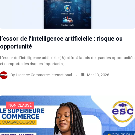
l’essor de l’intelligence artificielle : risque ou
opportunité
L’essor de l’intelligence artificielle (IA) offre à la fois de grandes opportunités
et comporte des risques importants ,…
By
Licence Commerce international
Mar 13, 2026
NON CLASSÉ