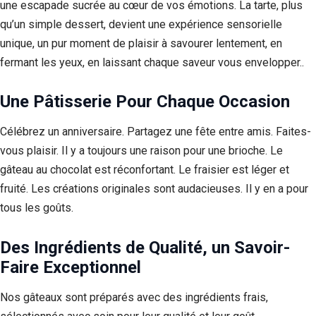
une escapade sucrée au cœur de vos émotions. La tarte, plus
qu’un simple dessert, devient une expérience sensorielle
unique, un pur moment de plaisir à savourer lentement, en
fermant les yeux, en laissant chaque saveur vous envelopper..
Une Pâtisserie Pour Chaque Occasion
Célébrez un anniversaire. Partagez une fête entre amis. Faites-
vous plaisir. Il y a toujours une raison pour une brioche. Le
gâteau au chocolat est réconfortant. Le fraisier est léger et
fruité. Les créations originales sont audacieuses. Il y en a pour
tous les goûts.
Des Ingrédients de Qualité, un Savoir-
Faire Exceptionnel
Nos gâteaux sont préparés avec des ingrédients frais,