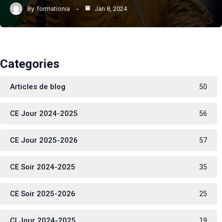
By
formationia
Jan 8, 2024
Categories
Articles de blog
50
CE Jour 2024-2025
56
CE Jour 2025-2026
57
CE Soir 2024-2025
35
CE Soir 2025-2026
25
CI Jour 2024-2025
19