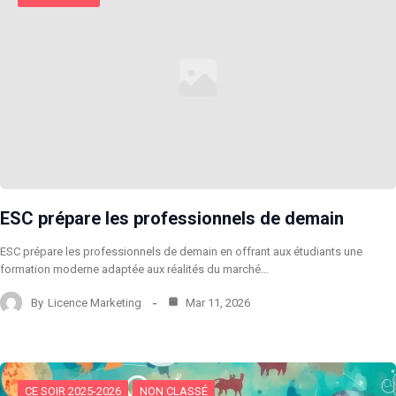
ESC prépare les professionnels de demain
ESC prépare les professionnels de demain en offrant aux étudiants une
formation moderne adaptée aux réalités du marché…
By
Licence Marketing
Mar 11, 2026
CE SOIR 2025-2026
NON CLASSÉ