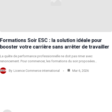
Formations Soir ESC : la solution idéale pour
booster votre carrière sans arrêter de travailler
La quête de performance professionnelle ne doit pas rimer avec
renoncement. Pour commencer, les formations du soir proposées…
By
Licence Commerce international
Mar 6, 2026