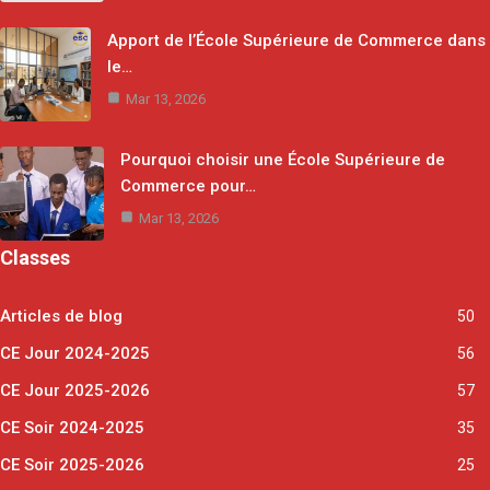
Apport de l’École Supérieure de Commerce dans
le…
Mar 13, 2026
Pourquoi choisir une École Supérieure de
Commerce pour…
Mar 13, 2026
Classes
Articles de blog
50
CE Jour 2024-2025
56
CE Jour 2025-2026
57
CE Soir 2024-2025
35
CE Soir 2025-2026
25