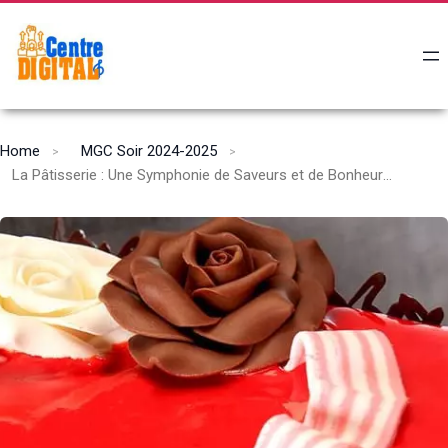
Home
MGC Soir 2024-2025
La Pâtisserie : Une Symphonie de Saveurs et de Bonheur à Chaque Bouchée