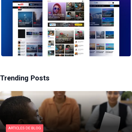
Trending Posts
ARTICLES DE BLOG