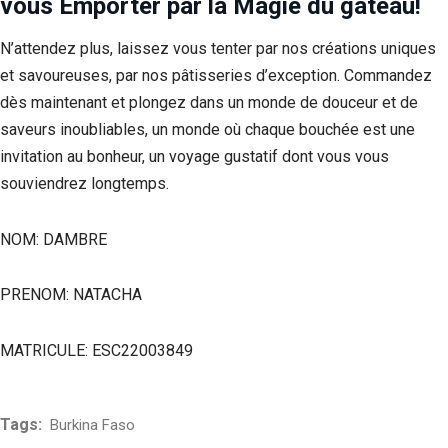
vous Emporter par la Magie du gâteau!
N’attendez plus, laissez vous tenter par nos créations uniques
et savoureuses, par nos pâtisseries d’exception. Commandez
dès maintenant et plongez dans un monde de douceur et de
saveurs inoubliables, un monde où chaque bouchée est une
invitation au bonheur, un voyage gustatif dont vous vous
souviendrez longtemps.
NOM: DAMBRE
PRENOM: NATACHA
MATRICULE: ESC22003849
Tags:
Burkina Faso