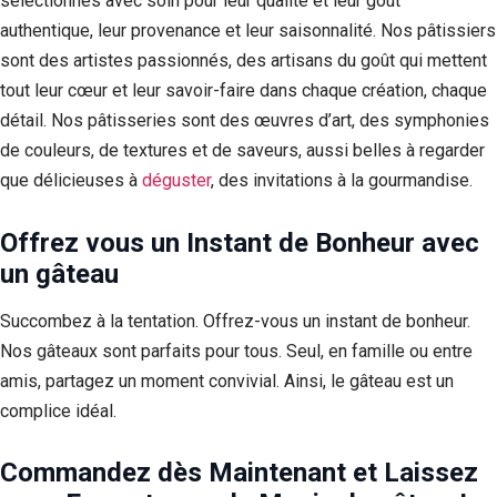
sélectionnés avec soin pour leur qualité et leur goût
authentique, leur provenance et leur saisonnalité. Nos pâtissiers
sont des artistes passionnés, des artisans du goût qui mettent
tout leur cœur et leur savoir-faire dans chaque création, chaque
détail. Nos pâtisseries sont des œuvres d’art, des symphonies
de couleurs, de textures et de saveurs, aussi belles à regarder
que délicieuses à
déguster
, des invitations à la gourmandise.
Offrez vous un Instant de Bonheur
avec
un gâteau
Succombez à la tentation. Offrez-vous un instant de bonheur.
Nos gâteaux sont parfaits pour tous. Seul, en famille ou entre
amis, partagez un moment convivial. Ainsi, le gâteau est un
complice idéal.
Commandez dès Maintenant et Laissez