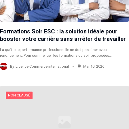
Formations Soir ESC : la solution idéale pour
booster votre carrière sans arrêter de travailler
La quête de performance professionnelle ne doit pas rimer avec
renoncement. Pour commencer, les formations du soir proposées…
By
Licence Commerce international
Mar 10, 2026
NON CLASSÉ