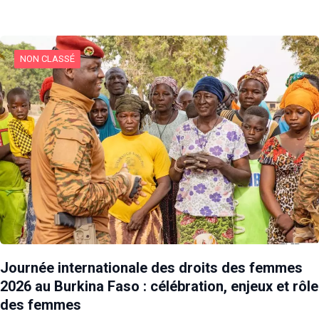
NON CLASSÉ
Journée internationale des droits des femmes
2026 au Burkina Faso : célébration, enjeux et rôle
des femmes