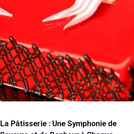
La Pâtisserie : Une Symphonie de