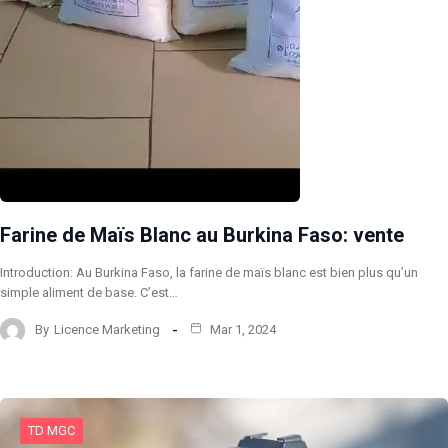
Farine de Maïs Blanc au Burkina Faso: vente
Introduction: Au Burkina Faso, la farine de maïs blanc est bien plus qu’un
simple aliment de base. C’est…
By
Licence Marketing
Mar 1, 2024
TD MGC