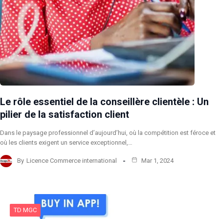
Le rôle essentiel de la conseillère clientèle : Un
pilier de la satisfaction client
Dans le paysage professionnel d’aujourd’hui, où la compétition est féroce et
où les clients exigent un service exceptionnel,…
By
Licence Commerce international
Mar 1, 2024
TD MGC