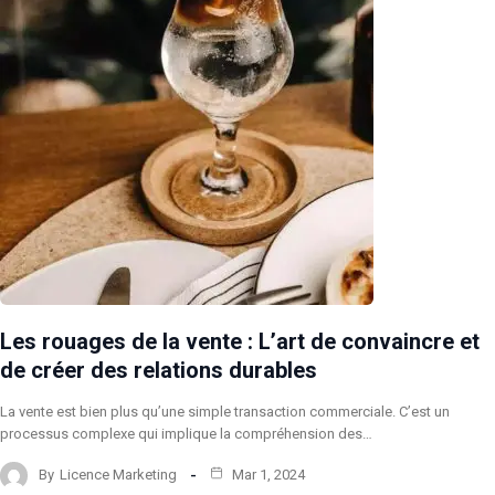
Les rouages de la vente : L’art de convaincre et
de créer des relations durables
La vente est bien plus qu’une simple transaction commerciale. C’est un
processus complexe qui implique la compréhension des…
By
Licence Marketing
Mar 1, 2024