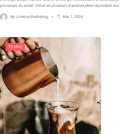
provenant du soleil. Utilisé en plusieurs manières,elles répondent aux…
By
Licence Marketing
Mar 1, 2024
TD MGC