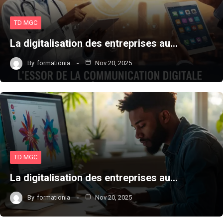
TD MGC
La digitalisation des entreprises au…
By
formationia
Nov 20, 2025
TD MGC
La digitalisation des entreprises au…
By
formationia
Nov 20, 2025