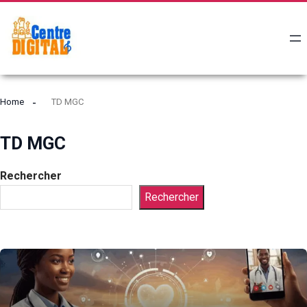
Home
TD MGC
TD MGC
Rechercher
Rechercher