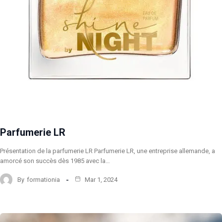
Parfumerie LR
Présentation de la parfumerie LR Parfumerie LR, une entreprise allemande, a
amorcé son succès dès 1985 avec la…
By
formationia
Mar 1, 2024