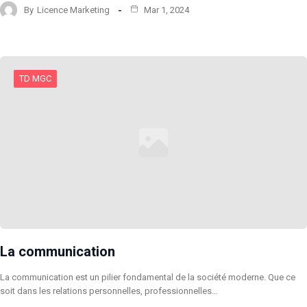
By
Licence Marketing
Mar 1, 2024
TD MGC
La communication
La communication est un pilier fondamental de la société moderne. Que ce
soit dans les relations personnelles, professionnelles…