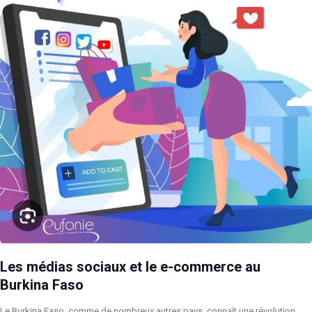
Les médias sociaux et le e-commerce au
Burkina Faso
Le Burkina Faso, comme de nombreux autres pays, connaît une révolution