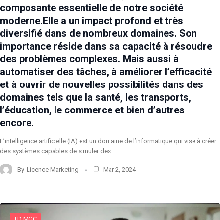
composante essentielle de notre société
moderne.Elle a un impact profond et très
diversifié dans de nombreux domaines. Son
importance réside dans sa capacité à résoudre
des problèmes complexes. Mais aussi à
automatiser des tâches, à améliorer l’efficacité
et à ouvrir de nouvelles possibilités dans des
domaines tels que la santé, les transports,
l’éducation, le commerce et bien d’autres
encore.
L’intelligence artificielle (IA) est un domaine de l’informatique qui vise à créer
des systèmes capables de simuler des…
By
Licence Marketing
Mar 2, 2024
TD MGC