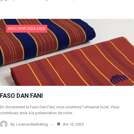
MGC SOIR 2024-2025
FASO DAN FANI
En choisissant le Faso Dan Fani, vous soutenez l’artisanat local. Vous
contribuez ainsi à la préservation de notre…
By
Licence Marketing
Avr 16, 2025