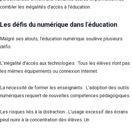
combler les inégalités d’accès à l’éducation.
Les défis du numérique dans l’éducation
Malgré ses atouts, l’éducation numérique soulève plusieurs
défis :
L’inégalité d’accès aux technologies : Tous les élèves n’ont pas
les mêmes équipements ou connexion Internet.
La nécessité de former les enseignants : L’adoption des outils
numériques requiert de nouvelles compétences pédagogiques.
Les risques liés à la distraction : L’usage excessif des écrans
peut nuire à la concentration des élèves. Un