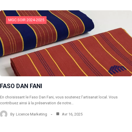
MGC SOIR 2024-2025
FASO DAN FANI
En choisissant le Faso Dan Fani, vous soutenez l’artisanat local. Vous
contribuez ainsi à la préservation de notre…
By
Licence Marketing
Avr 16, 2025