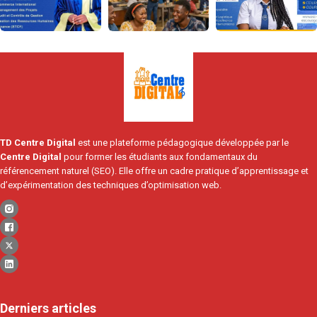
TD Centre Digital
est une plateforme pédagogique développée par le
Centre Digital
pour former les étudiants aux fondamentaux du
référencement naturel (SEO). Elle offre un cadre pratique d’apprentissage et
d’expérimentation des techniques d’optimisation web.
Derniers articles