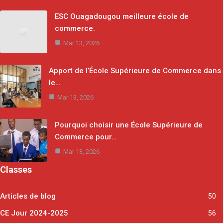
ESC Ouagadougou meilleure école de
commerce.
Mar 13, 2026
Apport de l’École Supérieure de Commerce dans
le…
Mar 13, 2026
Pourquoi choisir une École Supérieure de
Commerce pour…
Mar 13, 2026
Classes
Articles de blog
50
CE Jour 2024-2025
56