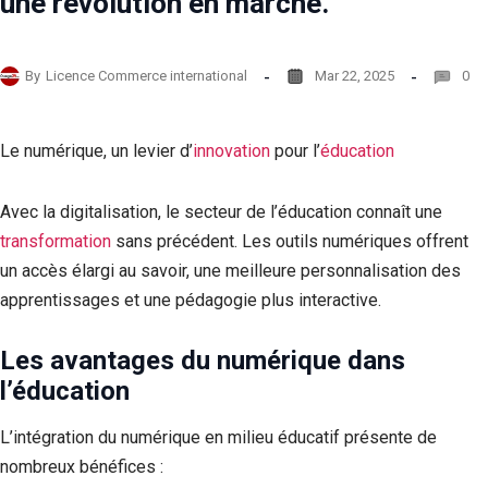
une révolution en marche.
By
Licence Commerce international
Mar 22, 2025
0
Le numérique, un levier d’
innovation
pour l’
éducation
Avec la digitalisation, le secteur de l’éducation connaît une
transformation
sans précédent. Les outils numériques offrent
un accès élargi au savoir, une meilleure personnalisation des
apprentissages et une pédagogie plus interactive.
Les avantages du numérique dans
l’éducation
L’intégration du numérique en milieu éducatif présente de
nombreux bénéfices :