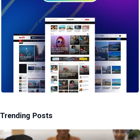
Trending Posts