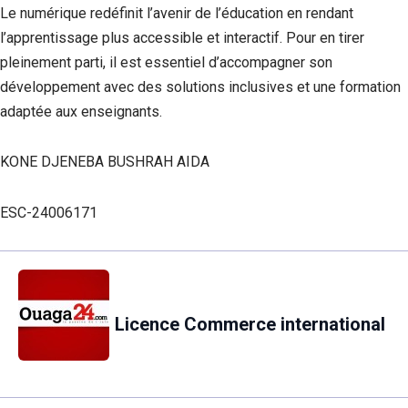
Le numérique redéfinit l’avenir de l’éducation en rendant
l’apprentissage plus accessible et interactif. Pour en tirer
pleinement parti, il est essentiel d’accompagner son
développement avec des solutions inclusives et une formation
adaptée aux enseignants.
KONE DJENEBA BUSHRAH AIDA
ESC-24006171
Licence Commerce international