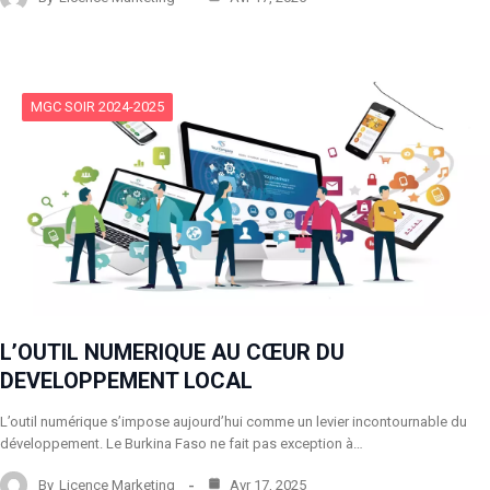
MGC SOIR 2024-2025
L’OUTIL NUMERIQUE AU CŒUR DU
DEVELOPPEMENT LOCAL
L’outil numérique s’impose aujourd’hui comme un levier incontournable du
développement. Le Burkina Faso ne fait pas exception à…
By
Licence Marketing
Avr 17, 2025