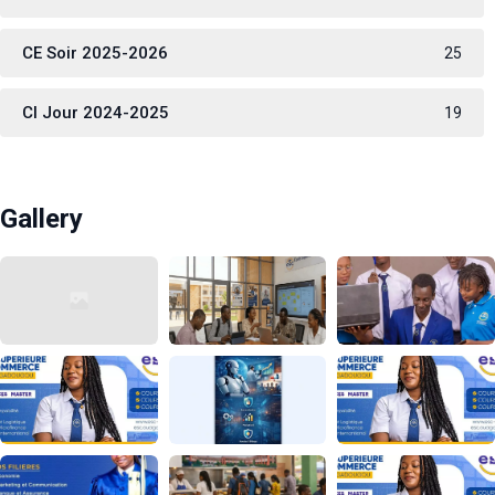
CE Soir 2025-2026
25
CI Jour 2024-2025
19
Gallery