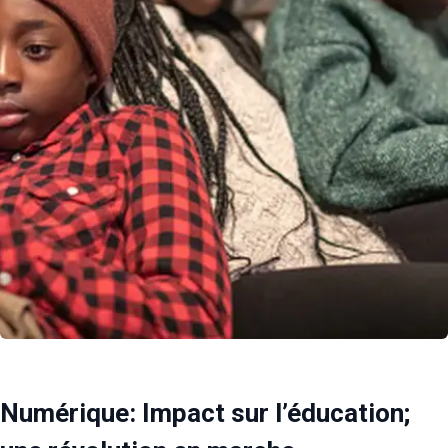
Numérique: Impact sur l’éducation;