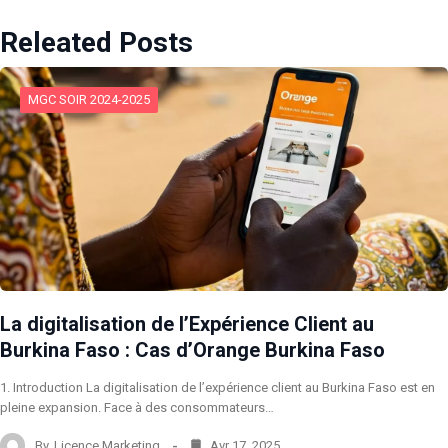
Releated Posts
MGC SOIR 2024-2025
La digitalisation de l’Expérience Client au
Burkina Faso : Cas d’Orange Burkina Faso
1. Introduction La digitalisation de l’expérience client au Burkina Faso est en
pleine expansion. Face à des consommateurs…
By
Licence Marketing
Avr 17, 2025