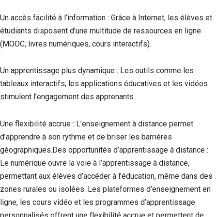
Un accès facilité à l’information : Grâce à Internet, les élèves et
étudiants disposent d’une multitude de ressources en ligne
(MOOC, livres numériques, cours interactifs).
Un apprentissage plus dynamique : Les outils comme les
tableaux interactifs, les applications éducatives et les vidéos
stimulent l’engagement des apprenants.
Une flexibilité accrue : L’enseignement à distance permet
d’apprendre à son rythme et de briser les barrières
géographiques.Des opportunités d’apprentissage à distance :
Le numérique ouvre la voie à l’apprentissage à distance,
permettant aux élèves d’accéder à l’éducation, même dans des
zones rurales ou isolées. Les plateformes d’enseignement en
ligne, les cours vidéo et les programmes d’apprentissage
personnalisés offrent une flexibilité accrue et permettent de