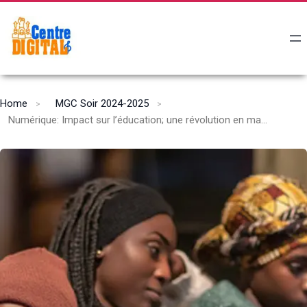
Home
MGC Soir 2024-2025
Numérique: Impact sur l’éducation; une révolution en marche.