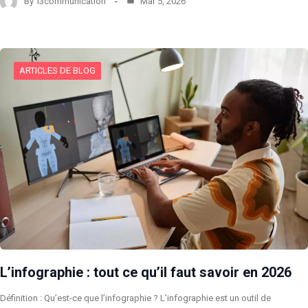
By
l3communication
Mar 5, 2026
ARTICLES DE BLOG
L’infographie : tout ce qu’il faut savoir en 2026
Définition : Qu’est-ce que l’infographie ? L’infographie est un outil de