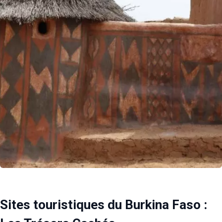
Sites touristiques du Burkina Faso :