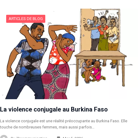
ARTICLES DE BLOG
La violence conjugale au Burkina Faso
La violence conjugale est une réalité préoccupante au Burkina Faso. Elle
touche de nombreuses femmes, mais aussi parfois…