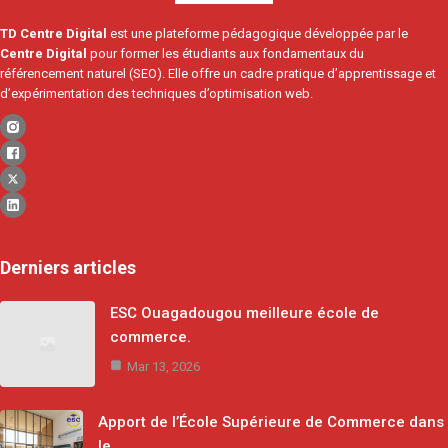
TD Centre Digital
est une plateforme pédagogique développée par le
Centre Digital
pour former les étudiants aux fondamentaux du
référencement naturel (SEO). Elle offre un cadre pratique d’apprentissage et
d’expérimentation des techniques d’optimisation web.
Derniers articles
ESC Ouagadougou meilleure école de
commerce.
Mar 13, 2026
Apport de l’École Supérieure de Commerce dans
le…