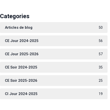
Categories
Articles de blog
50
CE Jour 2024-2025
56
CE Jour 2025-2026
57
CE Soir 2024-2025
35
CE Soir 2025-2026
25
CI Jour 2024-2025
19