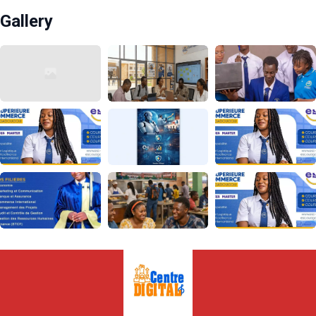
Gallery