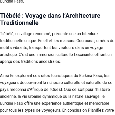
Burkina Faso.
Tiébélé : Voyage dans l’Architecture
Traditionnelle
Tiébélé, un village renommé, présente une architecture
traditionnelle unique. En effet les maisons Gourounsi, ornées de
motifs vibrants, transportent les visiteurs dans un voyage
artistique. C’est une immersion culturelle fascinante, offrant un
aperçu des traditions ancestrales.
Ainsi En explorant ces sites touristiques du Burkina Faso, les
voyageurs découvriront la richesse culturelle et naturelle de ce
pays méconnu d’Afrique de l’Ouest. Que ce soit pour l’histoire
ancienne, la vie urbaine dynamique ou la nature sauvage, le
Burkina Faso offre une expérience authentique et mémorable
pour tous les types de voyageurs. En conclusion Planifiez votre