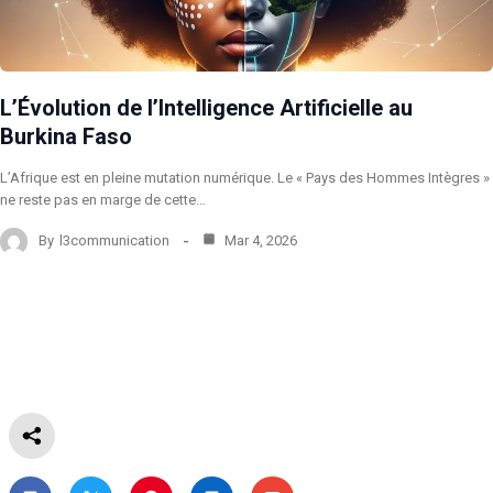
L’Évolution de l’Intelligence Artificielle au
Burkina Faso
L’Afrique est en pleine mutation numérique. Le « Pays des Hommes Intègres »
ne reste pas en marge de cette…
By
l3communication
Mar 4, 2026