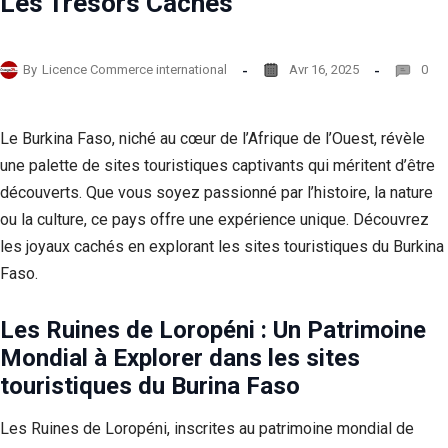
Les Trésors Cachés
By
Licence Commerce international
Avr 16, 2025
0
Le Burkina Faso, niché au cœur de l’Afrique de l’Ouest, révèle
une palette de sites touristiques captivants qui méritent d’être
découverts. Que vous soyez passionné par l’histoire, la nature
ou la culture, ce pays offre une expérience unique. Découvrez
les joyaux cachés en explorant les sites touristiques du Burkina
Faso.
Les Ruines de Loropéni : Un Patrimoine
Mondial à Explorer
dans les sites
touristiques du Burina Faso
Les Ruines de Loropéni, inscrites au patrimoine mondial de