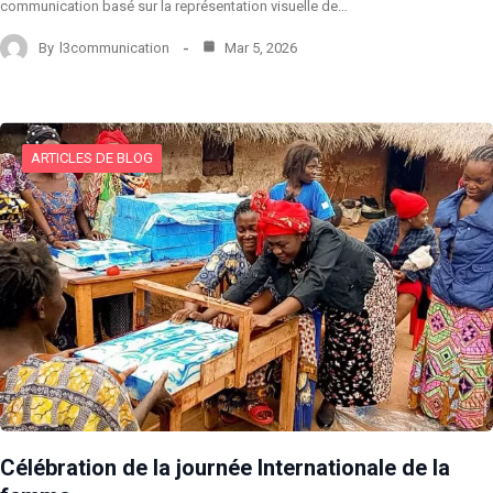
communication basé sur la représentation visuelle de…
By
l3communication
Mar 5, 2026
ARTICLES DE BLOG
Célébration de la journée Internationale de la