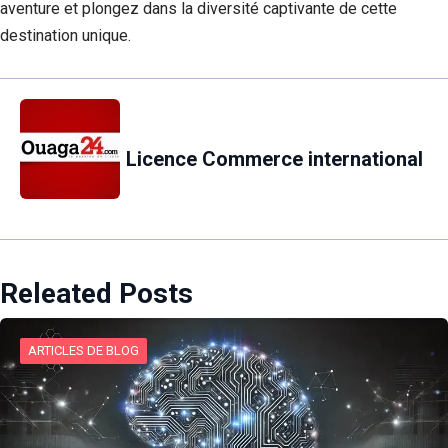
aventure et plongez dans la diversité captivante de cette
destination unique.
Licence Commerce international
Releated Posts
ARTICLES DE BLOG