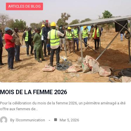
ARTICLES DE BLOG
MOIS DE LA FEMME 2026
Pour la célébration du mois de la femme 2026, un périmètre aménagé a été
offre aux femmes de…
By
l3communication
Mar 5, 2026