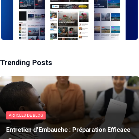
Trending Posts
ARTICLES DE BLOG
Entretien d’Embauche : Préparation Efficace