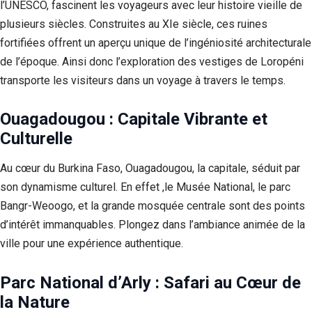
l’UNESCO, fascinent les voyageurs avec leur histoire vieille de
plusieurs siècles. Construites au XIe siècle, ces ruines
fortifiées offrent un aperçu unique de l’ingéniosité architecturale
de l’époque. Ainsi donc l’exploration des vestiges de Loropéni
transporte les visiteurs dans un voyage à travers le temps.
Ouagadougou : Capitale Vibrante et
Culturelle
Au cœur du Burkina Faso, Ouagadougou, la capitale, séduit par
son dynamisme culturel. En effet ,le Musée National, le parc
Bangr-Weoogo, et la grande mosquée centrale sont des points
d’intérêt immanquables. Plongez dans l’ambiance animée de la
ville pour une expérience authentique.
Parc National d’Arly : Safari au Cœur de
la Nature