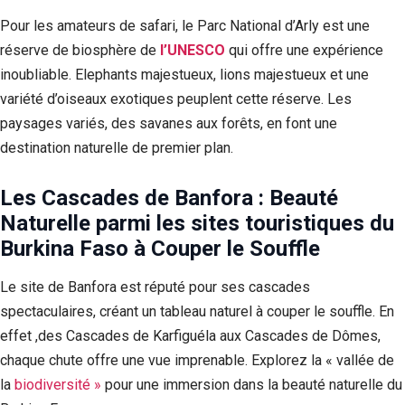
Pour les amateurs de safari, le Parc National d’Arly est une
réserve de biosphère de
l’UNESCO
qui offre une expérience
inoubliable. Elephants majestueux, lions majestueux et une
variété d’oiseaux exotiques peuplent cette réserve. Les
paysages variés, des savanes aux forêts, en font une
destination naturelle de premier plan.
Les Cascades de Banfora : Beauté
Naturelle parmi les sites touristiques du
Burkina Faso à Couper le Souffle
Le site de Banfora est réputé pour ses cascades
spectaculaires, créant un tableau naturel à couper le souffle. En
effet ,des Cascades de Karfiguéla aux Cascades de Dômes,
chaque chute offre une vue imprenable. Explorez la « vallée de
la
biodiversité »
pour une immersion dans la beauté naturelle du