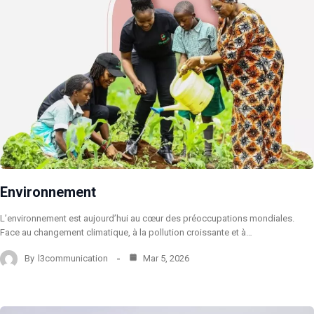
Environnement
L’environnement est aujourd’hui au cœur des préoccupations mondiales.
Face au changement climatique, à la pollution croissante et à…
By
l3communication
Mar 5, 2026