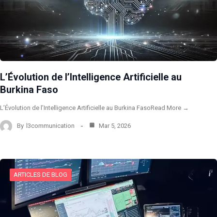
L’Évolution de l’Intelligence Artificielle au
Burkina Faso
L’Évolution de l’Intelligence Artificielle au Burkina FasoRead More →
By
l3communication
Mar 5, 2026
ARTICLES DE BLOG