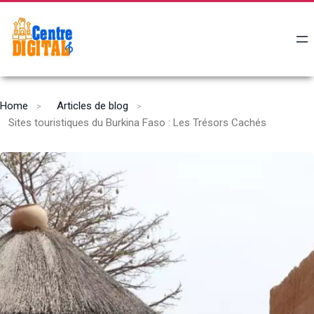
Home
Articles de blog
Sites touristiques du Burkina Faso : Les Trésors Cachés