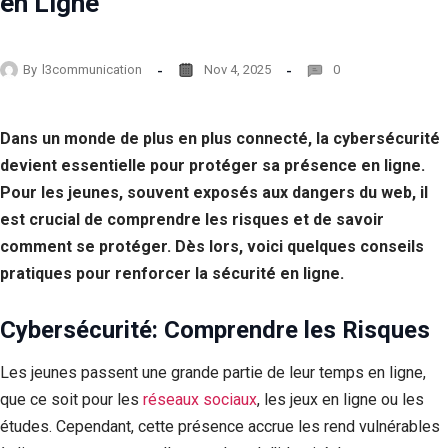
en Ligne
By
l3communication
Nov 4, 2025
0
Dans un monde de plus en plus connecté, la cybersécurité
devient essentielle pour protéger sa présence en ligne.
Pour les jeunes, souvent exposés aux dangers du web, il
est crucial de comprendre les risques et de savoir
comment se protéger. Dès lors, voici quelques conseils
pratiques pour renforcer la sécurité en ligne.
Cybersécurité:
Comprendre les Risques
Les jeunes passent une grande partie de leur temps en ligne,
que ce soit pour les
réseaux sociaux
, les jeux en ligne ou les
études. Cependant, cette présence accrue les rend vulnérables