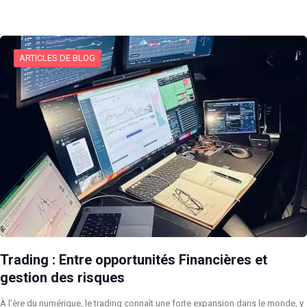
ARTICLES DE BLOG
Trading : Entre opportunités Financières et
gestion des risques
À l’ère du numérique, le trading connaît une forte expansion dans le monde, y