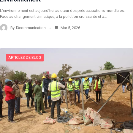
L’environnement est aujourd’hui au cœur des préoccupations mondiales.
Face au changement climatique, à la pollution croissante et à…
By
l3communication
Mar 5, 2026
ARTICLES DE BLOG