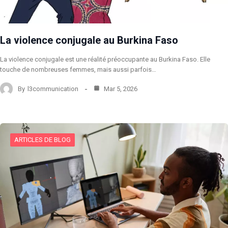
La violence conjugale au Burkina Faso
La violence conjugale est une réalité préoccupante au Burkina Faso. Elle
touche de nombreuses femmes, mais aussi parfois…
By
l3communication
Mar 5, 2026
ARTICLES DE BLOG