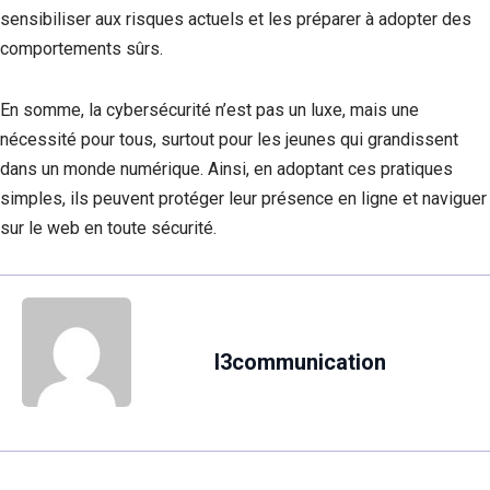
sensibiliser aux risques actuels et les préparer à adopter des
comportements sûrs.
En somme, la cybersécurité n’est pas un luxe, mais une
nécessité pour tous, surtout pour les jeunes qui grandissent
dans un monde numérique. Ainsi, en adoptant ces pratiques
simples, ils peuvent protéger leur présence en ligne et naviguer
sur le web en toute sécurité.
l3communication