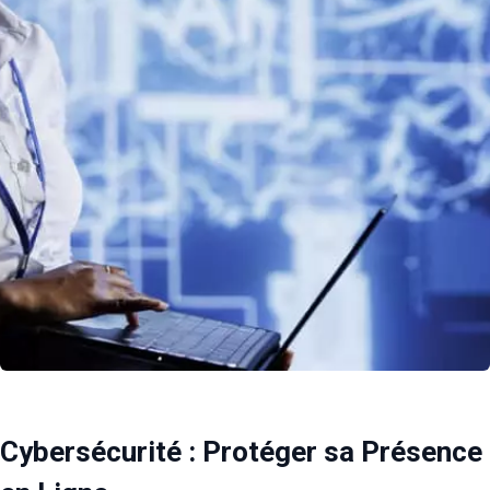
Cybersécurité : Protéger sa Présence