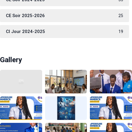
CE Soir 2025-2026
25
CI Jour 2024-2025
19
Gallery