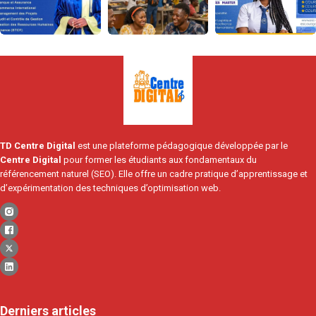
TD Centre Digital
est une plateforme pédagogique développée par le
Centre Digital
pour former les étudiants aux fondamentaux du
référencement naturel (SEO). Elle offre un cadre pratique d’apprentissage et
d’expérimentation des techniques d’optimisation web.
Derniers articles