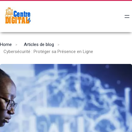
Home
Articles de blog
Cybersécurité : Protéger sa Présence en Ligne