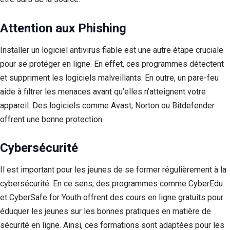
Attention aux Phishing
Installer un logiciel antivirus fiable est une autre étape cruciale
pour se protéger en ligne. En effet, ces programmes détectent
et suppriment les logiciels malveillants. En outre, un pare-feu
aide à filtrer les menaces avant qu’elles n’atteignent votre
appareil. Des logiciels comme Avast, Norton ou Bitdefender
offrent une bonne protection.
Cybersécurité
Il est important pour les jeunes de se former régulièrement à la
cybersécurité. En ce sens, des programmes comme CyberEdu
et CyberSafe for Youth offrent des cours en ligne gratuits pour
éduquer les jeunes sur les bonnes pratiques en matière de
sécurité en ligne. Ainsi, ces formations sont adaptées pour les