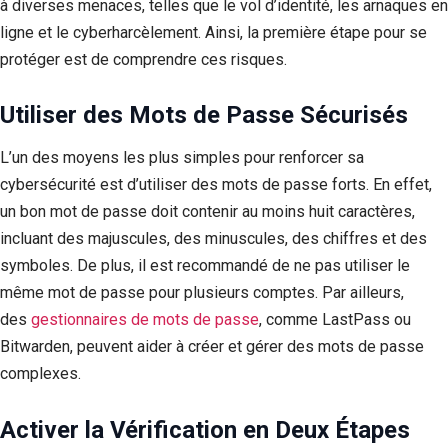
à diverses menaces, telles que le vol d’identité, les arnaques en
ligne et le cyberharcèlement. Ainsi, la première étape pour se
protéger est de comprendre ces risques.
Utiliser des Mots de Passe Sécurisés
L’un des moyens les plus simples pour renforcer sa
cybersécurité est d’utiliser des mots de passe forts. En effet,
un bon mot de passe doit contenir au moins huit caractères,
incluant des majuscules, des minuscules, des chiffres et des
symboles. De plus, il est recommandé de ne pas utiliser le
même mot de passe pour plusieurs comptes. Par ailleurs,
des
gestionnaires de mots de passe
, comme LastPass ou
Bitwarden, peuvent aider à créer et gérer des mots de passe
complexes.
Activer la Vérification en Deux Étapes