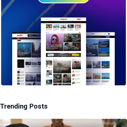
Trending Posts