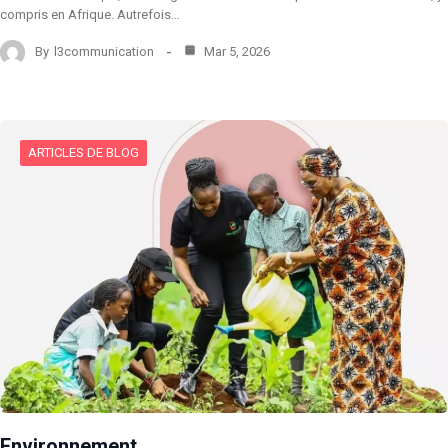
compris en Afrique. Autrefois…
By
l3communication
Mar 5, 2026
ARTICLES DE BLOG
Environnement