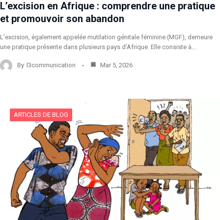
L’excision en Afrique : comprendre une pratique
et promouvoir son abandon
L’excision, également appelée mutilation génitale féminine (MGF), demeure
une pratique présente dans plusieurs pays d’Afrique. Elle consiste à…
By
l3communication
Mar 5, 2026
ARTICLES DE BLOG