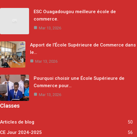
ESC Ouagadougou meilleure école de
commerce.
Mar 13, 2026
Apport de l’École Supérieure de Commerce dans
le…
Mar 13, 2026
Pourquoi choisir une École Supérieure de
Commerce pour…
Mar 13, 2026
Classes
Articles de blog
50
CE Jour 2024-2025
56