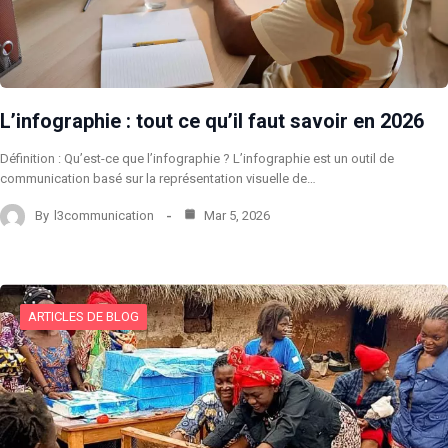
L’infographie : tout ce qu’il faut savoir en 2026
Définition : Qu’est-ce que l’infographie ? L’infographie est un outil de
communication basé sur la représentation visuelle de…
By
l3communication
Mar 5, 2026
ARTICLES DE BLOG