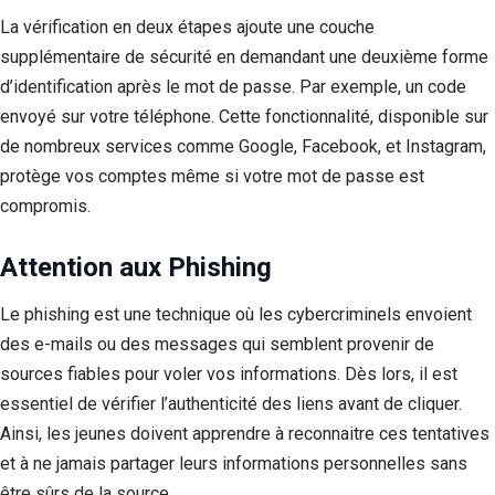
La vérification en deux étapes ajoute une couche
supplémentaire de sécurité en demandant une deuxième forme
d’identification après le mot de passe. Par exemple, un code
envoyé sur votre téléphone. Cette fonctionnalité, disponible sur
de nombreux services comme Google, Facebook, et Instagram,
protège vos comptes même si votre mot de passe est
compromis.
Attention aux Phishing
Le phishing est une technique où les cybercriminels envoient
des e-mails ou des messages qui semblent provenir de
sources fiables pour voler vos informations. Dès lors, il est
essentiel de vérifier l’authenticité des liens avant de cliquer.
Ainsi, les jeunes doivent apprendre à reconnaitre ces tentatives
et à ne jamais partager leurs informations personnelles sans
être sûrs de la source.