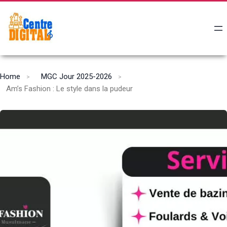
Home
MGC Jour 2025-2026
Am’s Fashion : Le style dans la pudeur