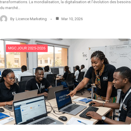
transformations. La mondialisation, la digitalisation et l’évolution des besoins
du marché…
By
Licence Marketing
Mar 10, 2026
MGC JOUR 2025-2026