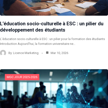
L’éducation socio-culturelle à ESC : un pilier du
développement des étudiants
L’éducation socio-culturelle à ESC : un pilier pour la formation des étudiants
Introduction Aujourd’hui, la formation universitaire ne…
By
Licence Marketing
Mar 10, 2026
MGC JOUR 2025-2026