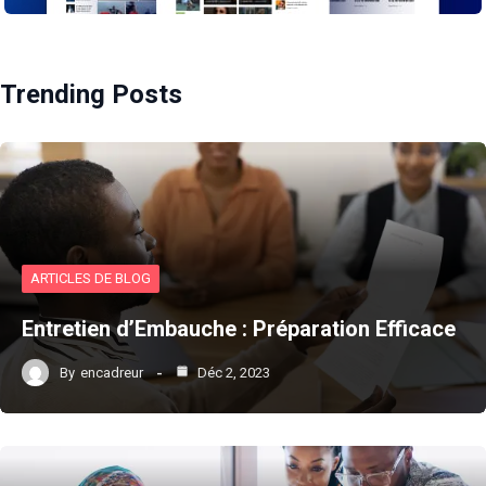
Trending Posts
ARTICLES DE BLOG
Entretien d’Embauche : Préparation Efficace
By
encadreur
Déc 2, 2023