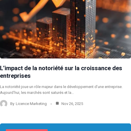
L’impact de la notoriété sur la croissance des
entreprises
La notoriété joue un rôle majeur dans le développement d’une entreprise.
Aujourd’hui, les marchés sont saturés et la…
By
Licence Marketing
Nov 26, 2025