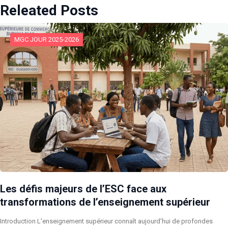
Releated Posts
MGC JOUR 2025-2026
Les défis majeurs de l’ESC face aux
transformations de l’enseignement supérieur
Introduction L’enseignement supérieur connaît aujourd’hui de profondes