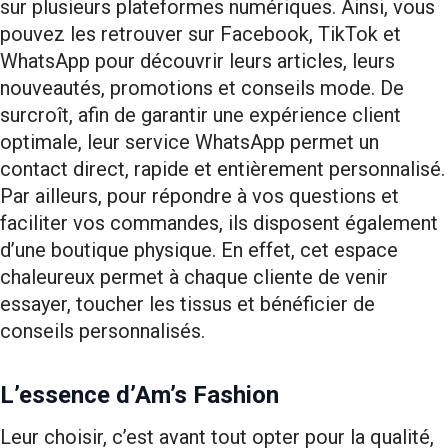
sur plusieurs plateformes numériques. Ainsi, vous
pouvez les retrouver sur Facebook, TikTok et
WhatsApp pour découvrir leurs articles, leurs
nouveautés, promotions et conseils mode. De
surcroît, afin de garantir une expérience client
optimale, leur service WhatsApp permet un
contact direct, rapide et entièrement personnalisé.
Par ailleurs, pour répondre à vos questions et
faciliter vos commandes, ils disposent également
d’une boutique physique. En effet, cet espace
chaleureux permet à chaque cliente de venir
essayer, toucher les tissus et bénéficier de
conseils personnalisés.
L’essence d’Am’s Fashion
Leur choisir, c’est avant tout opter pour la qualité,