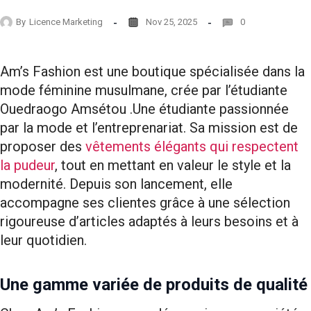
By
Licence Marketing
Nov 25, 2025
0
Am’s Fashion est une boutique spécialisée dans la
mode féminine musulmane, crée par l’étudiante
Ouedraogo Amsétou .Une étudiante passionnée
par la mode et l’entreprenariat. Sa mission est de
proposer des
vêtements élégants qui respectent
la pudeur
, tout en mettant en valeur le style et la
modernité. Depuis son lancement, elle
accompagne ses clientes grâce à une sélection
rigoureuse d’articles adaptés à leurs besoins et à
leur quotidien.
Une gamme variée de produits de qualité