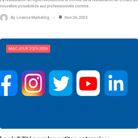
nouvelles possibilités aux professionnels comme…
By
Licence Marketing
Nov 26, 2025
MGC JOUR 2025-2026