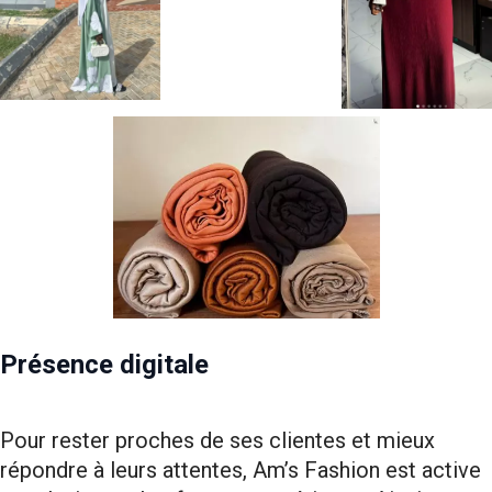
Présence digitale
Pour rester proches de ses clientes et mieux
répondre à leurs attentes, Am’s Fashion est active