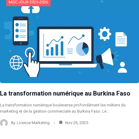
MGC JOUR 2025-2026
La transformation numérique au Burkina Faso
La transformation numérique bouleverse profondément les métiers du
marketing et de la gestion commerciale au Burkina Faso. Le…
By
Licence Marketing
Nov 26, 2025