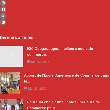
Derniers articles
ESC Ouagadougou meilleure école de
commerce.
Mar 13, 2026
Apport de l’École Supérieure de Commerce dans
le…
Mar 13, 2026
Pourquoi choisir une École Supérieure de
Commerce pour…