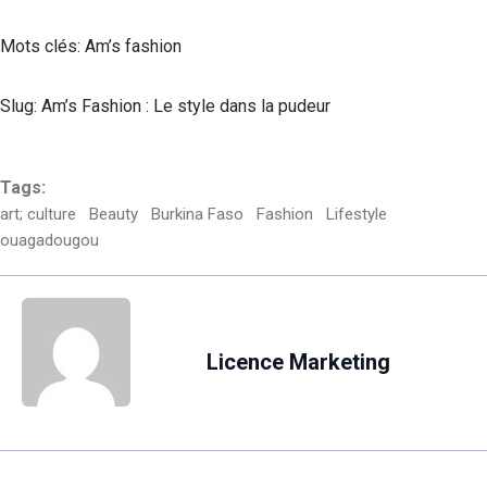
Mots clés: Am’s fashion
Slug: Am’s Fashion : Le style dans la pudeur
Tags:
art; culture
Beauty
Burkina Faso
Fashion
Lifestyle
ouagadougou
Licence Marketing