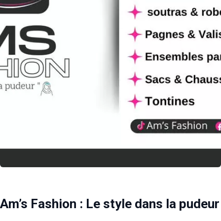
Am’s Fashion : Le style dans la pudeur