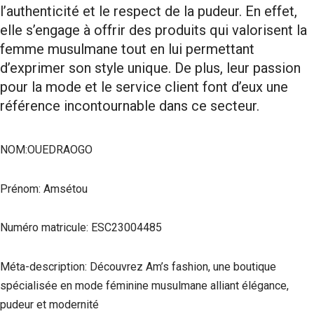
l’authenticité et le respect de la pudeur. En effet,
elle s’engage à offrir des produits qui valorisent la
femme musulmane tout en lui permettant
d’exprimer son style unique. De plus, leur passion
pour la mode et le service client font d’eux une
référence incontournable dans ce secteur.
NOM:OUEDRAOGO
Prénom: Amsétou
Numéro matricule: ESC23004485
Méta-description: Découvrez Am’s fashion, une boutique
spécialisée en mode féminine musulmane alliant élégance,
pudeur et modernité