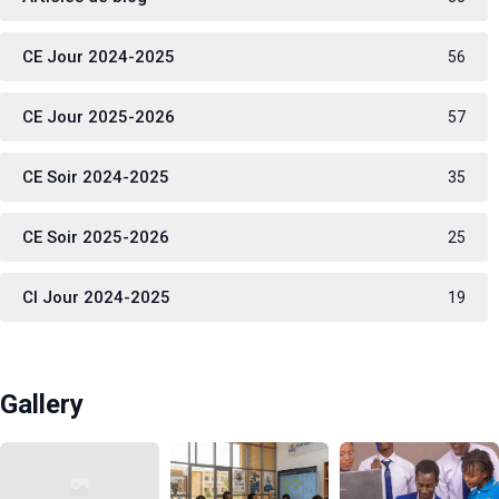
CE Jour 2024-2025
56
CE Jour 2025-2026
57
CE Soir 2024-2025
35
CE Soir 2025-2026
25
CI Jour 2024-2025
19
Gallery