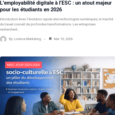
L’employabilité digitale à l’ESC : un atout majeur
pour les étudiants en 2026
Introduction Avec l’évolution rapide des technologies numériques, le marché
du travail connaît de profondes transformations. Les entreprises
recherchent…
By
Licence Marketing
Mar 10, 2026
MGC JOUR 2025-2026