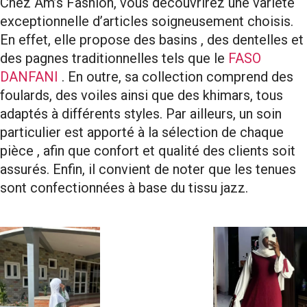
Chez Am’s Fashion, vous découvrirez une variété
exceptionnelle d’articles soigneusement choisis.
En effet, elle propose des basins , des dentelles et
des pagnes traditionnelles tels que le
FASO
DANFANI
. En outre, sa collection comprend des
foulards, des voiles ainsi que des khimars, tous
adaptés à différents styles. Par ailleurs, un soin
particulier est apporté à la sélection de chaque
pièce , afin que confort et qualité des clients soit
assurés. Enfin, il convient de noter que les tenues
sont confectionnées à base du tissu jazz.