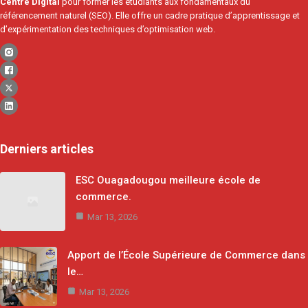
Centre Digital
pour former les étudiants aux fondamentaux du
référencement naturel (SEO). Elle offre un cadre pratique d’apprentissage et
d’expérimentation des techniques d’optimisation web.
Derniers articles
ESC Ouagadougou meilleure école de
commerce.
Mar 13, 2026
Apport de l’École Supérieure de Commerce dans
le…
Mar 13, 2026