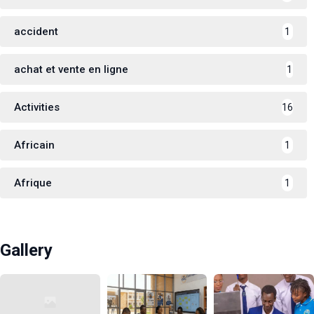
accident
1
achat et vente en ligne
1
Activities
16
Africain
1
Afrique
1
Gallery