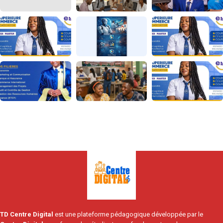
TD Centre Digital
est une plateforme pédagogique développée par le