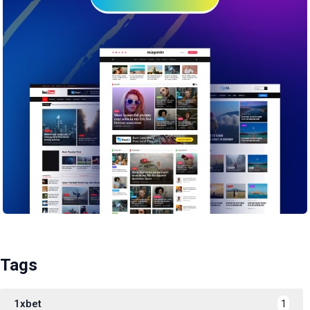
Tags
1xbet
1