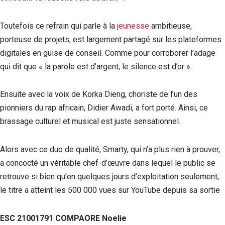
Toutefois ce refrain qui parle à la
jeunesse
ambitieuse,
porteuse de projets, est largement partagé sur les plateformes
digitales en guise de conseil. Comme pour corroborer l’adage
qui dit que « la parole est d’argent, le silence est d’or ».
Ensuite avec la voix de Korka Dieng, choriste de l’un des
pionniers du rap africain, Didier Awadi, a fort porté. Ainsi, ce
brassage culturel et musical est juste sensationnel.
Alors avec ce duo de qualité, Smarty, qui n’a plus rien à prouver,
a concocté un véritable chef-d’œuvre dans lequel le public se
retrouve si bien qu’en quelques jours d’exploitation seulement,
le titre a atteint les 500 000 vues sur YouTube depuis sa sortie
ESC 21001791 COMPAORE Noelie