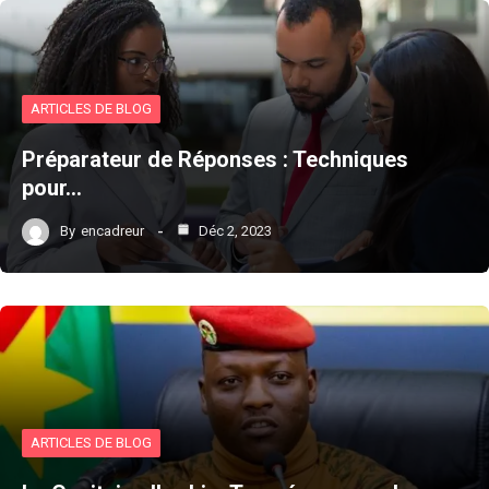
ARTICLES DE BLOG
Préparateur de Réponses : Techniques
pour…
By
encadreur
Déc 2, 2023
ARTICLES DE BLOG