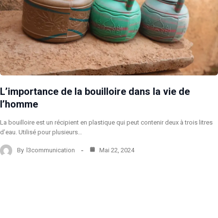
L’importance de la bouilloire dans la vie de
l’homme
La bouilloire est un récipient en plastique qui peut contenir deux à trois litres
d’eau. Utilisé pour plusieurs…
By
l3communication
Mai 22, 2024