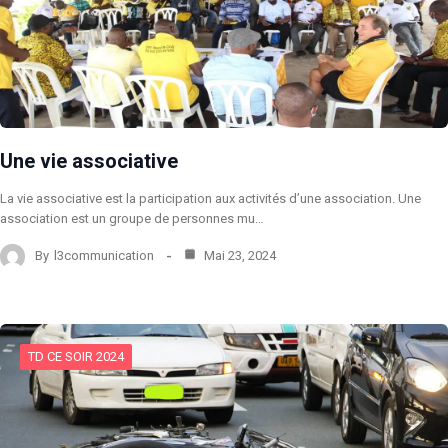
Une vie associative
La vie associative est la participation aux activités d’une association. Une
association est un groupe de personnes mu…
By
l3communication
Mai 23, 2024
TD CE SOIR 2024