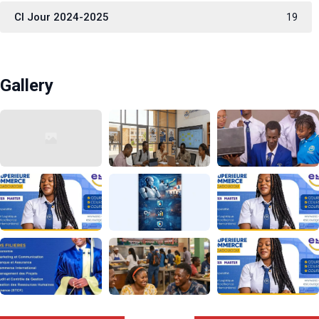
CI Jour 2024-2025
19
Gallery