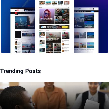
Trending Posts