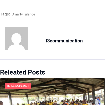
Tags:
Smarty; silence
l3communication
Releated Posts
TD CE SOIR 2024