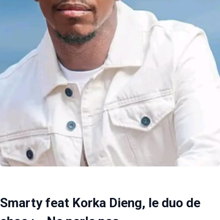
Smarty feat Korka Dieng, le duo de