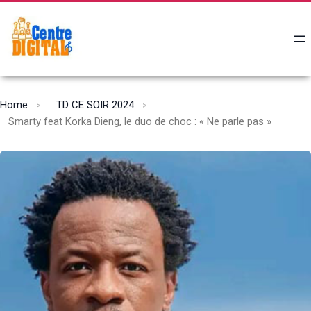
Home
TD CE SOIR 2024
Smarty feat Korka Dieng, le duo de choc : « Ne parle pas »