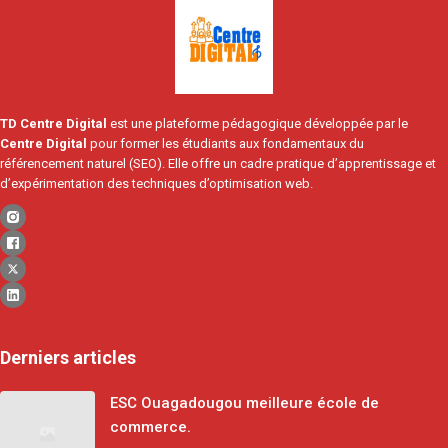
TD Centre Digital
est une plateforme pédagogique développée par le
Centre Digital
pour former les étudiants aux fondamentaux du
référencement naturel (SEO). Elle offre un cadre pratique d’apprentissage et
d’expérimentation des techniques d’optimisation web.
Derniers articles
ESC Ouagadougou meilleure école de
commerce.