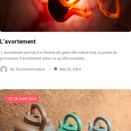
L’avortement
L’avortement permet à la femme de gérer elle-même tout ou partie du
processus d’avortement selon ce qu’elle souhaite,…
By
l3communication
Mai 23, 2024
TD CE SOIR 2024