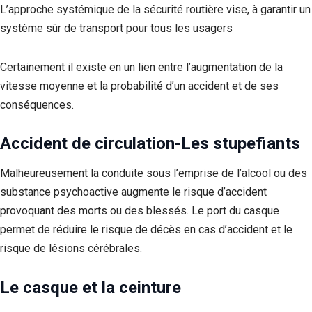
L’approche systémique de la sécurité routière vise, à garantir un
système sûr de transport pour tous les usagers
Certainement il existe en un lien entre l’augmentation de la
vitesse moyenne et la probabilité d’un accident et de ses
conséquences.
Accident de circulation-Les stupefiants
Malheureusement la conduite sous l’emprise de l’alcool ou des
substance psychoactive augmente le risque d’accident
provoquant des morts ou des blessés. Le port du casque
permet de réduire le risque de décès en cas d’accident et le
risque de lésions cérébrales.
Le casque et la ceinture