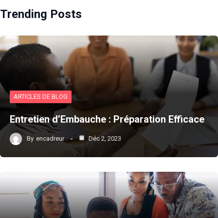
Trending Posts
ARTICLES DE BLOG
Entretien d’Embauche : Préparation Efficace
By
encadreur
Déc 2, 2023