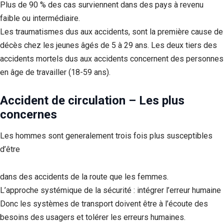
Plus de 90 % des cas surviennent dans des pays à revenu
faible ou intermédiaire.
Les traumatismes dus aux accidents, sont la première cause de
décès chez les jeunes âgés de 5 à 29 ans. Les deux tiers des
accidents mortels dus aux accidents concernent des personnes
en âge de travailler (18-59 ans).
Accident de circulation – Les plus
concernes
Les hommes sont generalement trois fois plus susceptibles
d’être
dans des accidents de la route que les femmes.
L’approche systémique de la sécurité : intégrer l’erreur humaine
Donc les systèmes de transport doivent être à l’écoute des
besoins des usagers et tolérer les erreurs humaines.