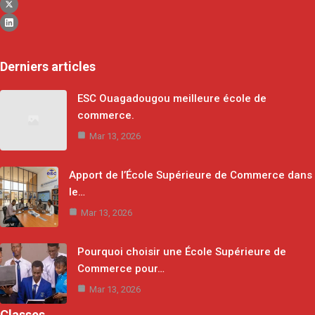
Derniers articles
ESC Ouagadougou meilleure école de
commerce.
Mar 13, 2026
Apport de l’École Supérieure de Commerce dans
le…
Mar 13, 2026
Pourquoi choisir une École Supérieure de
Commerce pour…
Mar 13, 2026
Classes