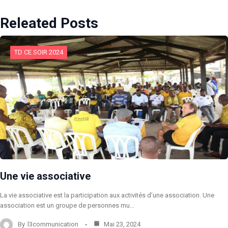
Releated Posts
TD CE SOIR 2024
Une vie associative
La vie associative est la participation aux activités d’une association. Une
association est un groupe de personnes mu…
By
l3communication
Mai 23, 2024