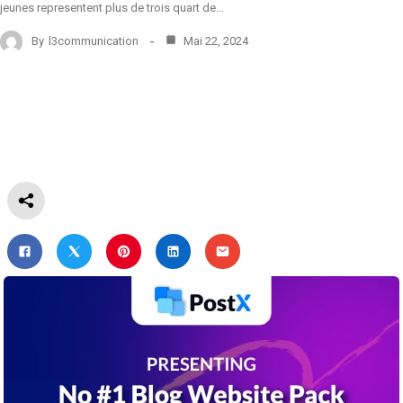
jeunes representent plus de trois quart de…
By
l3communication
Mai 22, 2024