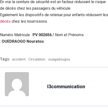
En vrai la ceinture de sécurité est un facteur réduisant le risque
de décès chez les passagers du véhicule.
Egalement les dispositifs de retenue pour enfants réduisent les
décès
chez les nourrissons.
Numéro Matricule :
PV 002656 /
Nom et Prénoms
:
OUEDRAOGO Nouratou
Tags:
accident
Circulation
ouagadougou
l3communication