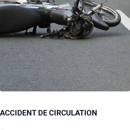
ACCIDENT DE CIRCULATION