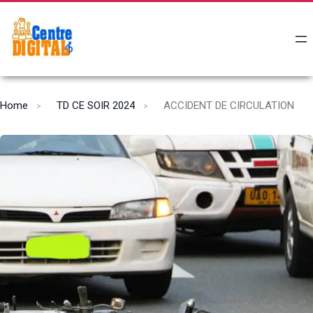
Home
TD CE SOIR 2024
ACCIDENT DE CIRCULATION