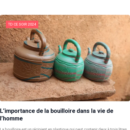
TD CE SOIR 2024
L’importance de la bouilloire dans la vie de
l’homme
La bouilloire est un récipient en plastique qui peut contenir deux à trois litres