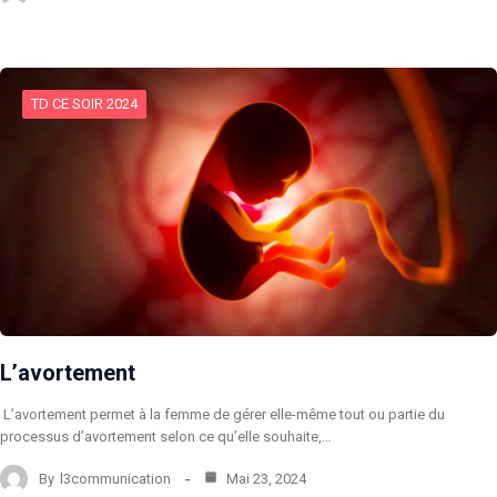
TD CE SOIR 2024
L’avortement
L’avortement permet à la femme de gérer elle-même tout ou partie du
processus d’avortement selon ce qu’elle souhaite,…
By
l3communication
Mai 23, 2024