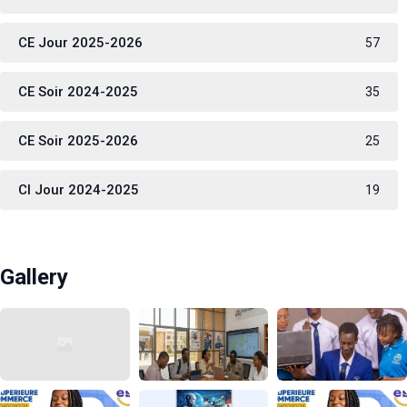
CE Jour 2025-2026
57
CE Soir 2024-2025
35
CE Soir 2025-2026
25
CI Jour 2024-2025
19
Gallery