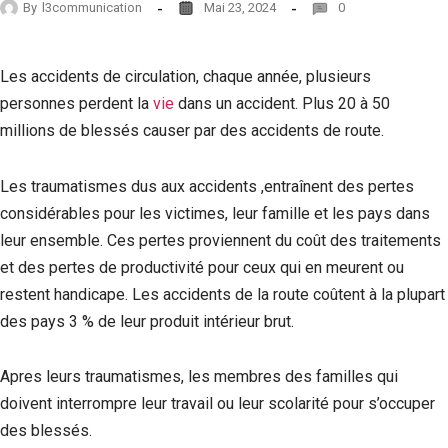
By
l3communication
Mai 23, 2024
0
Les accidents de circulation, chaque année, plusieurs
personnes perdent la
vie
dans un accident. Plus 20 à 50
millions de blessés causer par des accidents de route.
Les traumatismes dus aux accidents ,entraînent des pertes
considérables pour les victimes, leur famille et les pays dans
leur ensemble. Ces pertes proviennent du coût des traitements
et des pertes de productivité pour ceux qui en meurent ou
restent handicape. Les accidents de la route coûtent à la plupart
des pays 3 % de leur produit intérieur brut.
Apres leurs traumatismes, les membres des familles qui
doivent interrompre leur travail ou leur scolarité pour s’occuper
des blessés.