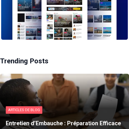
Trending Posts
ARTICLES DE BLOG
Entretien d’Embauche : Préparation Efficace