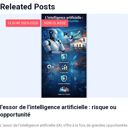
Releated Posts
CI SOIR 2025-2026
NON CLASSÉ
l’essor de l’intelligence artificielle : risque ou
opportunité
L’essor de l’intelligence artificielle (IA) offre à la fois de grandes opportunités