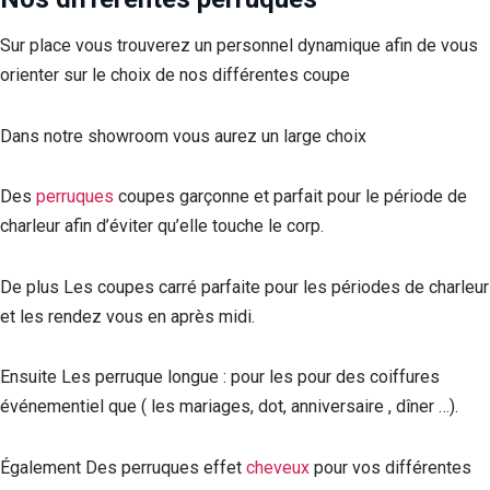
Sur place vous trouverez un personnel dynamique afin de vous
orienter sur le choix de nos différentes coupe
Dans notre showroom vous aurez un large choix
Des
perruques
coupes garçonne et parfait pour le période de
charleur afin d’éviter qu’elle touche le corp.
De plus Les coupes carré parfaite pour les périodes de charleur
et les rendez vous en après midi.
Ensuite Les perruque longue : pour les pour des coiffures
événementiel que ( les mariages, dot, anniversaire , dîner …).
Également Des perruques effet
cheveux
pour vos différentes