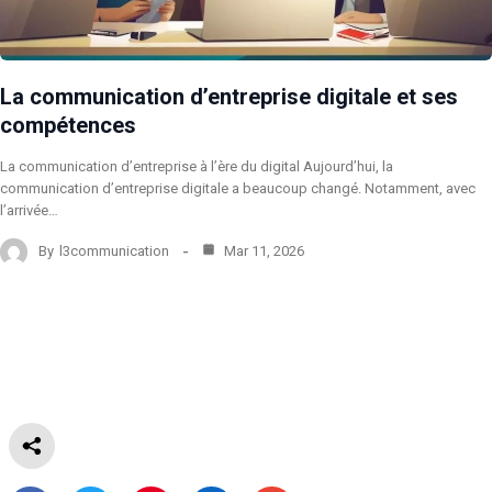
La communication d’entreprise digitale et ses
compétences
La communication d’entreprise à l’ère du digital Aujourd’hui, la
communication d’entreprise digitale a beaucoup changé. Notamment, avec
l’arrivée…
By
l3communication
Mar 11, 2026