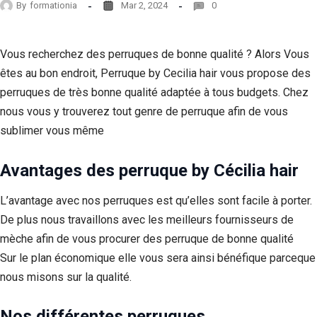
By
formationia
Mar 2, 2024
0
Vous recherchez des perruques de bonne qualité ? Alors Vous
êtes au bon endroit, Perruque by Cecilia hair vous propose des
perruques de très bonne qualité adaptée à tous budgets. Chez
nous vous y trouverez tout genre de perruque afin de vous
sublimer vous même
Avantages des perruque by Cécilia hair
L’avantage avec nos perruques est qu’elles sont facile à porter.
De plus nous travaillons avec les meilleurs fournisseurs de
mèche afin de vous procurer des perruque de bonne qualité
Sur le plan économique elle vous sera ainsi bénéfique parceque
nous misons sur la qualité.
Nos différentes perruques