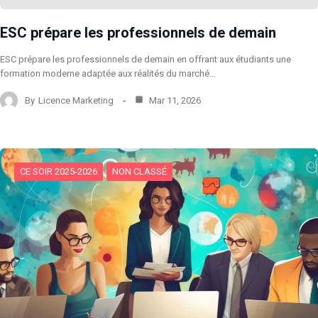
ESC prépare les professionnels de demain
ESC prépare les professionnels de demain en offrant aux étudiants une
formation moderne adaptée aux réalités du marché…
By
Licence Marketing
Mar 11, 2026
CE SOIR 2025-2026
NON CLASSÉ