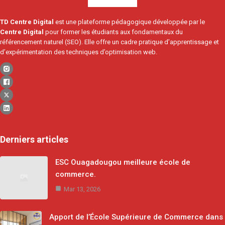
TD Centre Digital
est une plateforme pédagogique développée par le
Centre Digital
pour former les étudiants aux fondamentaux du
référencement naturel (SEO). Elle offre un cadre pratique d’apprentissage et
d’expérimentation des techniques d’optimisation web.
Derniers articles
ESC Ouagadougou meilleure école de
commerce.
Mar 13, 2026
Apport de l’École Supérieure de Commerce dans