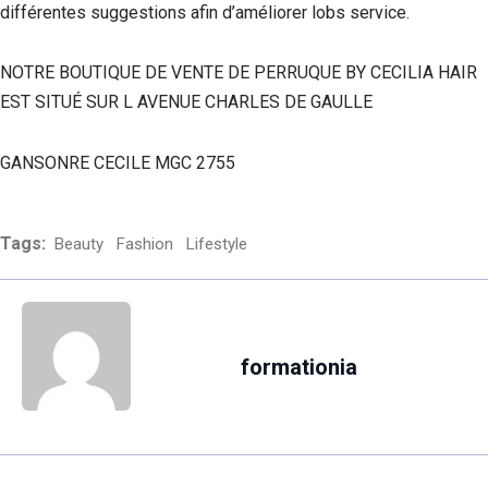
différentes suggestions afin d’améliorer lobs service.
NOTRE BOUTIQUE DE VENTE DE PERRUQUE BY CECILIA HAIR
EST SITUÉ SUR L AVENUE CHARLES DE GAULLE
GANSONRE CECILE MGC 2755
Tags:
Beauty
Fashion
Lifestyle
formationia