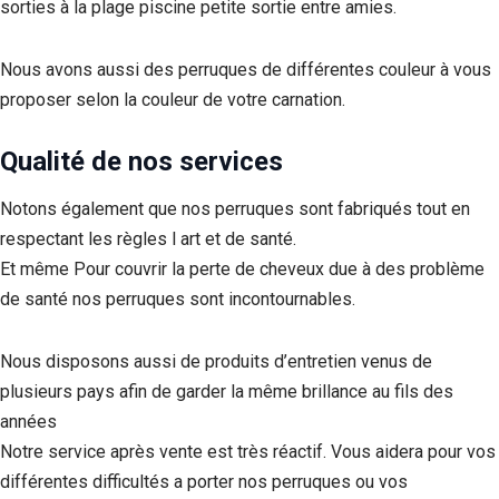
sorties à la plage piscine petite sortie entre amies.
Nous avons aussi des perruques de différentes couleur à vous
proposer selon la couleur de votre carnation.
Qualité de nos services
Notons également que nos perruques sont fabriqués tout en
respectant les règles l art et de santé.
Et même Pour couvrir la perte de cheveux due à des problème
de santé nos perruques sont incontournables.
Nous disposons aussi de produits d’entretien venus de
plusieurs pays afin de garder la même brillance au fils des
années
Notre service après vente est très réactif. Vous aidera pour vos
différentes difficultés a porter nos perruques ou vos