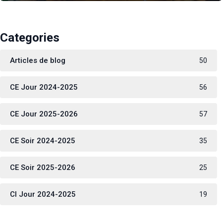
Categories
Articles de blog
50
CE Jour 2024-2025
56
CE Jour 2025-2026
57
CE Soir 2024-2025
35
CE Soir 2025-2026
25
CI Jour 2024-2025
19