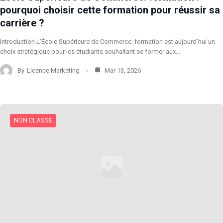
pourquoi choisir cette formation pour réussir sa
carrière ?
Introduction L’École Supérieure de Commerce: formation est aujourd’hui un
choix stratégique pour les étudiants souhaitant se former aux…
By
Licence Marketing
Mar 13, 2026
NON CLASSÉ