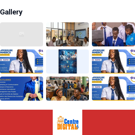
Gallery