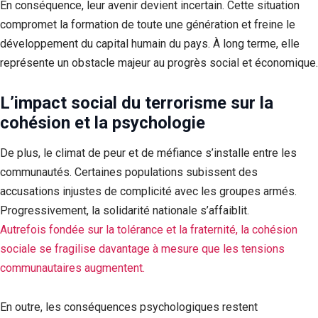
En conséquence, leur avenir devient incertain. Cette situation
compromet la formation de toute une génération et freine le
développement du capital humain du pays. À long terme, elle
représente un obstacle majeur au progrès social et économique.
L’impact social du terrorisme sur la
cohésion et la psychologie
De plus, le climat de peur et de méfiance s’installe entre les
communautés. Certaines populations subissent des
accusations injustes de complicité avec les groupes armés.
Progressivement, la solidarité nationale s’affaiblit.
Autrefois fondée sur la tolérance et la fraternité, la cohésion
sociale se fragilise davantage à mesure que les tensions
communautaires augmentent.
En outre, les conséquences psychologiques restent