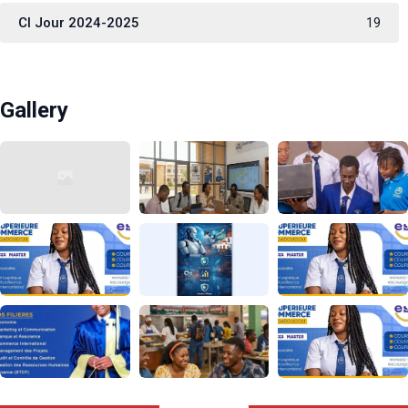
CI Jour 2024-2025
19
Gallery