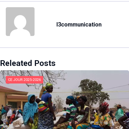
l3communication
Releated Posts
CE JOUR 2025-2026