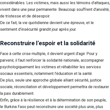
considérables. Les victimes, mais aussi les témoins d’attaques,
vivent dans une peur permanente. Beaucoup souffrent d’anxiété,
de tristesse et de désespoir.
De ce fait, la vie quotidienne devient une épreuve, et le
sentiment d’insécurité grandit jour après jour.
Reconstruire l’espoir et la solidarité
Face à cette crise multiple, il devient urgent d’agir. Pour y
parvenir, il faut renforcer la solidarité nationale, accompagner
psychologiquement les victimes et réhabiliter les services
sociaux essentiels, notamment l’éducation et la santé.
De plus, seule une approche globale alliant sécurité, justice
sociale, réconciliation et développement permettra de restaurer
la paix durablement.
Enfin, grâce à la résilience et à la détermination de son peuple,
le Burkina Faso peut reconstruire une société plus unie, plus