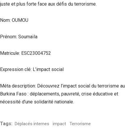
juste et plus forte face aux défis du terrorisme.
Nom: OUMOU
Prénom: Soumaïla
Matricule: ESC23004752
Expression clé: L’impact social
Méta description: Découvrez l’impact social du terrorisme au
Burkina Faso : déplacements, pauvreté, crise éducative et
nécessité d’une solidarité nationale.
Tags:
Déplacés internes
impact
Terrorisme