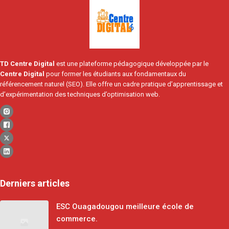
TD Centre Digital
est une plateforme pédagogique développée par le
Centre Digital
pour former les étudiants aux fondamentaux du
référencement naturel (SEO). Elle offre un cadre pratique d’apprentissage et
d’expérimentation des techniques d’optimisation web.
Derniers articles
ESC Ouagadougou meilleure école de
commerce.