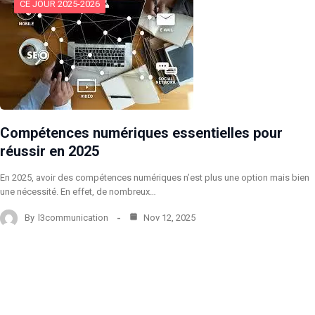
CE JOUR 2025-2026
Compétences numériques essentielles pour
réussir en 2025
En 2025, avoir des compétences numériques n’est plus une option mais bien
une nécessité. En effet, de nombreux…
By
l3communication
Nov 12, 2025