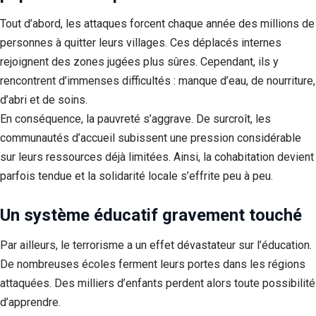
Tout d’abord, les attaques forcent chaque année des millions de
personnes à quitter leurs villages. Ces déplacés internes
rejoignent des zones jugées plus sûres. Cependant, ils y
rencontrent d’immenses difficultés : manque d’eau, de nourriture,
d’abri et de soins.
En conséquence, la pauvreté s’aggrave. De surcroît, les
communautés d’accueil subissent une pression considérable
sur leurs ressources déjà limitées. Ainsi, la cohabitation devient
parfois tendue et la solidarité locale s’effrite peu à peu.
Un système éducatif gravement touché
Par ailleurs, le terrorisme a un effet dévastateur sur l’éducation.
De nombreuses écoles ferment leurs portes dans les régions
attaquées. Des milliers d’enfants perdent alors toute possibilité
d’apprendre.