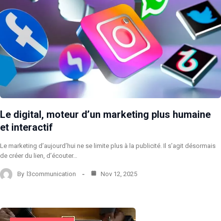
Le digital, moteur d’un marketing plus humaine
et interactif
Le marketing d’aujourd’hui ne se limite plus à la publicité. Il s’agit désormais
de créer du lien, d’écouter…
By
l3communication
Nov 12, 2025