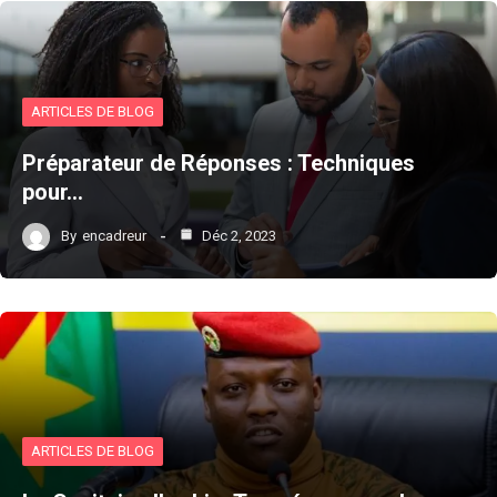
ARTICLES DE BLOG
Préparateur de Réponses : Techniques
pour…
By
encadreur
Déc 2, 2023
ARTICLES DE BLOG