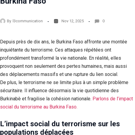
Burkina Faso
By
l3communication
Nov 12, 2025
0
Depuis près de dix ans, le Burkina Faso affronte une montée
inquiétante du terrorisme. Ces attaques répétées ont
profondément transformé la vie nationale. En réalité, elles
provoquent non seulement des pertes humaines, mais aussi
des déplacements massifs et une rupture du lien social.
De plus, le terrorisme ne se limite plus à un simple problème
sécuritaire. Il influence désormais la vie quotidienne des
Burkinabè et fragilise la cohésion nationale.
Parlons de l’impact
social du terrorisme au Burkina Faso.
L’impact social du terrorisme sur les
populations déplacées