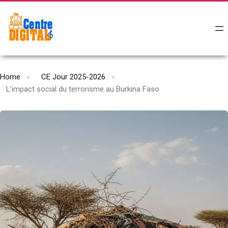
Home
CE Jour 2025-2026
L’impact social du terrorisme au Burkina Faso