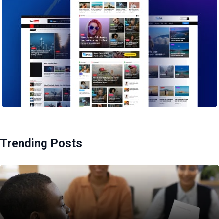
Trending Posts