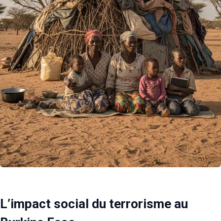
L’impact social du terrorisme au