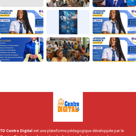
TD Centre Digital
est une plateforme pédagogique développée par le