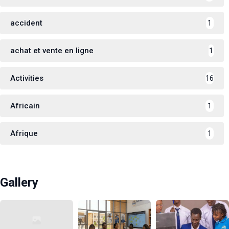
accident
1
achat et vente en ligne
1
Activities
16
Africain
1
Afrique
1
Gallery