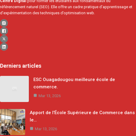
Centre Digital
pour former les étudiants aux fondamentaux du
référencement naturel (SEO). Elle offre un cadre pratique d’apprentissage et
d’expérimentation des techniques d’optimisation web.
Derniers articles
ESC Ouagadougou meilleure école de
commerce.
Mar 13, 2026
Apport de l’École Supérieure de Commerce dans
le…
Mar 13, 2026