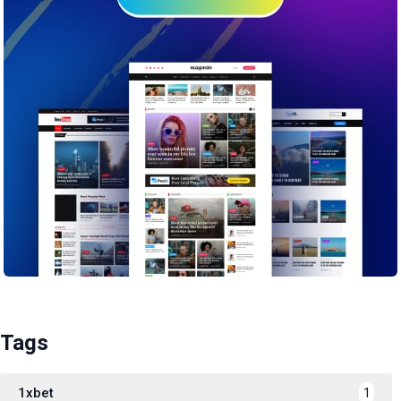
Tags
1xbet
1