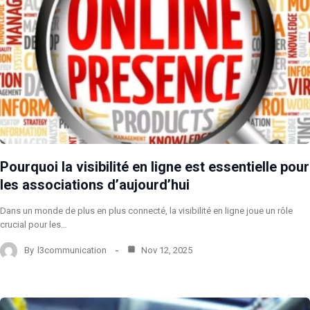
Pourquoi la visibilité en ligne est essentielle pour
les associations d’aujourd’hui
Dans un monde de plus en plus connecté, la visibilité en ligne joue un rôle
crucial pour les…
By
l3communication
Nov 12, 2025