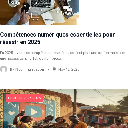
Compétences numériques essentielles pour
réussir en 2025
En 2025, avoir des compétences numériques n’est plus une option mais bien
une nécessité. En effet, de nombreux…
By
l3communication
Nov 12, 2025
CE JOUR 2025-2026