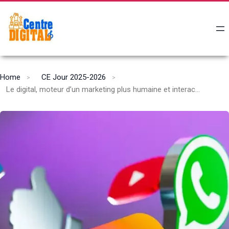
Home
CE Jour 2025-2026
Le digital, moteur d’un marketing plus humaine et interactif