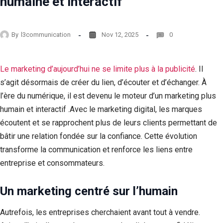
humaine et interactif
By
l3communication
Nov 12, 2025
0
Le marketing d’aujourd’hui ne se limite plus à la publicité
. Il
s’agit désormais de créer du lien, d’écouter et d’échanger. À
l’ère du numérique, il est devenu le moteur d’un marketing plus
humain et interactif .Avec le marketing digital, les marques
écoutent et se rapprochent plus de leurs clients permettant de
bâtir une relation fondée sur la confiance. Cette évolution
transforme la communication et renforce les liens entre
entreprise et consommateurs.
Un marketing centré sur l’humain
Autrefois, les entreprises cherchaient avant tout à vendre.