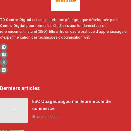
TD Centre Digital
est une plateforme pédagogique développée par le
Centre Digital
pour former les étudiants aux fondamentaux du
référencement naturel (SEO). Elle offre un cadre pratique d’apprentissage et
d’expérimentation des techniques d’optimisation web.
Derniers articles
ESC Ouagadougou meilleure école de
commerce.
Mar 13, 2026