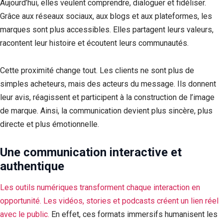
Aujourd’hui, elles veulent comprendre, dialoguer et fidéliser.
Grâce aux réseaux sociaux, aux blogs et aux plateformes, les
marques sont plus accessibles. Elles partagent leurs valeurs,
racontent leur histoire et écoutent leurs communautés.
Cette proximité change tout. Les clients ne sont plus de
simples acheteurs, mais des acteurs du message. Ils donnent
leur avis, réagissent et participent à la construction de l’image
de marque. Ainsi, la communication devient plus sincère, plus
directe et plus émotionnelle.
Une communication interactive et
authentique
Les outils numériques transforment chaque interaction en
opportunité. Les vidéos, stories et podcasts créent un lien réel
avec le public.
En effet, ces formats immersifs humanisent les