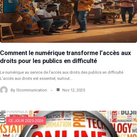
Comment le numérique transforme l’accès aux
droits pour les publics en difficulté
Le numérique au service de l’accès aux droits des publics en difficulté
L’accès aux droits est essentiel, surtout…
By
l3communication
Nov 12, 2025
CE JOUR 2025-2026