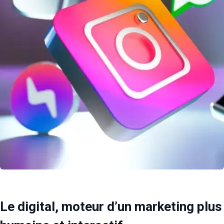
Le digital, moteur d’un marketing plus