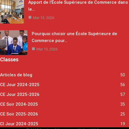
Apport de l’École Supérieure de Commerce dans
le…
Mar 13, 2026
Pourquoi choisir une École Supérieure de
Commerce pour…
Mar 13, 2026
Classes
Articles de blog
50
CE Jour 2024-2025
56
CE Jour 2025-2026
57
CE Soir 2024-2025
35
CE Soir 2025-2026
25
CI Jour 2024-2025
19