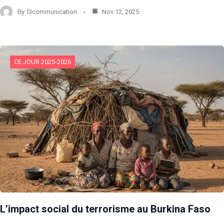
By
l3communication
Nov 12, 2025
CE JOUR 2025-2026
L’impact social du terrorisme au Burkina Faso