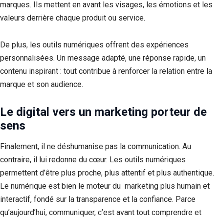
marques. Ils mettent en avant les visages, les émotions et les
valeurs derrière chaque produit ou service.
De plus, les outils numériques offrent des expériences
personnalisées. Un message adapté, une réponse rapide, un
contenu inspirant : tout contribue à renforcer la relation entre la
marque et son audience.
Le digital vers un marketing porteur de
sens
Finalement, il ne déshumanise pas la communication. Au
contraire, il lui redonne du cœur. Les outils numériques
permettent d’être plus proche, plus attentif et plus authentique.
Le numérique est bien le moteur du marketing plus humain et
interactif, fondé sur la transparence et la confiance. Parce
qu’aujourd’hui, communiquer, c’est avant tout comprendre et