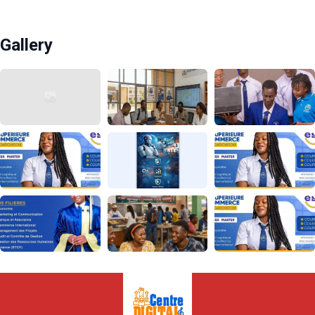
Gallery