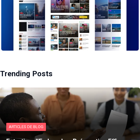
Trending Posts
ARTICLES DE BLOG