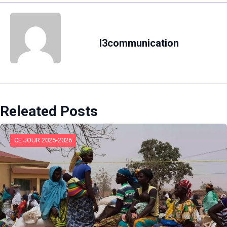
l3communication
Releated Posts
CE JOUR 2025-2026