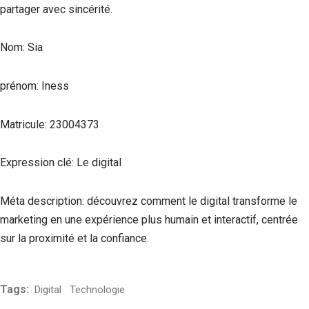
partager avec sincérité.
Nom: Sia
prénom: Iness
Matricule: 23004373
Expression clé: Le digital
Méta description: découvrez comment le digital transforme le
marketing en une expérience plus humain et interactif, centrée
sur la proximité et la confiance.
Tags:
Digital
Technologie