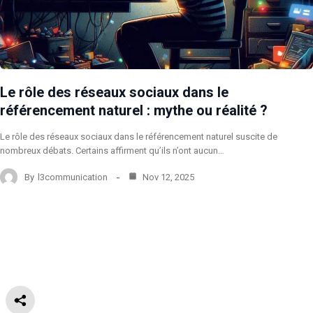
Le rôle des réseaux sociaux dans le
référencement naturel : mythe ou réalité ?
Le rôle des réseaux sociaux dans le référencement naturel suscite de
nombreux débats. Certains affirment qu’ils n’ont aucun…
By
l3communication
Nov 12, 2025