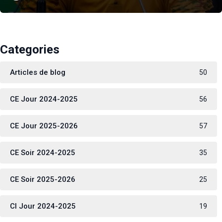
Categories
Articles de blog
50
CE Jour 2024-2025
56
CE Jour 2025-2026
57
CE Soir 2024-2025
35
CE Soir 2025-2026
25
CI Jour 2024-2025
19