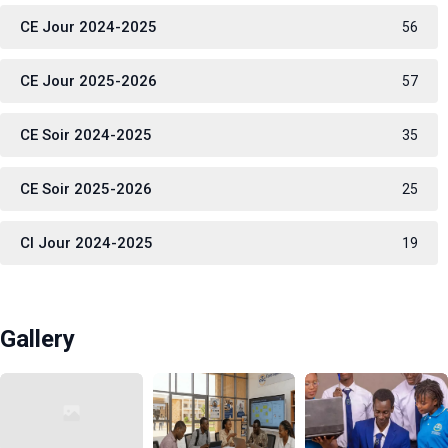
CE Jour 2024-2025
56
CE Jour 2025-2026
57
CE Soir 2024-2025
35
CE Soir 2025-2026
25
CI Jour 2024-2025
19
Gallery