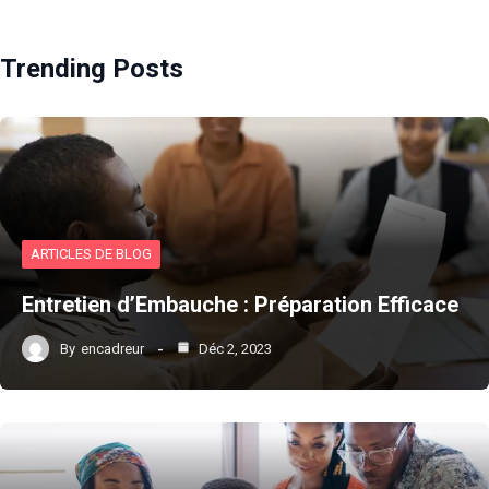
Trending Posts
ARTICLES DE BLOG
Entretien d’Embauche : Préparation Efficace
By
encadreur
Déc 2, 2023