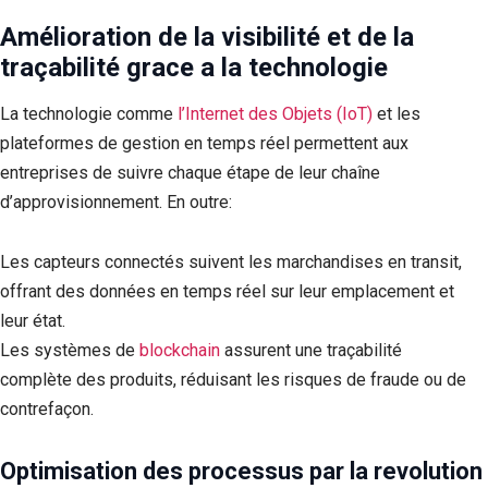
Amélioration de la visibilité et de la
traçabilité
grace a la technologie
La technologie comme
l’Internet des Objets (IoT)
et les
plateformes de gestion en temps réel permettent aux
entreprises de suivre chaque étape de leur chaîne
d’approvisionnement. En outre:
Les capteurs connectés suivent les marchandises en transit,
offrant des données en temps réel sur leur emplacement et
leur état.
Les systèmes de
blockchain
assurent une traçabilité
complète des produits, réduisant les risques de fraude ou de
contrefaçon.
Optimisation des processus
par la revolution