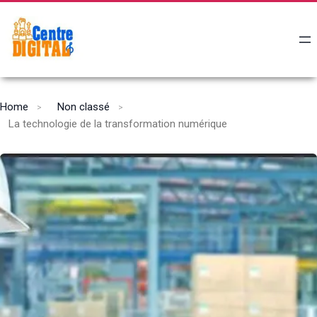
Home
Non classé
La technologie de la transformation numérique