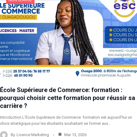
École Supérieure de Commerce: formation :
pourquoi choisir cette formation pour réussir sa
carrière ?
Introduction L’École Supérieure de Commerce: formation est aujourd’hui un
choix stratégique pour les étudiants souhaitant se former aux…
By
Licence Marketing
Mar 13, 2026