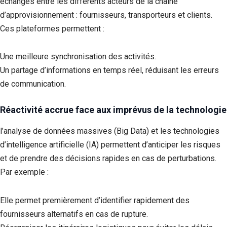
échanges entre les différents acteurs de la chaîne
d’approvisionnement : fournisseurs, transporteurs et clients.
Ces plateformes permettent :
Une meilleure synchronisation des activités.
Un partage d’informations en temps réel, réduisant les erreurs
de communication.
Réactivité accrue face aux imprévus
de la technologie
l’analyse de données massives (Big Data) et les technologies
d’intelligence artificielle (IA) permettent d’anticiper les risques
et de prendre des décisions rapides en cas de perturbations.
Par exemple :
Elle permet premièrement d’identifier rapidement des
fournisseurs alternatifs en cas de rupture.