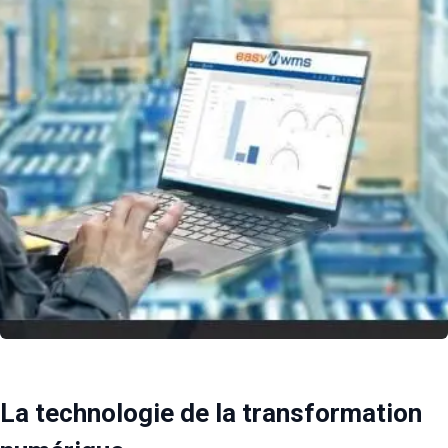
La technologie de la transformation