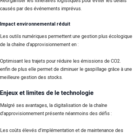
Réorganiser les itinéraires logistiques pour éviter les délais
causés par des événements imprévus.
Impact environnemental réduit
Les outils numériques permettent une gestion plus écologique
de la chaîne d’approvisionnement en :
Optimisant les trajets pour réduire les émissions de CO2.
enfin de plus elle permet de diminuer le gaspillage grâce à une
meilleure gestion des stocks.
Enjeux et limites de le technologie
Malgré ses avantages, la digitalisation de la chaîne
d’approvisionnement présente néanmoins des défis :
Les coûts élevés d’implémentation et de maintenance des