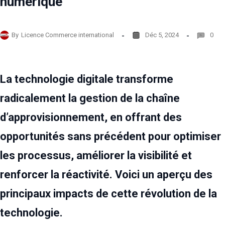
numérique
By
Licence Commerce international
Déc 5, 2024
0
La technologie digitale transforme
radicalement la gestion de la chaîne
d’approvisionnement, en offrant des
opportunités sans précédent pour optimiser
les processus, améliorer la visibilité et
renforcer la réactivité. Voici un aperçu des
principaux impacts de cette révolution de la
technologie.