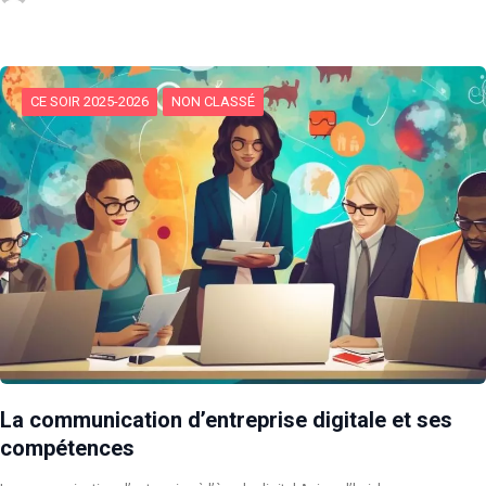
CE SOIR 2025-2026
NON CLASSÉ
La communication d’entreprise digitale et ses
compétences