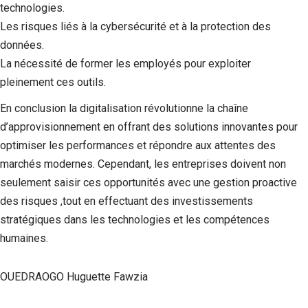
technologies.
Les risques liés à la cybersécurité et à la protection des
données.
La nécessité de former les employés pour exploiter
pleinement ces outils.
En conclusion la digitalisation révolutionne la chaîne
d’approvisionnement en offrant des solutions innovantes pour
optimiser les performances et répondre aux attentes des
marchés modernes. Cependant, les entreprises doivent non
seulement saisir ces opportunités avec une gestion proactive
des risques ,tout en effectuant des investissements
stratégiques dans les technologies et les compétences
humaines.
OUEDRAOGO Huguette Fawzia