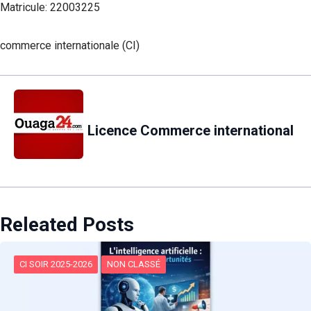
Matricule: 22003225
commerce internationale (CI)
Licence Commerce international
Releated Posts
CI SOIR 2025-2026
NON CLASSÉ