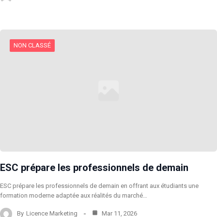
NON CLASSÉ
ESC prépare les professionnels de demain
ESC prépare les professionnels de demain en offrant aux étudiants une
formation moderne adaptée aux réalités du marché…
By
Licence Marketing
Mar 11, 2026