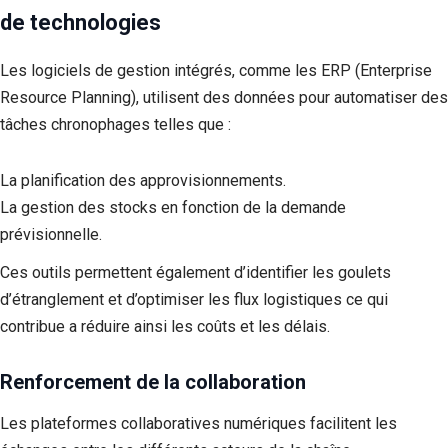
de technologies
Les logiciels de gestion intégrés, comme les ERP (Enterprise
Resource Planning), utilisent des données pour automatiser des
tâches chronophages telles que :
La planification des approvisionnements.
La gestion des stocks en fonction de la demande
prévisionnelle.
Ces outils permettent également d’identifier les goulets
d’étranglement et d’optimiser les flux logistiques ce qui
contribue a réduire ainsi les coûts et les délais.
Renforcement de la collaboration
Les plateformes collaboratives numériques facilitent les