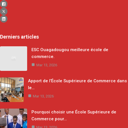
Derniers articles
ESC Ouagadougou meilleure école de
commerce.
Mar 13, 2026
Apport de l’École Supérieure de Commerce dans
le…
Mar 13, 2026
Pourquoi choisir une École Supérieure de
Commerce pour…
Mar 13, 2026