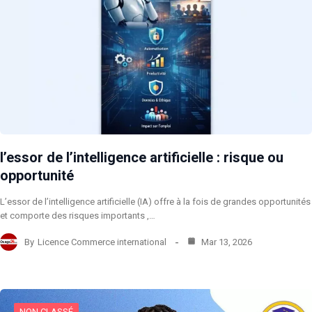
l’essor de l’intelligence artificielle : risque ou
opportunité
L’essor de l’intelligence artificielle (IA) offre à la fois de grandes opportunités
et comporte des risques importants ,…
By
Licence Commerce international
Mar 13, 2026
NON CLASSÉ