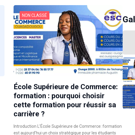
NON CLASSÉ
Gal
École Supérieure de Commerce:
formation : pourquoi choisir
cette formation pour réussir sa
carrière ?
Introduction L’École Supérieure de Commerce: formation
est aujourd’hui un choix stratégique pour les étudiants