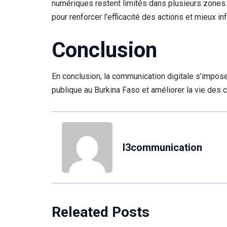
numériques restent limités dans plusieurs zones. 
pour renforcer l’efficacité des actions et mieux i
​Conclusion
​En conclusion, la communication digitale s’imp
publique au Burkina Faso et améliorer la vie des c
l3communication
Releated Posts