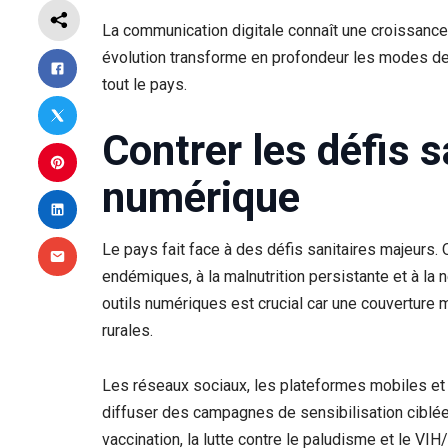
La communication digitale connaît une croissance 
évolution transforme en profondeur les modes de s
tout le pays.
​Contrer les défis 
numérique
​Le pays fait face à des défis sanitaires majeur
endémiques, à la malnutrition persistante et à la
outils numériques est crucial car une couverture
rurales.
​Les réseaux sociaux, les plateformes mobiles e
diffuser des campagnes de sensibilisation ciblées
vaccination, la lutte contre le paludisme et le VI