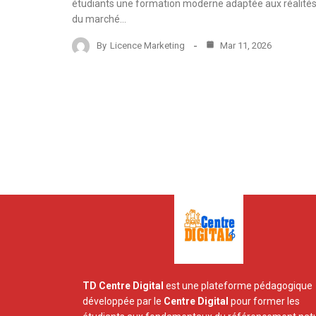
étudiants une formation moderne adaptée aux réalité
du marché…
By
Licence Marketing
Mar 11, 2026
TD Centre Digital
est une plateforme pédagogique
développée par le
Centre Digital
pour former les