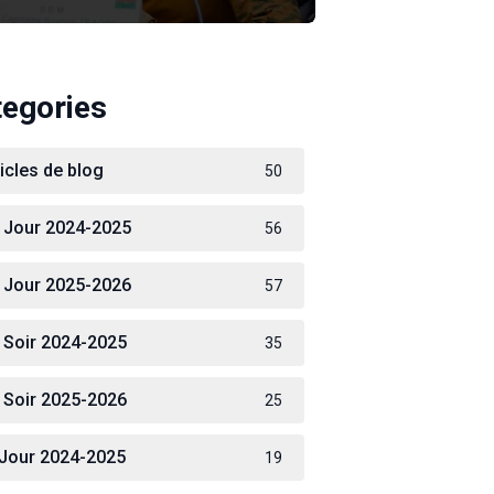
tegories
ticles de blog
50
 Jour 2024-2025
56
 Jour 2025-2026
57
 Soir 2024-2025
35
 Soir 2025-2026
25
 Jour 2024-2025
19