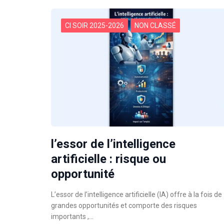
CI SOIR 2025-2026
NON CLASSÉ
l’essor de l’intelligence
artificielle : risque ou
opportunité
L’essor de l’intelligence artificielle (IA) offre à la fois de
grandes opportunités et comporte des risques
importants ,…