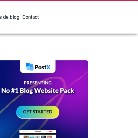
es de blog
Contact