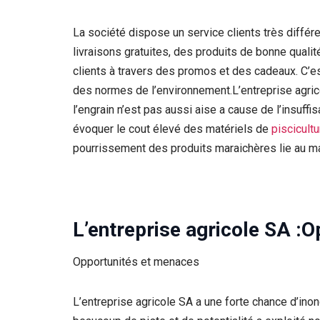
La société dispose un service clients très différ
livraisons gratuites, des produits de bonne quali
clients à travers des promos et des cadeaux. C’e
des normes de l’environnement.L’entreprise agric
l’engrain n’est pas aussi aise a cause de l’insuf
évoquer le cout élevé des matériels de
piscicult
pourrissement des produits maraichères lie au 
L’entreprise agricole SA :
Opportunités et menaces
L’entreprise agricole SA a une forte chance d’ino