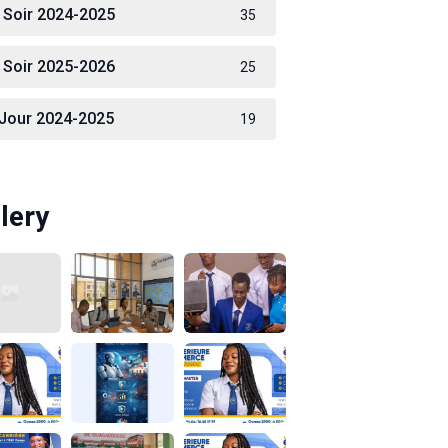
 Soir 2024-2025
35
 Soir 2025-2026
25
 Jour 2024-2025
19
lery