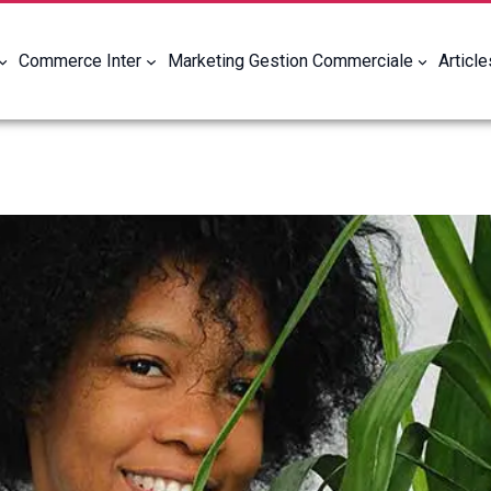
Commerce Inter
Marketing Gestion Commerciale
Articl