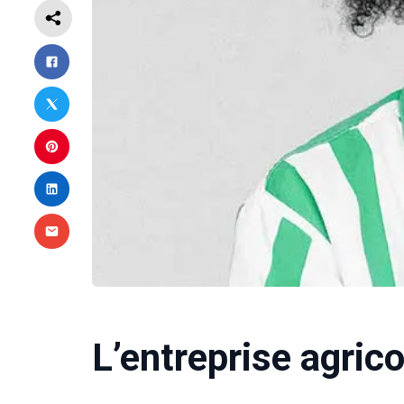
L’entreprise agric