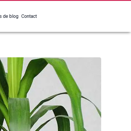
es de blog
Contact