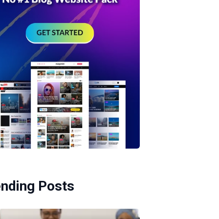
ending Posts