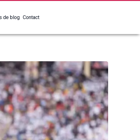
es de blog
Contact