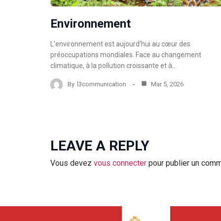
Environnement
L’environnement est aujourd’hui au cœur des
préoccupations mondiales. Face au changement
climatique, à la pollution croissante et à…
By
l3communication
Mar 5, 2026
LEAVE A REPLY
Vous devez
vous connecter
pour publier un comm