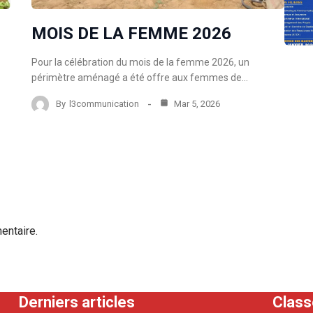
MOIS DE LA FEMME 2026
Pour la célébration du mois de la femme 2026, un
périmètre aménagé a été offre aux femmes de…
By
l3communication
Mar 5, 2026
entaire.
Derniers articles
Clas