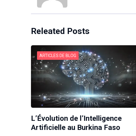
Releated Posts
ARTICLES DE BLOG
L’Évolution de l’Intelligence
Artificielle au Burkina Faso