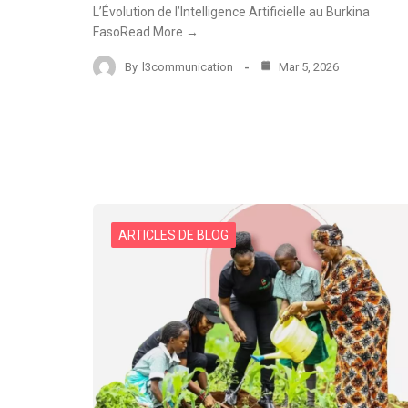
L’Évolution de l’Intelligence Artificielle au Burkina
FasoRead More →
By
l3communication
Mar 5, 2026
ARTICLES DE BLOG