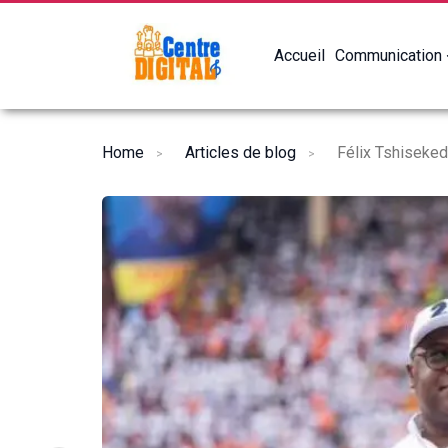
Accueil
Communication
Home
Articles de blog
Félix Tshiseked