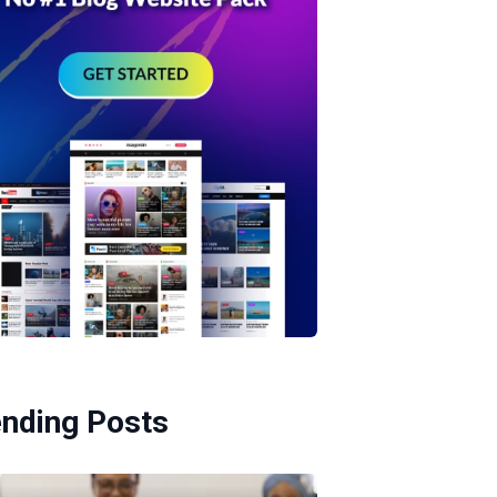
ending Posts