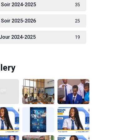
 Soir 2024-2025
35
 Soir 2025-2026
25
 Jour 2024-2025
19
lery